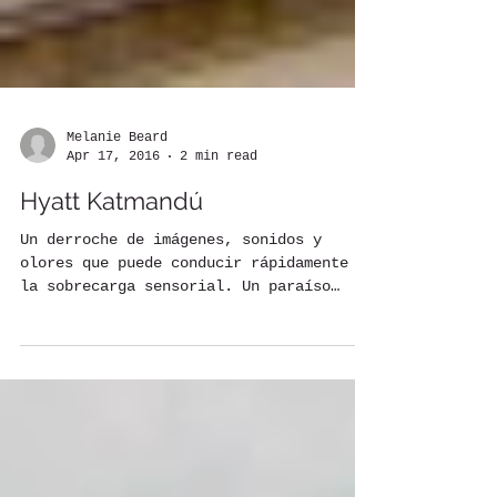
Melanie Beard
Apr 17, 2016
2 min read
Hyatt Katmandú
Un derroche de imágenes, sonidos y
olores que puede conducir rápidamente a
la sobrecarga sensorial. Un paraíso
perdido entre China e...