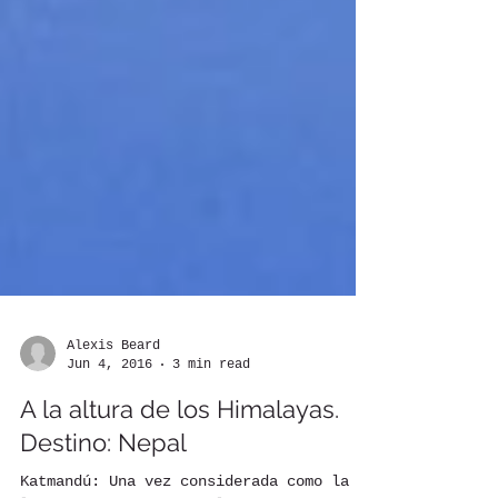
Alexis Beard
Jun 4, 2016
3 min read
A la altura de los Himalayas.