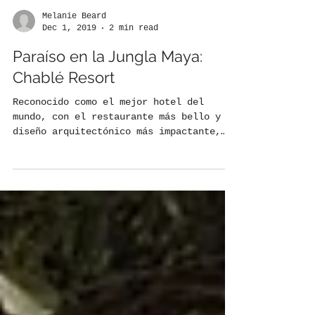
Melanie Beard
Dec 1, 2019
2 min read
Paraíso en la Jungla Maya:
Chablé Resort
Reconocido como el mejor hotel del
mundo, con el restaurante más bello y el
diseño arquitectónico más impactante,
Chablé Resort es una de...