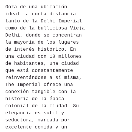
Goza de una ubicación 
ideal: a corta distancia 
tanto de la Delhi Imperial 
como de la bulliciosa Vieja 
Delhi, donde se concentran 
la mayoría de los lugares 
de interés histórico. En 
una ciudad con 18 millones 
de habitantes, una ciudad 
que está constantemente 
reinventándose a sí misma, 
The Imperial ofrece una 
conexión tangible con la 
historia de la época 
colonial de la ciudad. Su 
elegancia es sutil y 
seductora, marcada por 
excelente comida y un 