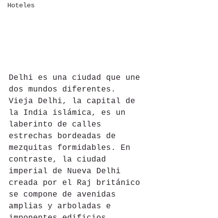
Hoteles
Delhi es una ciudad que une 
dos mundos diferentes. 
Vieja Delhi, la capital de 
la India islámica, es un 
laberinto de calles 
estrechas bordeadas de 
mezquitas formidables. En 
contraste, la ciudad 
imperial de Nueva Delhi 
creada por el Raj británico 
se compone de avenidas 
amplias y arboladas e 
imponentes edificios 