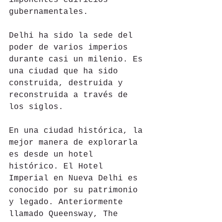
gubernamentales. 
Delhi ha sido la sede del 
poder de varios imperios 
durante casi un milenio. Es 
una ciudad que ha sido 
construida, destruida y 
reconstruida a través de 
los siglos. 
En una ciudad histórica, la 
mejor manera de explorarla 
es desde un hotel 
histórico. El Hotel 
Imperial en Nueva Delhi es 
conocido por su patrimonio 
y legado. Anteriormente 
llamado Queensway, The 