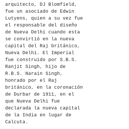
arquitecto, DJ Blomfield, 
fue un asociado de Edwin 
Lutyens, quien a su vez fue 
el responsable del diseño 
de Nueva Delhi cuando esta 
se convirtió en la nueva 
capital del Raj británico, 
Nueva Delhi. El Imperial 
fue construido por S.B.S. 
Ranjit Singh, hijo de 
R.B.S. Narain Singh, 
honrado por el Raj 
británico, en la coronación 
de Durbar de 1911, en el 
que Nueva Delhi fue 
declarada la nueva capital 
de la India en lugar de 
Calcuta. 