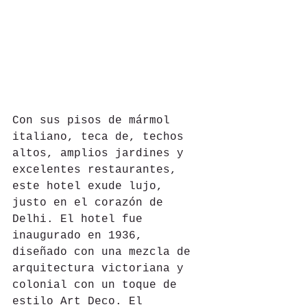
Con sus pisos de mármol 
italiano, teca de, techos 
altos, amplios jardines y 
excelentes restaurantes, 
este hotel exude lujo, 
justo en el corazón de 
Delhi. El hotel fue 
inaugurado en 1936, 
diseñado con una mezcla de 
arquitectura victoriana y 
colonial con un toque de 
estilo Art Deco. El 