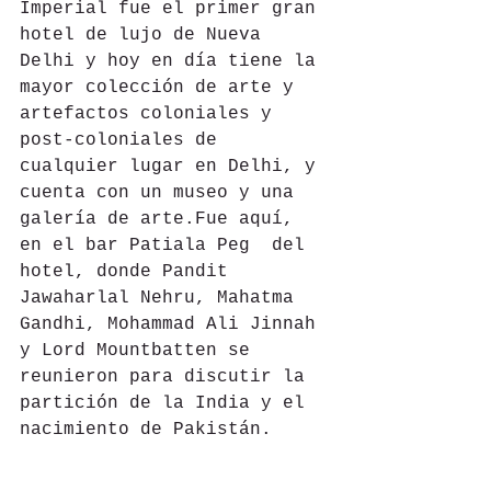
Imperial fue el primer gran 
hotel de lujo de Nueva 
Delhi y hoy en día tiene la 
mayor colección de arte y 
artefactos coloniales y 
post-coloniales de 
cualquier lugar en Delhi, y 
cuenta con un museo y una 
galería de arte.Fue aquí, 
en el bar Patiala Peg  del 
hotel, donde Pandit 
Jawaharlal Nehru, Mahatma 
Gandhi, Mohammad Ali Jinnah 
y Lord Mountbatten se 
reunieron para discutir la 
partición de la India y el 
nacimiento de Pakistán. 