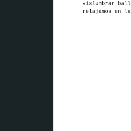
vislumbrar ball
relajamos en la