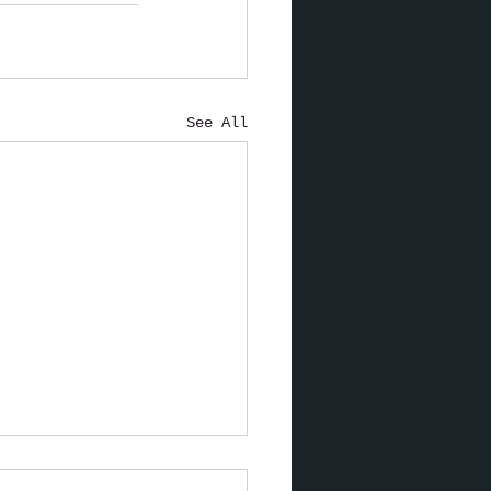
See All