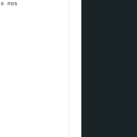
as nos 