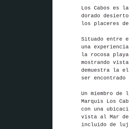
Los Cabos es la
dorado desierto
los placeres de
Situado entre e
una experiencia
la rocosa playa
mostrando vista
demuestra la el
ser encontrado 
Un miembro de l
Marquis Los Cab
con una ubicaci
vista al Mar de
incluido de luj