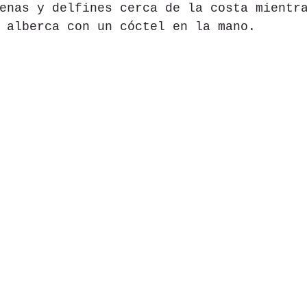
enas y delfines cerca de la costa mientr
 alberca con un cóctel en la mano.