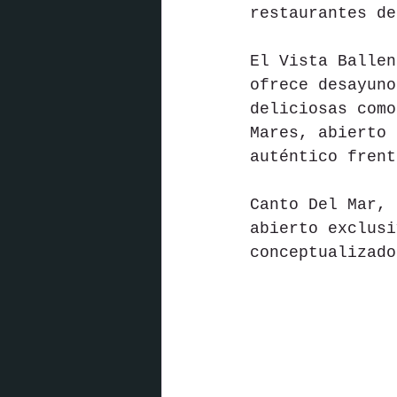
restaurantes de
El Vista Ballen
ofrece desayuno
deliciosas como
Mares, abierto 
auténtico frent
Canto Del Mar, 
abierto exclusi
conceptualizado