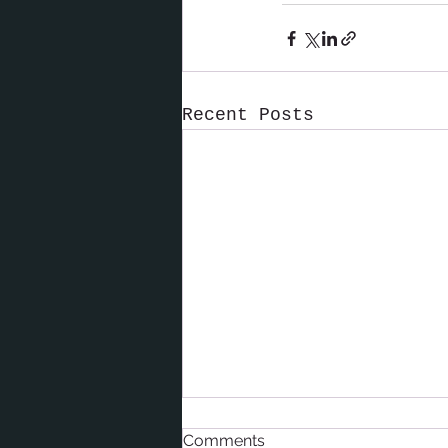
Recent Posts
Comments