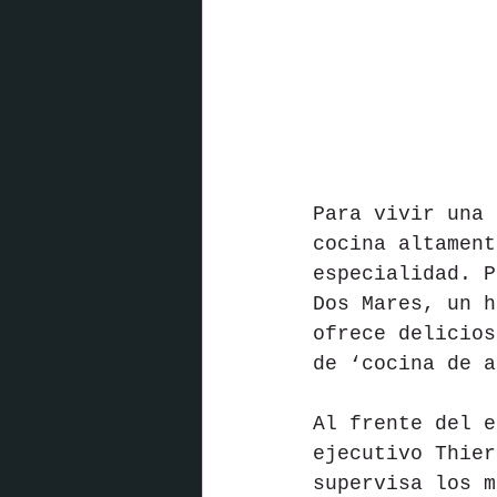
Para vivir una 
cocina altament
especialidad. P
Dos Mares, un h
ofrece delicios
de ‘cocina de a
Al frente del e
ejecutivo Thier
supervisa los m