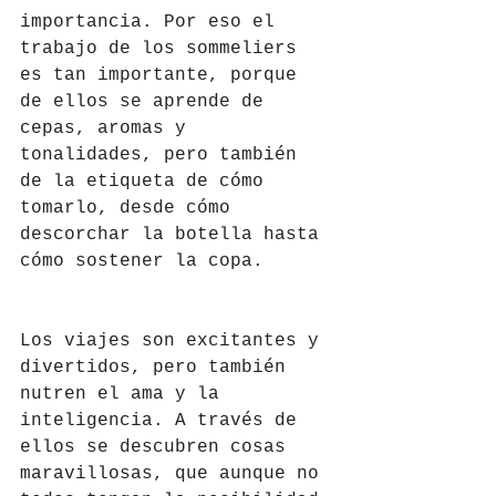
importancia. Por eso el 
trabajo de los sommeliers 
es tan importante, porque 
de ellos se aprende de 
cepas, aromas y 
tonalidades, pero también 
de la etiqueta de cómo 
tomarlo, desde cómo 
descorchar la botella hasta 
cómo sostener la copa.
Los viajes son excitantes y 
divertidos, pero también 
nutren el ama y la 
inteligencia. A través de 
ellos se descubren cosas 
maravillosas, que aunque no 