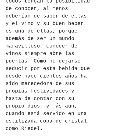
todos tengan la posibilidad 
de conocer, al menos 
deberían de saber de ellas, 
y el vino y su buen beber 
es una de ellas, porque 
además de ser un mundo 
maravilloso, conocer de 
vinos siempre abre las 
puertas. Cómo no dejarse 
seducir por esta bebida que 
desde hace cientos años ha 
sido merecedora de sus 
propias festividades y 
hasta de contar con su 
propio dios, y más aun, 
cuando está servido en una 
estilizada copa de cristal, 
como Riedel.