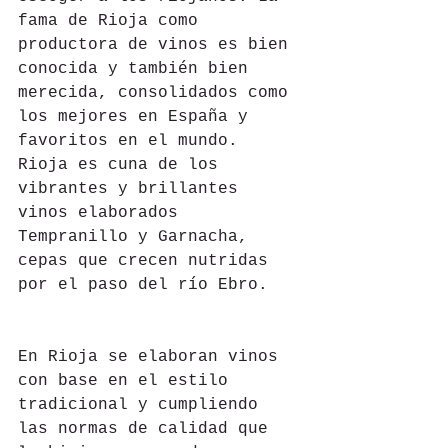
fama de Rioja como 
productora de vinos es bien 
conocida y también bien 
merecida, consolidados como 
los mejores en España y 
favoritos en el mundo. 
Rioja es cuna de los 
vibrantes y brillantes 
vinos elaborados 
Tempranillo y Garnacha, 
cepas que crecen nutridas 
por el paso del río Ebro.
En Rioja se elaboran vinos 
con base en el estilo 
tradicional y cumpliendo 
las normas de calidad que 