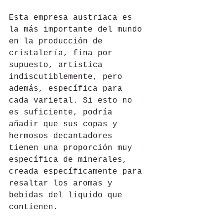
Esta empresa austriaca es 
la más importante del mundo 
en la producción de 
cristalería, fina por 
supuesto, artística 
indiscutiblemente, pero 
además, específica para 
cada varietal. Si esto no 
es suficiente, podría 
añadir que sus copas y 
hermosos decantadores 
tienen una proporción muy 
específica de minerales, 
creada específicamente para 
resaltar los aromas y 
bebidas del liquido que 
contienen.