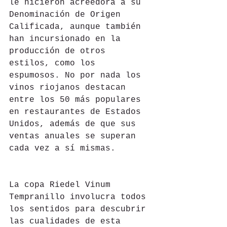
le hicieron acreedora a su 
Denominación de Origen 
Calificada, aunque también 
han incursionado en la 
producción de otros 
estilos, como los 
espumosos. No por nada los 
vinos riojanos destacan 
entre los 50 más populares 
en restaurantes de Estados 
Unidos, además de que sus 
ventas anuales se superan 
cada vez a sí mismas.
La copa Riedel Vinum 
Tempranillo involucra todos 
los sentidos para descubrir 
las cualidades de esta 