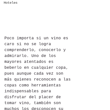
Hoteles
Poco importa si un vino es 
caro si no se logra 
comprenderlo, conocerlo y 
admirarlo. Uno de los 
mayores atentados es 
beberlo en cualquier copa, 
pues aunque cada vez son 
más quienes reconocen a las 
copas como herramientas 
indispensables para 
disfrutar del placer de 
tomar vino, también son 
muchos los desconocen su 