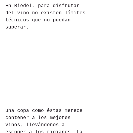
En Riedel, para disfrutar 
del vino no existen límites 
técnicos que no puedan 
superar.
Una copa como éstas merece 
contener a los mejores 
vinos, llevándonos a 
escoger a los riojanos. La 