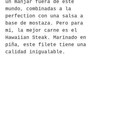
un manjar fuera de este 
mundo, combinadas a la 
perfection con una salsa a 
base de mostaza. Pero para 
mi, la mejor carne es el 
Hawaiian Steak. Marinado en 
piña, este filete tiene una 
calidad inigualable. 