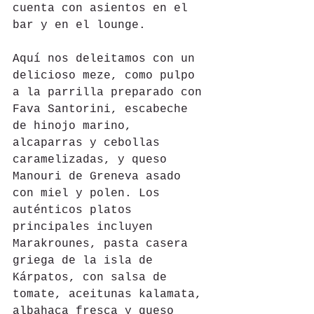
cuenta con asientos en el 
bar y en el lounge.
Aquí nos deleitamos con un 
delicioso meze, como pulpo 
a la parrilla preparado con 
Fava Santorini, escabeche 
de hinojo marino, 
alcaparras y cebollas 
caramelizadas, y queso 
Manouri de Greneva asado 
con miel y polen. Los 
auténticos platos 
principales incluyen 
Marakrounes, pasta casera 
griega de la isla de 
Kárpatos, con salsa de 
tomate, aceitunas kalamata, 
albahaca fresca y queso 