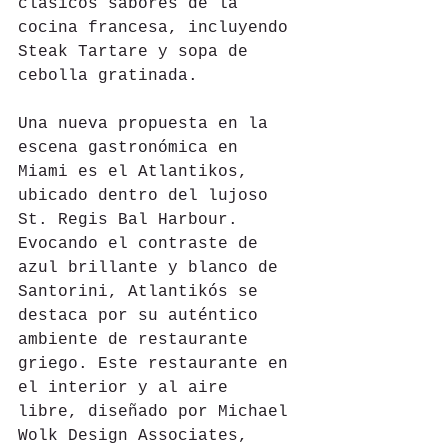
clásicos sabores de la 
cocina francesa, incluyendo 
Steak Tartare y sopa de 
cebolla gratinada.
Una nueva propuesta en la 
escena gastronómica en 
Miami es el Atlantikos, 
ubicado dentro del lujoso 
St. Regis Bal Harbour.
Evocando el contraste de 
azul brillante y blanco de 
Santorini, Atlantikós se 
destaca por su auténtico 
ambiente de restaurante 
griego. Este restaurante en 
el interior y al aire 
libre, diseñado por Michael 
Wolk Design Associates, 