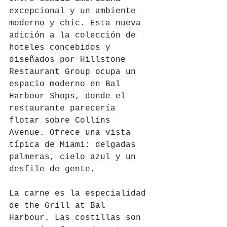
excepcional y un ambiente 
moderno y chic. Esta nueva 
adición a la colección de 
hoteles concebidos y 
diseñados por Hillstone 
Restaurant Group ocupa un 
espacio moderno en Bal 
Harbour Shops, donde el 
restaurante parecería 
flotar sobre Collins 
Avenue. Ofrece una vista 
típica de Miami: delgadas 
palmeras, cielo azul y un 
desfile de gente.
La carne es la especialidad 
de the Grill at Bal 
Harbour. Las costillas son 