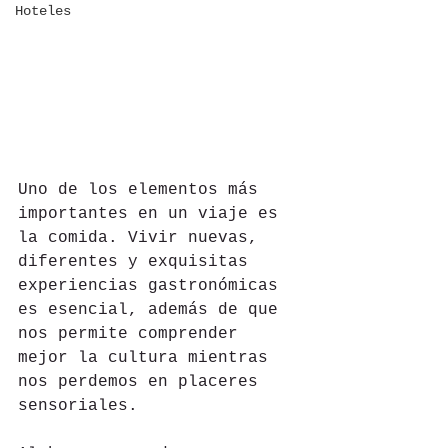
Hoteles
Uno de los elementos más 
importantes en un viaje es 
la comida. Vivir nuevas, 
diferentes y exquisitas 
experiencias gastronómicas 
es esencial, además de que 
nos permite comprender 
mejor la cultura mientras 
nos perdemos en placeres 
sensoriales.