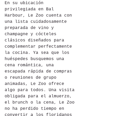
En su ubicación 
privilegiada en Bal 
Harbour, Le Zoo cuenta con 
una lista cuidadosamente 
preparada de vino y 
champagne y cócteles 
clásicos diseñados para 
complementar perfectamente 
la cocina. Ya sea que los 
huéspedes busquemos una 
cena romántica, una 
escapada rápida de compras 
o reuniones de grupo 
animadas, Le Zoo ofrece 
algo para todos. Una visita 
obligada para el almuerzo, 
el brunch o la cena, Le Zoo 
no ha perdido tiempo en 
convertir a los floridanos 