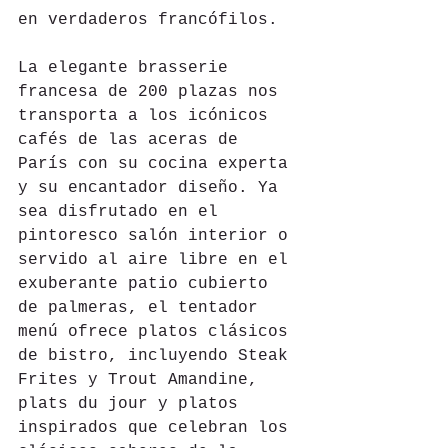
en verdaderos francófilos.
La elegante brasserie 
francesa de 200 plazas nos 
transporta a los icónicos 
cafés de las aceras de 
París con su cocina experta 
y su encantador diseño. Ya 
sea disfrutado en el 
pintoresco salón interior o 
servido al aire libre en el 
exuberante patio cubierto 
de palmeras, el tentador 
menú ofrece platos clásicos 
de bistro, incluyendo Steak 
Frites y Trout Amandine, 
plats du jour y platos 
inspirados que celebran los 