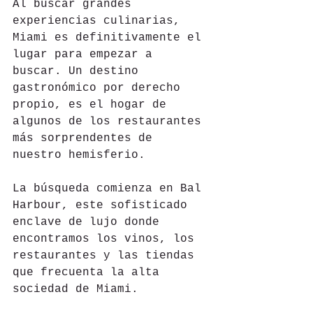
Al buscar grandes 
experiencias culinarias, 
Miami es definitivamente el 
lugar para empezar a 
buscar. Un destino 
gastronómico por derecho 
propio, es el hogar de 
algunos de los restaurantes 
más sorprendentes de 
nuestro hemisferio.
La búsqueda comienza en Bal 
Harbour, este sofisticado 
enclave de lujo donde 
encontramos los vinos, los 
restaurantes y las tiendas 
que frecuenta la alta 
sociedad de Miami.