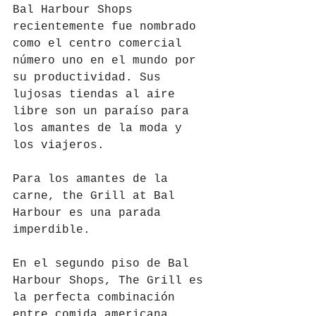
Bal Harbour Shops 
recientemente fue nombrado 
como el centro comercial 
número uno en el mundo por 
su productividad. Sus 
lujosas tiendas al aire 
libre son un paraíso para 
los amantes de la moda y 
los viajeros.
Para los amantes de la 
carne, the Grill at Bal 
Harbour es una parada 
imperdible. 
En el segundo piso de Bal 
Harbour Shops, The Grill es 
la perfecta combinación 
entre comida americana 