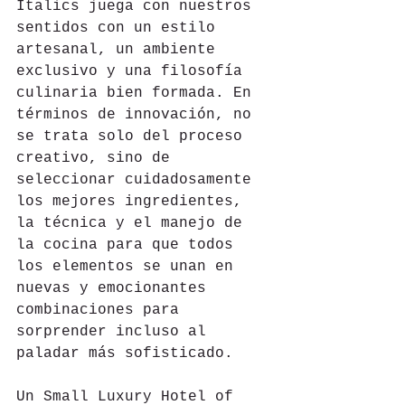
Italics juega con nuestros 
sentidos con un estilo 
artesanal, un ambiente 
exclusivo y una filosofía 
culinaria bien formada. En 
términos de innovación, no 
se trata solo del proceso 
creativo, sino de 
seleccionar cuidadosamente 
los mejores ingredientes, 
la técnica y el manejo de 
la cocina para que todos 
los elementos se unan en 
nuevas y emocionantes 
combinaciones para 
sorprender incluso al 
paladar más sofisticado.
Un Small Luxury Hotel of 