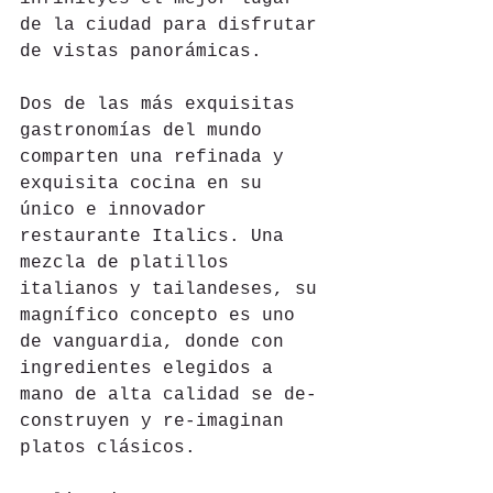
de la ciudad para disfrutar 
de vistas panorámicas.
Dos de las más exquisitas 
gastronomías del mundo 
comparten una refinada y 
exquisita cocina en su 
único e innovador 
restaurante Italics. Una 
mezcla de platillos 
italianos y tailandeses, su 
magnífico concepto es uno 
de vanguardia, donde con 
ingredientes elegidos a 
mano de alta calidad se de-
construyen y re-imaginan 
platos clásicos.