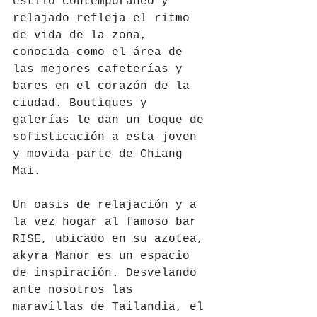
estilo contemporáneo y 
relajado refleja el ritmo 
de vida de la zona, 
conocida como el área de 
las mejores cafeterías y 
bares en el corazón de la 
ciudad. Boutiques y 
galerías le dan un toque de 
sofisticación a esta joven 
y movida parte de Chiang 
Mai.
Un oasis de relajación y a 
la vez hogar al famoso bar 
RISE, ubicado en su azotea, 
akyra Manor es un espacio 
de inspiración. Desvelando 
ante nosotros las 
maravillas de Tailandia, el 