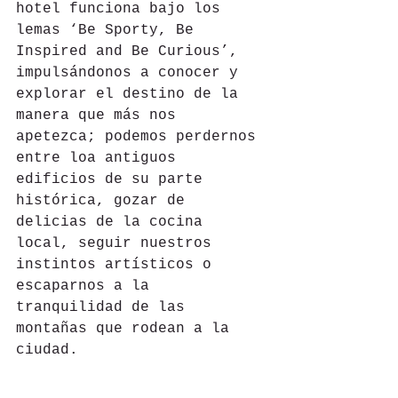
hotel funciona bajo los 
lemas ‘Be Sporty, Be 
Inspired and Be Curious’, 
impulsándonos a conocer y 
explorar el destino de la 
manera que más nos 
apetezca; podemos perdernos 
entre loa antiguos 
edificios de su parte 
histórica, gozar de 
delicias de la cocina 
local, seguir nuestros 
instintos artísticos o 
escaparnos a la 
tranquilidad de las 
montañas que rodean a la 
ciudad.