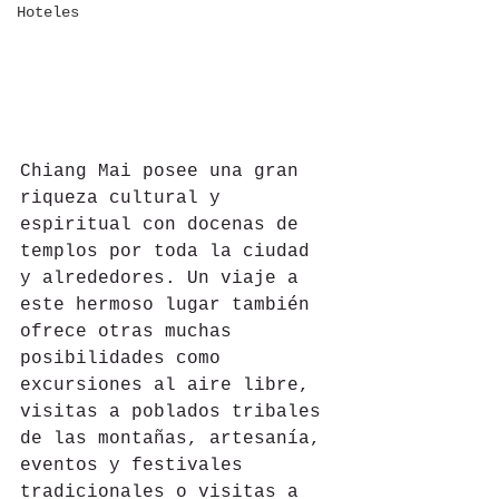
Hoteles
Chiang Mai posee una gran 
riqueza cultural y 
espiritual con docenas de 
templos por toda la ciudad 
y alrededores. Un viaje a 
este hermoso lugar también 
ofrece otras muchas 
posibilidades como 
excursiones al aire libre, 
visitas a poblados tribales 
de las montañas, artesanía, 
eventos y festivales 
tradicionales o visitas a 