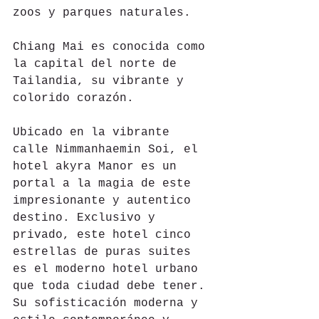
zoos y parques naturales.
Chiang Mai es conocida como 
la capital del norte de 
Tailandia, su vibrante y 
colorido corazón.
Ubicado en la vibrante 
calle Nimmanhaemin Soi, el 
hotel akyra Manor es un 
portal a la magia de este 
impresionante y autentico 
destino. Exclusivo y 
privado, este hotel cinco 
estrellas de puras suites 
es el moderno hotel urbano 
que toda ciudad debe tener. 
Su sofisticación moderna y 