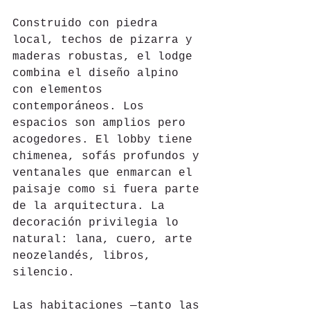
Construido con piedra 
local, techos de pizarra y 
maderas robustas, el lodge 
combina el diseño alpino 
con elementos 
contemporáneos. Los 
espacios son amplios pero 
acogedores. El lobby tiene 
chimenea, sofás profundos y 
ventanales que enmarcan el 
paisaje como si fuera parte 
de la arquitectura. La 
decoración privilegia lo 
natural: lana, cuero, arte 
neozelandés, libros, 
silencio.
Las habitaciones —tanto las 