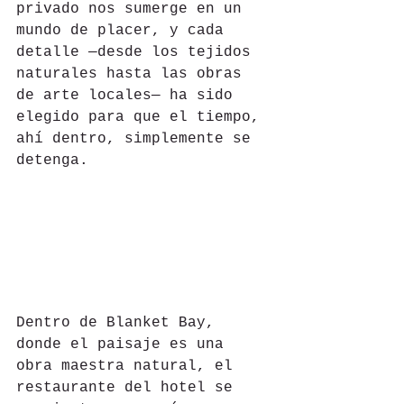
privado nos sumerge en un 
mundo de placer, y cada 
detalle —desde los tejidos 
naturales hasta las obras 
de arte locales— ha sido 
elegido para que el tiempo, 
ahí dentro, simplemente se 
detenga.
Dentro de Blanket Bay, 
donde el paisaje es una 
obra maestra natural, el 
restaurante del hotel se 