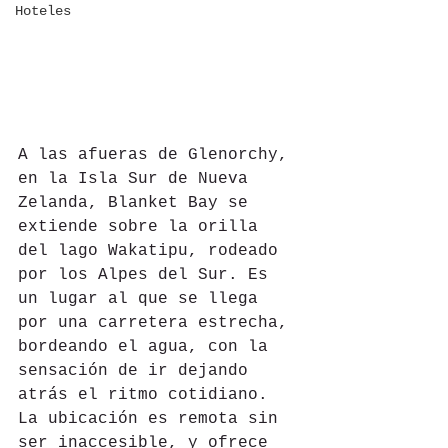
Hoteles
A las afueras de Glenorchy, 
en la Isla Sur de Nueva 
Zelanda, Blanket Bay se 
extiende sobre la orilla 
del lago Wakatipu, rodeado 
por los Alpes del Sur. Es 
un lugar al que se llega 
por una carretera estrecha, 
bordeando el agua, con la 
sensación de ir dejando 
atrás el ritmo cotidiano. 
La ubicación es remota sin 
ser inaccesible, y ofrece 