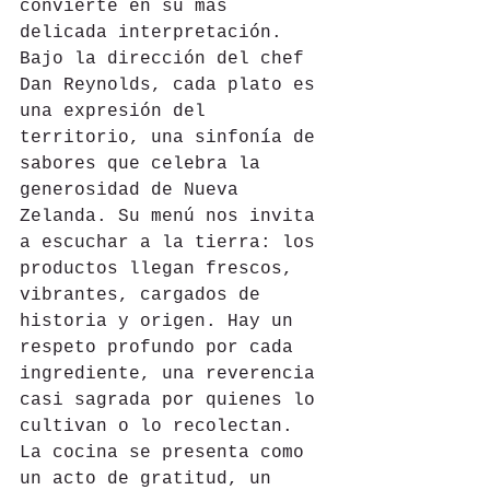
convierte en su más 
delicada interpretación. 
Bajo la dirección del chef 
Dan Reynolds, cada plato es 
una expresión del 
territorio, una sinfonía de 
sabores que celebra la 
generosidad de Nueva 
Zelanda. Su menú nos invita 
a escuchar a la tierra: los 
productos llegan frescos, 
vibrantes, cargados de 
historia y origen. Hay un 
respeto profundo por cada 
ingrediente, una reverencia 
casi sagrada por quienes lo 
cultivan o lo recolectan. 
La cocina se presenta como 
un acto de gratitud, un 