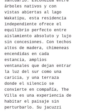
santuario. Escondida entre 
árboles nativos y con 
vistas abiertas al lago 
Wakatipu, esta residencia 
independiente ofrece el 
equilibrio perfecto entre 
aislamiento absoluto y lujo 
sin concesiones. Con techos 
altos de madera, chimeneas 
encendidas en cada 
estancia, amplios 
ventanales que dejan entrar 
la luz del sur como una 
caricia, y una terraza 
donde el silencio se 
convierte en compañía, The 
Villa es una experiencia de 
habitar el paisaje sin 
perturbarlo. Su jacuzzi 