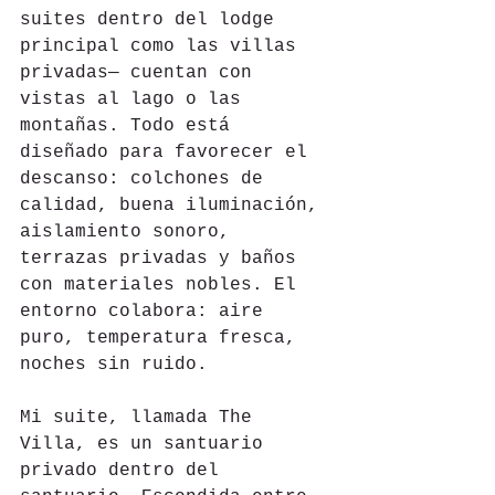
suites dentro del lodge 
principal como las villas 
privadas— cuentan con 
vistas al lago o las 
montañas. Todo está 
diseñado para favorecer el 
descanso: colchones de 
calidad, buena iluminación, 
aislamiento sonoro, 
terrazas privadas y baños 
con materiales nobles. El 
entorno colabora: aire 
puro, temperatura fresca, 
noches sin ruido.
Mi suite, llamada The 
Villa, es un santuario 
privado dentro del 