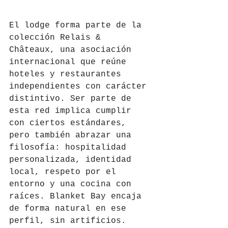
El lodge forma parte de la 
colección Relais & 
Châteaux, una asociación 
internacional que reúne 
hoteles y restaurantes 
independientes con carácter 
distintivo. Ser parte de 
esta red implica cumplir 
con ciertos estándares, 
pero también abrazar una 
filosofía: hospitalidad 
personalizada, identidad 
local, respeto por el 
entorno y una cocina con 
raíces. Blanket Bay encaja 
de forma natural en ese 
perfil, sin artificios.