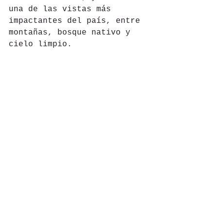
una de las vistas más 
impactantes del país, entre 
montañas, bosque nativo y 
cielo limpio.