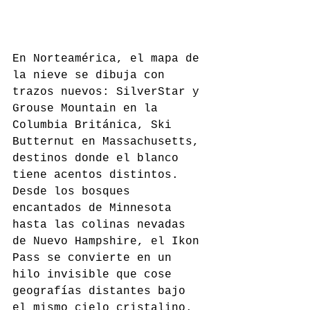
En Norteamérica, el mapa de 
la nieve se dibuja con 
trazos nuevos: SilverStar y 
Grouse Mountain en la 
Columbia Británica, Ski 
Butternut en Massachusetts, 
destinos donde el blanco 
tiene acentos distintos. 
Desde los bosques 
encantados de Minnesota 
hasta las colinas nevadas 
de Nuevo Hampshire, el Ikon 
Pass se convierte en un 
hilo invisible que cose 
geografías distantes bajo 
el mismo cielo cristalino.