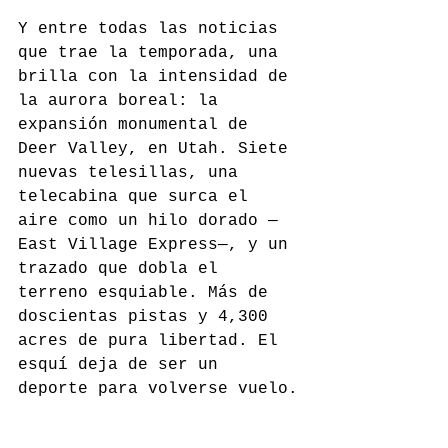
Y entre todas las noticias 
que trae la temporada, una 
brilla con la intensidad de 
la aurora boreal: la 
expansión monumental de 
Deer Valley, en Utah. Siete 
nuevas telesillas, una 
telecabina que surca el 
aire como un hilo dorado —
East Village Express—, y un 
trazado que dobla el 
terreno esquiable. Más de 
doscientas pistas y 4,300 
acres de pura libertad. El 
esquí deja de ser un 
deporte para volverse vuelo.