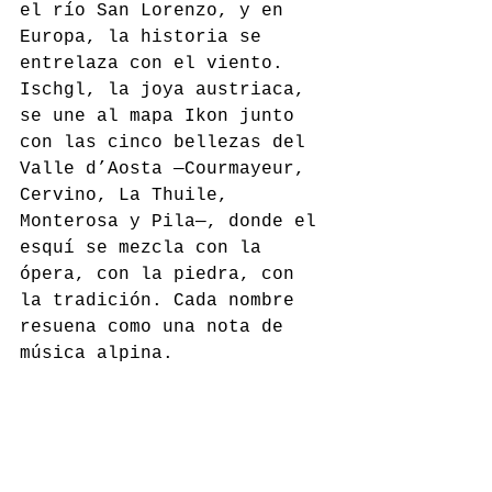
el río San Lorenzo, y en 
Europa, la historia se 
entrelaza con el viento. 
Ischgl, la joya austriaca, 
se une al mapa Ikon junto 
con las cinco bellezas del 
Valle d’Aosta —Courmayeur, 
Cervino, La Thuile, 
Monterosa y Pila—, donde el 
esquí se mezcla con la 
ópera, con la piedra, con 
la tradición. Cada nombre 
resuena como una nota de 
música alpina.