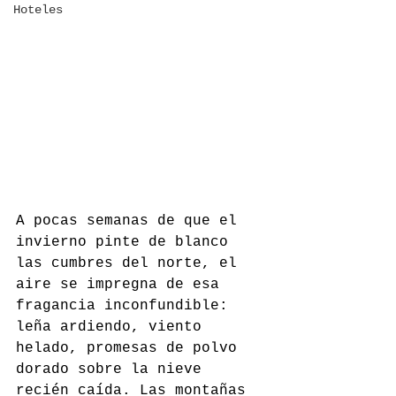
Hoteles
A pocas semanas de que el 
invierno pinte de blanco 
las cumbres del norte, el 
aire se impregna de esa 
fragancia inconfundible: 
leña ardiendo, viento 
helado, promesas de polvo 
dorado sobre la nieve 
recién caída. Las montañas 