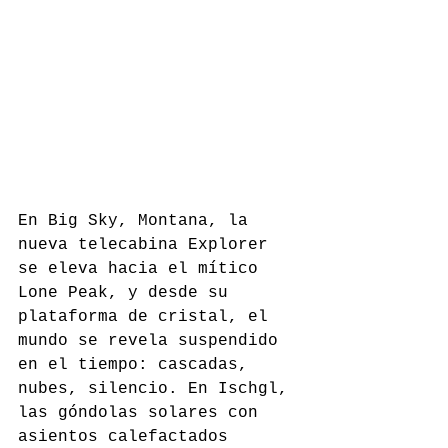
En Big Sky, Montana, la 
nueva telecabina Explorer 
se eleva hacia el mítico 
Lone Peak, y desde su 
plataforma de cristal, el 
mundo se revela suspendido 
en el tiempo: cascadas, 
nubes, silencio. En Ischgl, 
las góndolas solares con 
asientos calefactados 