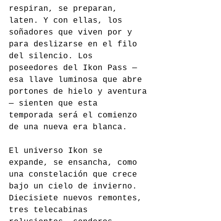
respiran, se preparan, 
laten. Y con ellas, los 
soñadores que viven por y 
para deslizarse en el filo 
del silencio. Los 
poseedores del Ikon Pass —
esa llave luminosa que abre 
portones de hielo y aventura
— sienten que esta 
temporada será el comienzo 
de una nueva era blanca.
El universo Ikon se 
expande, se ensancha, como 
una constelación que crece 
bajo un cielo de invierno. 
Diecisiete nuevos remontes, 
tres telecabinas 