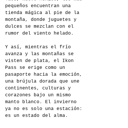
pequeños encuentran una 
tienda mágica al pie de la 
montaña, donde juguetes y 
dulces se mezclan con el 
rumor del viento helado.
Y así, mientras el frío 
avanza y las montañas se 
visten de plata, el Ikon 
Pass se erige como un 
pasaporte hacia la emoción, 
una brújula dorada que une 
continentes, culturas y 
corazones bajo un mismo 
manto blanco. El invierno 
ya no es solo una estación: 
es un estado del alma.