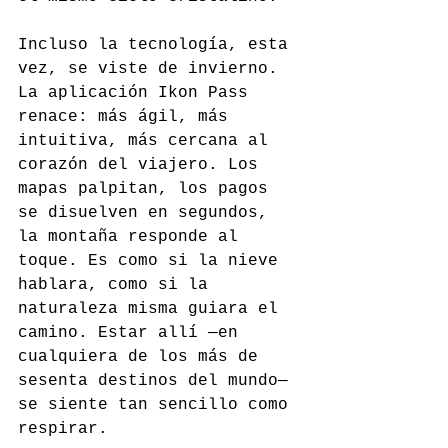
Incluso la tecnología, esta 
vez, se viste de invierno. 
La aplicación Ikon Pass 
renace: más ágil, más 
intuitiva, más cercana al 
corazón del viajero. Los 
mapas palpitan, los pagos 
se disuelven en segundos, 
la montaña responde al 
toque. Es como si la nieve 
hablara, como si la 
naturaleza misma guiara el 
camino. Estar allí —en 
cualquiera de los más de 
sesenta destinos del mundo— 
se siente tan sencillo como 
respirar.