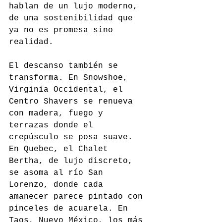
hablan de un lujo moderno, 
de una sostenibilidad que 
ya no es promesa sino 
realidad.
El descanso también se 
transforma. En Snowshoe, 
Virginia Occidental, el 
Centro Shavers se renueva 
con madera, fuego y 
terrazas donde el 
crepúsculo se posa suave. 
En Quebec, el Chalet 
Bertha, de lujo discreto, 
se asoma al río San 
Lorenzo, donde cada 
amanecer parece pintado con 
pinceles de acuarela. En 
Taos, Nuevo México, los más 