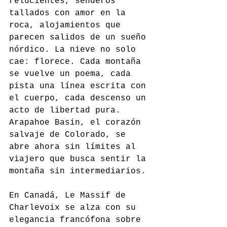
relucientes, senderos 
tallados con amor en la 
roca, alojamientos que 
parecen salidos de un sueño 
nórdico. La nieve no solo 
cae: florece. Cada montaña 
se vuelve un poema, cada 
pista una línea escrita con 
el cuerpo, cada descenso un 
acto de libertad pura.
Arapahoe Basin, el corazón 
salvaje de Colorado, se 
abre ahora sin límites al 
viajero que busca sentir la 
montaña sin intermediarios. 
En Canadá, Le Massif de 
Charlevoix se alza con su 
elegancia francófona sobre 