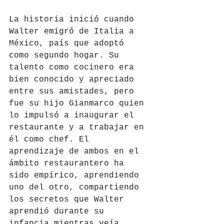
La historia inició cuando 
Walter emigró de Italia a 
México, país que adoptó 
como segundo hogar. Su 
talento como cocinero era 
bien conocido y apreciado 
entre sus amistades, pero 
fue su hijo Gianmarco quien 
lo impulsó a inaugurar el 
restaurante y a trabajar en 
él como chef. El 
aprendizaje de ambos en el 
ámbito restaurantero ha 
sido empírico, aprendiendo 
uno del otro, compartiendo 
los secretos que Walter 
aprendió durante su 
infancia mientras veía 