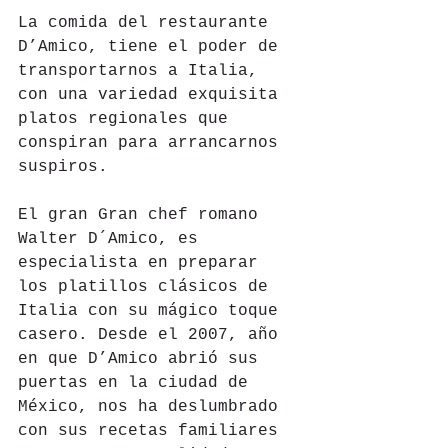
La comida del restaurante 
D’Amico, tiene el poder de 
transportarnos a Italia, 
con una variedad exquisita 
platos regionales que 
conspiran para arrancarnos 
suspiros.
El gran Gran chef romano 
Walter D´Amico, es 
especialista en preparar 
los platillos clásicos de 
Italia con su mágico toque 
casero. Desde el 2007, año 
en que D’Amico abrió sus 
puertas en la ciudad de 
México, nos ha deslumbrado 
con sus recetas familiares 