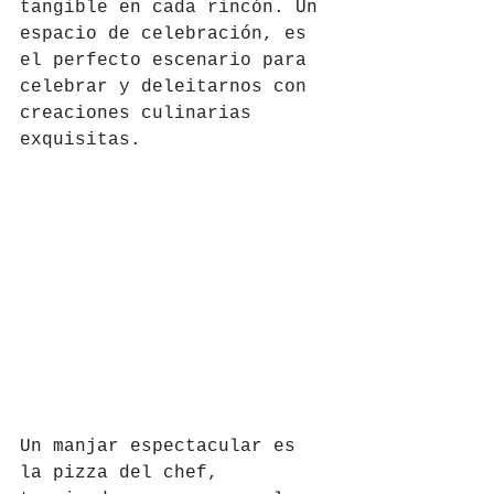
tangible en cada rincón. Un 
espacio de celebración, es 
el perfecto escenario para 
celebrar y deleitarnos con 
creaciones culinarias 
exquisitas.
Un manjar espectacular es 
la pizza del chef, 