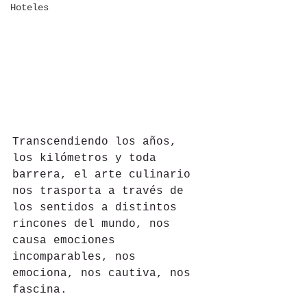
Hoteles
Transcendiendo los años, 
los kilómetros y toda 
barrera, el arte culinario 
nos trasporta a través de 
los sentidos a distintos 
rincones del mundo, nos 
causa emociones 
incomparables, nos 
emociona, nos cautiva, nos 
fascina.