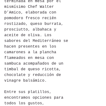
terminada en mesa por el 
mismísimo Chef Walter 
D’Amico, elaborada con 
pomodoro fresco recién 
rostizado, queso burrata, 
prosciutto, albahaca y 
aceite de oliva. Los 
sabores del Mediterráneo se 
hacen presentes en los 
camarones a la plancha 
flameados en mesa con 
sambuca acompañados de un 
timbal de queso ricotta, 
chocolate y reducción de 
vinagre balsámico.
Entre sus platillos, 
encontramos opciones para 
todos los gustos, 