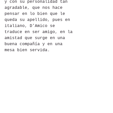
y con su personalidad tan 
agradable, que nos hace 
pensar en lo bien que le 
queda su apellido, pues en 
italiano, D’Amico se 
traduce en ser amigo, en la 
amistad que surge en una 
buena compañía y en una 
mesa bien servida.