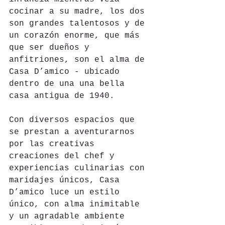
cocinar a su madre, los dos 
son grandes talentosos y de 
un corazón enorme, que más 
que ser dueños y 
anfitriones, son el alma de 
Casa D’amico - ubicado 
dentro de una una bella 
casa antigua de 1940.
Con diversos espacios que 
se prestan a aventurarnos 
por las creativas 
creaciones del chef y 
experiencias culinarias con 
maridajes únicos, Casa 
D’amico luce un estilo 
único, con alma inimitable 
y un agradable ambiente 