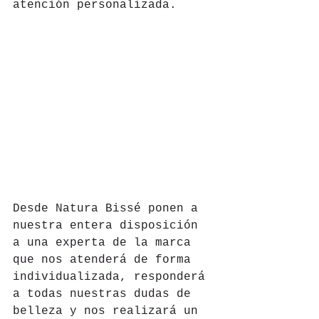
atención personalizada.
Desde Natura Bissé ponen a 
nuestra entera disposición 
a una experta de la marca 
que nos atenderá de forma 
individualizada, responderá 
a todas nuestras dudas de 
belleza y nos realizará un 