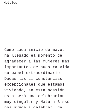
Hoteles
Como cada inicio de mayo, 
ha llegado el momento de 
agradecer a las mujeres más 
importantes de nuestra vida 
su papel extraordinario. 
Dadas las circunstancias 
excepcionales que estamos 
viviendo, en esta ocasión 
esta será una celebración 
muy singular y Natura Bissé 
nos ayuda a celebrar  de 