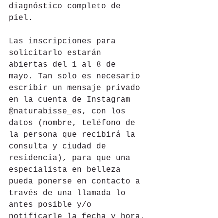
diagnóstico completo de 
piel.
Las inscripciones para 
solicitarlo estarán 
abiertas del 1 al 8 de 
mayo. Tan solo es necesario 
escribir un mensaje privado 
en la cuenta de Instagram 
@naturabisse_es, con los 
datos (nombre, teléfono de 
la persona que recibirá la 
consulta y ciudad de 
residencia), para que una 
especialista en belleza 
pueda ponerse en contacto a 
través de una llamada lo 
antes posible y/o 
notificarle la fecha y hora.