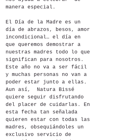
manera especial.
El Día de la Madre es un 
día de abrazos, besos, amor 
incondicional… el día en 
que queremos demostrar a 
nuestras madres todo lo que 
significan para nosotros. 
Este año no va a ser fácil 
y muchas personas no van a 
poder estar junto a ellas. 
Aun así,  Natura Bissé 
quiere seguir disfrutando 
del placer de cuidarlas. En 
esta fecha tan señalada 
quieren estar con todas las 
madres, obsequiándoles un 
exclusivo servicio de 