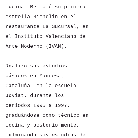
cocina. Recibió su primera 
estrella Michelin en el 
restaurante La Sucursal, en 
el Instituto Valenciano de 
Arte Moderno (IVAM).
Realizó sus estudios 
básicos en Manresa, 
Cataluña, en la escuela 
Joviat, durante los 
periodos 1995 a 1997, 
graduándose como técnico en 
cocina y posteriormente, 
culminando sus estudios de 