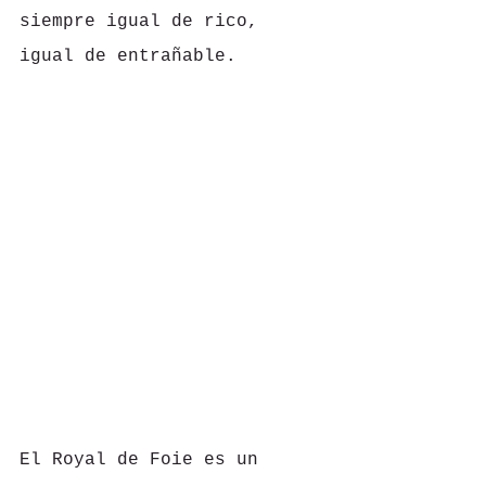
siempre igual de rico, 
igual de entrañable. 
El Royal de Foie es un 