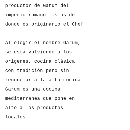
productor de Garum del 
imperio romano; islas de 
donde es originario el Chef.
Al elegir el nombre Garum, 
se está volviendo a los 
orígenes, cocina clásica 
con tradición pero sin 
renunciar a la alta cocina. 
Garum es una cocina 
mediterránea que pone en 
alto a los productos 
locales.