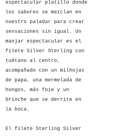
espectacular platillo donde 
los sabores se mezclan en 
nuestro paladar para crear 
sensaciones sin igual. Un 
manjar espectacular es el 
filete Silver Sterling con 
tuétano al centro, 
acompañado con un milhojas 
de papa, una mermelada de 
hongos, más foie y un 
brioche que se derrite en 
la boca.
El filete Sterling Silver 