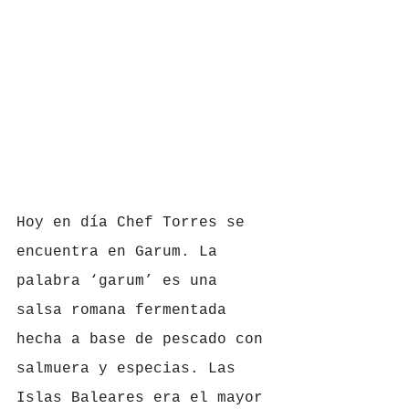
Hoy en día Chef Torres se 
encuentra en Garum. La 
palabra ‘garum’ es una 
salsa romana fermentada 
hecha a base de pescado con 
salmuera y especias. Las 
Islas Baleares era el mayor 