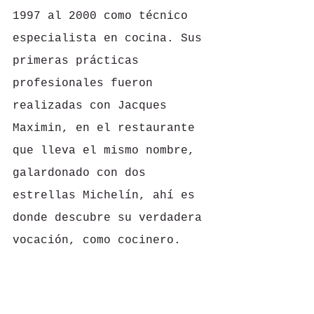
1997 al 2000 como técnico 
especialista en cocina. Sus 
primeras prácticas 
profesionales fueron 
realizadas con Jacques 
Maximin, en el restaurante 
que lleva el mismo nombre, 
galardonado con dos 
estrellas Michelín, ahí es 
donde descubre su verdadera 
vocación, como cocinero. 