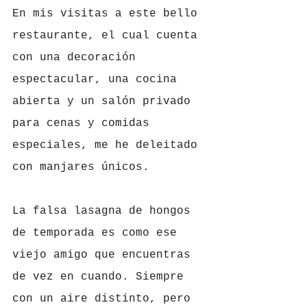
En mis visitas a este bello 
restaurante, el cual cuenta 
con una decoración 
espectacular, una cocina 
abierta y un salón privado 
para cenas y comidas 
especiales, me he deleitado 
con manjares únicos. 
La falsa lasagna de hongos 
de temporada es como ese 
viejo amigo que encuentras 
de vez en cuando. Siempre 
con un aire distinto, pero 