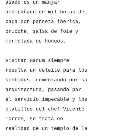
asado es un manjar 
acompañado de mil hojas de 
papa con panceta ibérica, 
brioche, salsa de foie y 
mermelada de hongos. 
Visitar Garum siempre 
resulta un deleite para los 
sentidos; comenzando por su 
arquitectura, pasando por 
el servicio impecable y los 
platillos del chef Vicente 
Torres, se trata en 
realidad de un templo de la 