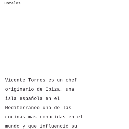
Hoteles
Vicente Torres es un chef 
originario de Ibiza, una 
isla española en el 
Mediterráneo una de las 
cocinas mas conocidas en el 
mundo y que influenció su 