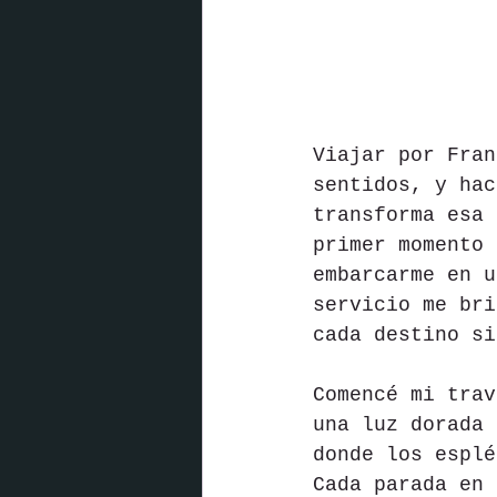
Viajar por Fran
sentidos, y hac
transforma esa 
primer momento 
embarcarme en u
servicio me bri
cada destino si
Comencé mi trav
una luz dorada 
donde los esplé
Cada parada en 