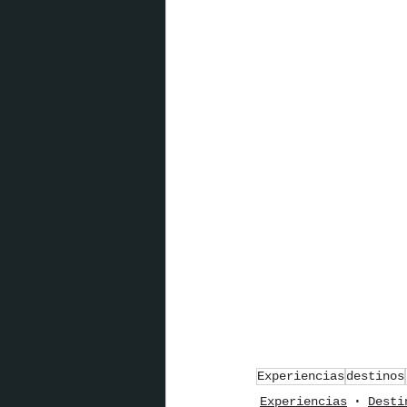
Experiencias
destinos
Experiencias
Desti