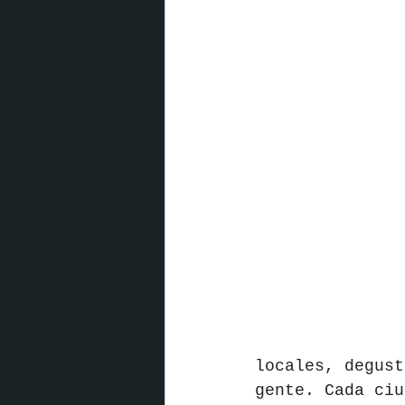
locales, degust
gente. Cada ciu