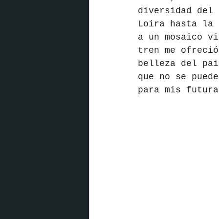
diversidad del 
Loira hasta la 
a un mosaico vi
tren me ofreció
belleza del pai
que no se puede
para mis futura