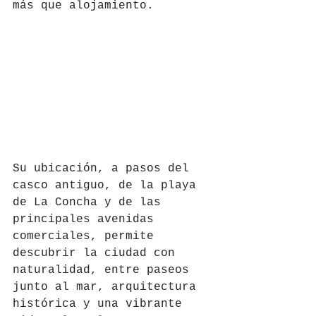
más que alojamiento.
Su ubicación, a pasos del 
casco antiguo, de la playa 
de La Concha y de las 
principales avenidas 
comerciales, permite 
descubrir la ciudad con 
naturalidad, entre paseos 
junto al mar, arquitectura 
histórica y una vibrante 