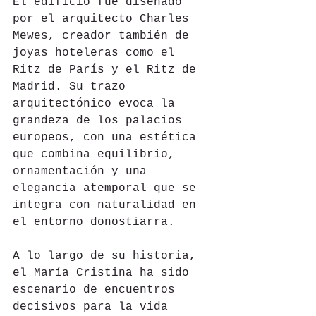
El edificio fue diseñado 
por el arquitecto Charles 
Mewes, creador también de 
joyas hoteleras como el 
Ritz de París y el Ritz de 
Madrid. Su trazo 
arquitectónico evoca la 
grandeza de los palacios 
europeos, con una estética 
que combina equilibrio, 
ornamentación y una 
elegancia atemporal que se 
integra con naturalidad en 
el entorno donostiarra.
A lo largo de su historia, 
el María Cristina ha sido 
escenario de encuentros 
decisivos para la vida 