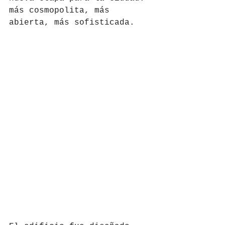
más cosmopolita, más 
abierta, más sofisticada.