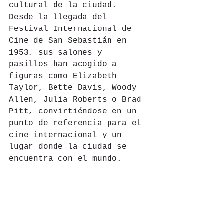
cultural de la ciudad. 
Desde la llegada del 
Festival Internacional de 
Cine de San Sebastián en 
1953, sus salones y 
pasillos han acogido a 
figuras como Elizabeth 
Taylor, Bette Davis, Woody 
Allen, Julia Roberts o Brad 
Pitt, convirtiéndose en un 
punto de referencia para el 
cine internacional y un 
lugar donde la ciudad se 
encuentra con el mundo.