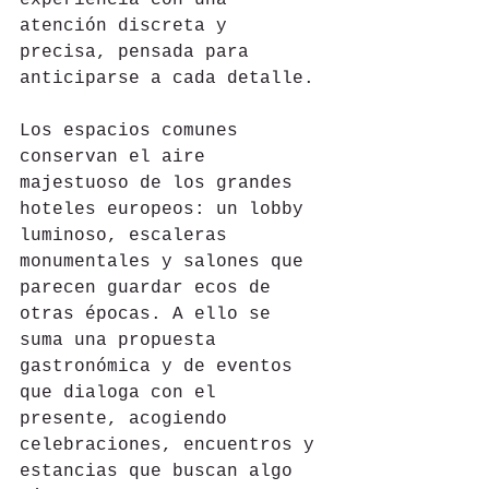
atención discreta y 
precisa, pensada para 
anticiparse a cada detalle.
Los espacios comunes 
conservan el aire 
majestuoso de los grandes 
hoteles europeos: un lobby 
luminoso, escaleras 
monumentales y salones que 
parecen guardar ecos de 
otras épocas. A ello se 
suma una propuesta 
gastronómica y de eventos 
que dialoga con el 
presente, acogiendo 
celebraciones, encuentros y 
estancias que buscan algo 