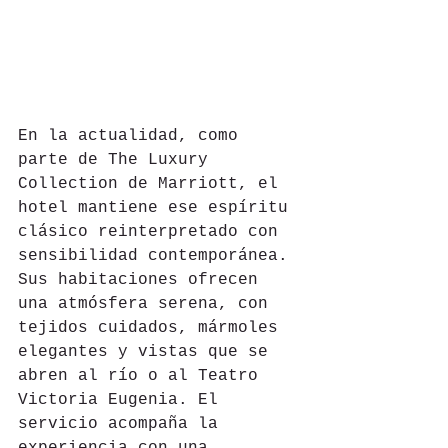
En la actualidad, como 
parte de The Luxury 
Collection de Marriott, el 
hotel mantiene ese espíritu 
clásico reinterpretado con 
sensibilidad contemporánea. 
Sus habitaciones ofrecen 
una atmósfera serena, con 
tejidos cuidados, mármoles 
elegantes y vistas que se 
abren al río o al Teatro 
Victoria Eugenia. El 
servicio acompaña la 
experiencia con una 