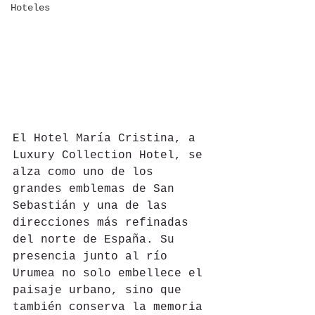
Hoteles
El Hotel María Cristina, a 
Luxury Collection Hotel, se 
alza como uno de los 
grandes emblemas de San 
Sebastián y una de las 
direcciones más refinadas 
del norte de España. Su 
presencia junto al río 
Urumea no solo embellece el 
paisaje urbano, sino que 
también conserva la memoria 