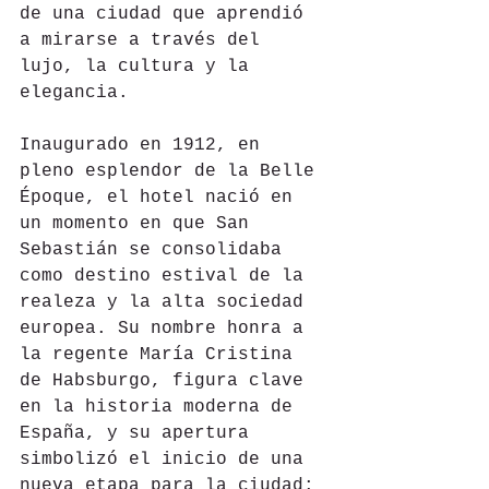
de una ciudad que aprendió 
a mirarse a través del 
lujo, la cultura y la 
elegancia.
Inaugurado en 1912, en 
pleno esplendor de la Belle 
Époque, el hotel nació en 
un momento en que San 
Sebastián se consolidaba 
como destino estival de la 
realeza y la alta sociedad 
europea. Su nombre honra a 
la regente María Cristina 
de Habsburgo, figura clave 
en la historia moderna de 
España, y su apertura 
simbolizó el inicio de una 
nueva etapa para la ciudad: 