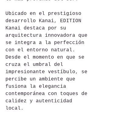
Ubicado en el prestigioso 
desarrollo Kanai, EDITION 
Kanai destaca por su 
arquitectura innovadora que 
se integra a la perfección 
con el entorno natural. 
Desde el momento en que se 
cruza el umbral del 
impresionante vestíbulo, se 
percibe un ambiente que 
fusiona la elegancia 
contemporánea con toques de 
calidez y autenticidad 
local.