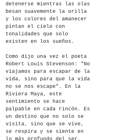
detenerse mientras las olas 
besan suavemente la orilla 
y los colores del amanecer 
pintan el cielo con 
tonalidades que solo 
existen en los sueños.
Como dijo una vez el poeta 
Robert Louis Stevenson: "No 
viajamos para escapar de la 
vida, sino para que la vida 
no se nos escape". En la 
Riviera Maya, este 
sentimiento se hace 
palpable en cada rincón. Es 
un destino que no solo se 
visita, sino que se vive, 
se respira y se siente en 
lo más profundo del ser.