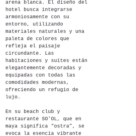
arena blanca. El diseño del 
hotel busca integrarse 
armoniosamente con su 
entorno, utilizando 
materiales naturales y una 
paleta de colores que 
refleja el paisaje 
circundante. Las 
habitaciones y suites están 
elegantemente decoradas y 
equipadas con todas las 
comodidades modernas, 
ofreciendo un refugio de 
lujo.
En su beach club y 
restaurante SO’OL, que en 
maya significa “ostra”, se 
evoca la esencia vibrante 