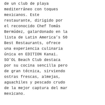
de un club de playa 
mediterráneo con toques 
mexicanos. Este 
restaurante, dirigido por 
el reconocido Chef Tomás 
Bermúdez, galardonado en la 
lista de Latin America’s 50 
Best Restaurants, ofrece 
una experiencia culinaria 
única en EDITION Kanai. 
SO’OL Beach Club destaca 
por su cocina sencilla pero 
de gran técnica, sirviendo 
ostras frescas, almejas, 
aguachiles y pescado crudo 
de la mejor captura del mar 
mexicano.