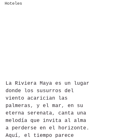
Hoteles
La Riviera Maya es un lugar 
donde los susurros del 
viento acarician las 
palmeras, y el mar, en su 
eterna serenata, canta una 
melodía que invita al alma 
a perderse en el horizonte. 
Aquí, el tiempo parece 