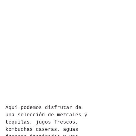
Aquí podemos disfrutar de 
una selección de mezcales y 
tequilas, jugos frescos, 
kombuchas caseras, aguas 