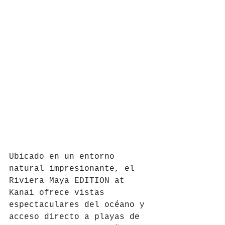
Ubicado en un entorno 
natural impresionante, el 
Riviera Maya EDITION at 
Kanai ofrece vistas 
espectaculares del océano y 
acceso directo a playas de 