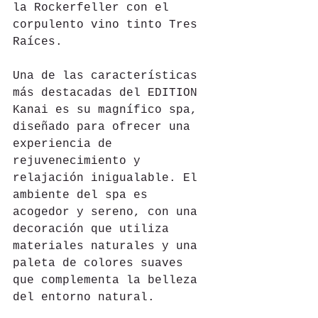
la Rockerfeller con el 
corpulento vino tinto Tres 
Raíces.
Una de las características 
más destacadas del EDITION 
Kanai es su magnífico spa, 
diseñado para ofrecer una 
experiencia de 
rejuvenecimiento y 
relajación inigualable. El 
ambiente del spa es 
acogedor y sereno, con una 
decoración que utiliza 
materiales naturales y una 
paleta de colores suaves 
que complementa la belleza 
del entorno natural.