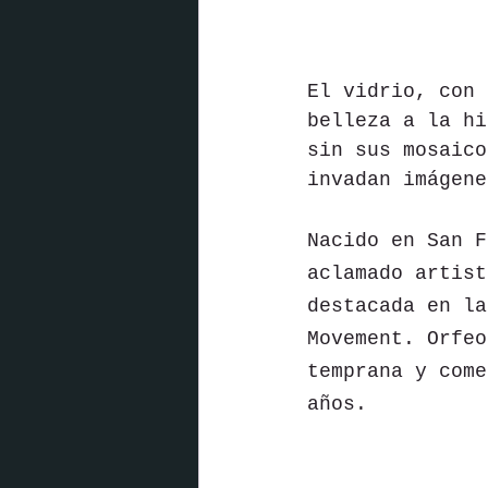
El vidrio, con 
belleza a la hi
sin sus mosaico
invadan imágene
Nacido en San F
aclamado artist
destacada en la
Movement. Orfeo
temprana y come
años.