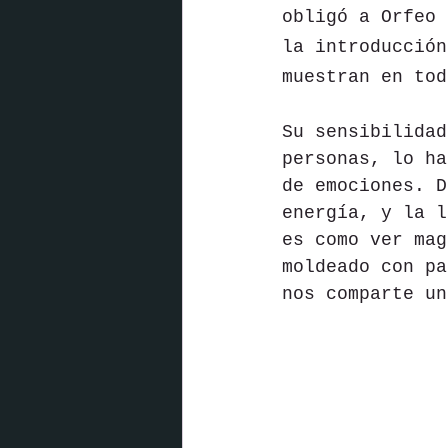
obligó a Orfeo 
la introducción
muestran en tod
Su sensibilidad
personas, lo ha
de emociones. D
energía, y la l
es como ver mag
moldeado con pa
nos comparte un