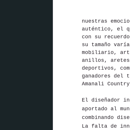
nuestras emocio
auténtico, el q
con su recuerdo
su tamaño varía
mobiliario, art
anillos, aretes
deportivos, com
ganadores del t
Amanali Country
El diseñador in
aportado al mun
combinando dise
La falta de inn