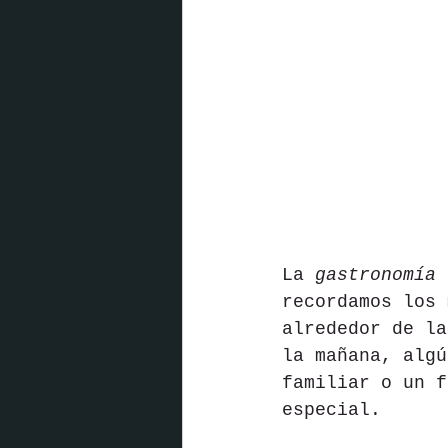
La 
gastronomía
 
recordamos los 
alrededor de la
la mañana, algú
familiar o un f
especial. 