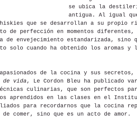
se ubica la destiler
antigua. Al igual qu
hiskies que se desarrollan a su propio r
to de perfección en momentos diferentes,
a de envejecimiento estandarizada, sino 
to solo cuando ha obtenido los aromas y 
apasionados de la cocina y sus secretos,
 de vida
, Le Cordon Bleu ha publicado va
écnicas culinarias, que son perfectos pa
os aprendidos en las clases en el Instit
liados para recordarnos que la cocina re
 de comer, sino que es un acto de amor.