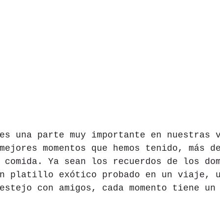
es una parte muy importante en nuestras 
mejores momentos que hemos tenido, más d
 comida. Ya sean los recuerdos de los do
n platillo exótico probado en un viaje, 
estejo con amigos, cada momento tiene un