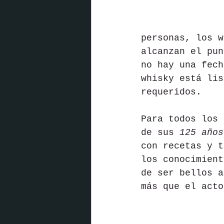
personas, los w
alcanzan el pun
no hay una fech
whisky está lis
requeridos.
Para todos los 
de sus 
125 años
con recetas y t
los conocimient
de ser bellos a
más que el acto