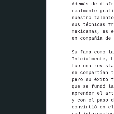
Además de disfr
realmente grati
nuestro talento
sus técnicas fr
mexicanas, es e
en compañía de 
Su fama como la
Inicialmente, 
L
fue una revista
se compartían t
pero su éxito f
que se fundó la
aprender el art
y con el paso d
convirtió en el