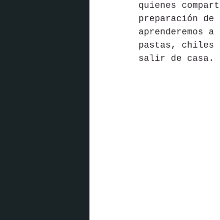
quienes 
compart
preparación de 
aprenderemos a 
pastas, chiles 
salir de casa.