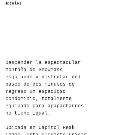
Hoteles
Descender la espectacular 
montaña de Snowmass 
esquiando y disfrutar del 
paseo de dos minutos de 
regreso un espacioso 
condominio, totalmente 
equipado para apapacharnos: 
no tiene igual.
Ubicada en Capitol Peak 
Lodge, esta elegante unidad 