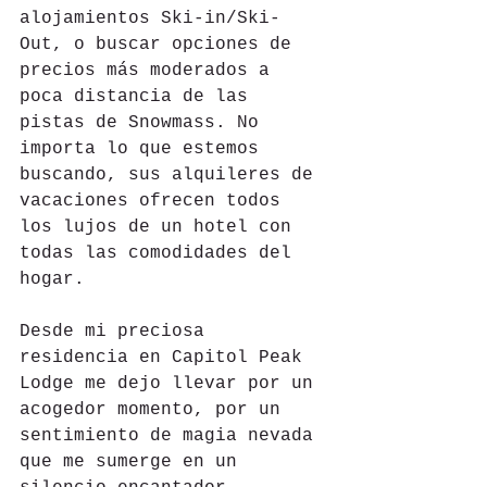
alojamientos Ski-in/Ski-
Out, o buscar opciones de 
precios más moderados a 
poca distancia de las 
pistas de Snowmass. No 
importa lo que estemos 
buscando, sus alquileres de 
vacaciones ofrecen todos 
los lujos de un hotel con 
todas las comodidades del 
hogar.
Desde mi preciosa 
residencia en Capitol Peak 
Lodge me dejo llevar por un 
acogedor momento, por un 
sentimiento de magia nevada 
que me sumerge en un 