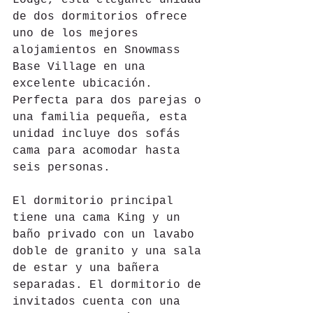
de dos dormitorios ofrece 
uno de los mejores 
alojamientos en Snowmass 
Base Village en una 
excelente ubicación. 
Perfecta para dos parejas o 
una familia pequeña, esta 
unidad incluye dos sofás 
cama para acomodar hasta 
seis personas.
El dormitorio principal 
tiene una cama King y un 
baño privado con un lavabo 
doble de granito y una sala 
de estar y una bañera 
separadas. El dormitorio de 
invitados cuenta con una 