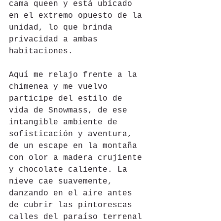
cama queen y está ubicado 
en el extremo opuesto de la 
unidad, lo que brinda 
privacidad a ambas 
habitaciones.
Aquí me relajo frente a la 
chimenea y me vuelvo 
participe del estilo de 
vida de Snowmass, de ese 
intangible ambiente de 
sofisticación y aventura, 
de un escape en la montaña 
con olor a madera crujiente 
y chocolate caliente. La 
nieve cae suavemente, 
danzando en el aire antes 
de cubrir las pintorescas 
calles del paraíso terrenal 