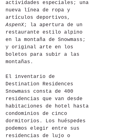
actividades especiales; una 
nueva línea de ropa y 
artículos deportivos, 
AspenX
; la apertura de un 
restaurante estilo alpino 
en la montaña de Snowmass; 
y original arte en los 
boletos para subir a las 
montañas.
El inventario de 
Destination Residences 
Snowmass consta de 400 
residencias que van desde 
habitaciones de hotel hasta 
condominios de cinco 
dormitorios. Los huéspedes 
podemos elegir entre sus 
residencias de lujo o 