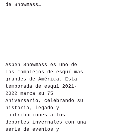
de Snowmass…
Aspen Snowmass es uno de 
los complejos de esquí más 
grandes de América. Esta 
temporada de esquí 2021-
2022 marca su 75 
Aniversario, celebrando su 
historia, legado y 
contribuciones a los 
deportes invernales con una 
serie de eventos y 