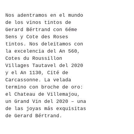
Nos adentramos en el mundo 
de los vinos tintos de 
Gerard Bértrand con 6éme 
Sens y Cote des Roses 
tintos. Nos deleitamos con 
la excelencia del An 560, 
Cotes du Roussillon 
Villages Tautavel del 2020 
y el An 1130, Cité de 
Carcassonne. La velada 
termino con broche de oro: 
el Chateau de Villemajou, 
un Grand Vin del 2020 – una 
de las joyas más exquisitas 
de Gerard Bértrand.