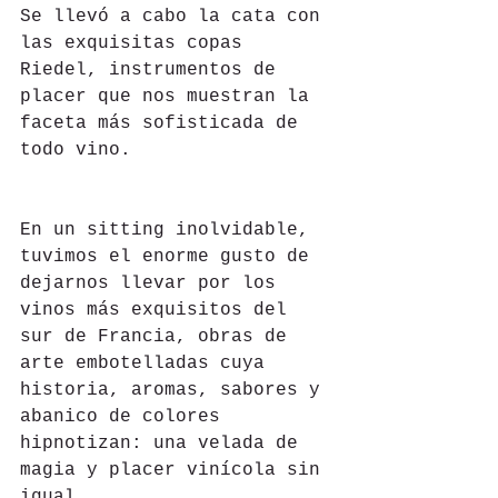
Se llevó a cabo la cata con 
las exquisitas copas 
Riedel, instrumentos de 
placer que nos muestran la 
faceta más sofisticada de 
todo vino.
En un sitting inolvidable, 
tuvimos el enorme gusto de 
dejarnos llevar por los 
vinos más exquisitos del 
sur de Francia, obras de 
arte embotelladas cuya 
historia, aromas, sabores y 
abanico de colores 
hipnotizan: una velada de 
magia y placer vinícola sin 
igual.