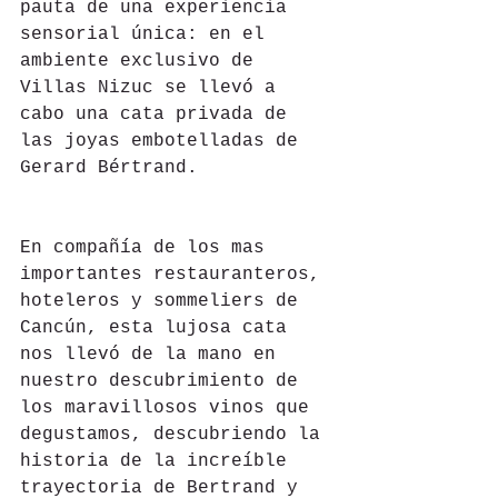
pauta de una experiencia 
sensorial única: en el 
ambiente exclusivo de 
Villas Nizuc se llevó a 
cabo una cata privada de 
las joyas embotelladas de 
Gerard Bértrand.
En compañía de los mas 
importantes restauranteros, 
hoteleros y sommeliers de 
Cancún, esta lujosa cata 
nos llevó de la mano en 
nuestro descubrimiento de 
los maravillosos vinos que 
degustamos, descubriendo la 
historia de la increíble 
trayectoria de Bertrand y 