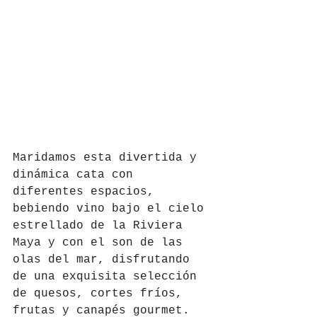
Maridamos esta divertida y 
dinámica cata con 
diferentes espacios, 
bebiendo vino bajo el cielo 
estrellado de la Riviera 
Maya y con el son de las 
olas del mar, disfrutando 
de una exquisita selección 
de quesos, cortes fríos, 
frutas y canapés gourmet. 