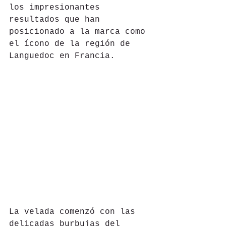
los impresionantes 
resultados que han 
posicionado a la marca como 
el ícono de la región de 
Languedoc en Francia.
La velada comenzó con las 
delicadas burbujas del 