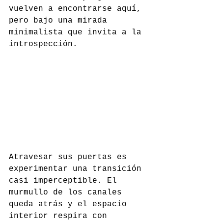
vuelven a encontrarse aquí, 
pero bajo una mirada 
minimalista que invita a la 
introspección.
Atravesar sus puertas es 
experimentar una transición 
casi imperceptible. El 
murmullo de los canales 
queda atrás y el espacio 
interior respira con 