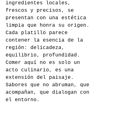
ingredientes locales, 
frescos y precisos, se 
presentan con una estética 
limpia que honra su origen. 
Cada platillo parece 
contener la esencia de la 
región: delicadeza, 
equilibrio, profundidad. 
Comer aquí no es solo un 
acto culinario, es una 
extensión del paisaje. 
Sabores que no abruman, que 
acompañan, que dialogan con 
el entorno.