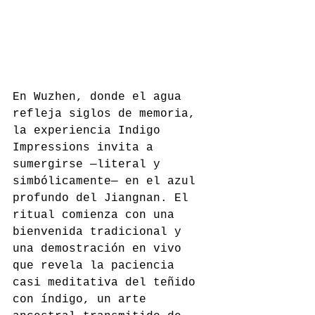
En Wuzhen, donde el agua 
refleja siglos de memoria, 
la experiencia Indigo 
Impressions invita a 
sumergirse —literal y 
simbólicamente— en el azul 
profundo del Jiangnan. El 
ritual comienza con una 
bienvenida tradicional y 
una demostración en vivo 
que revela la paciencia 
casi meditativa del teñido 
con índigo, un arte 