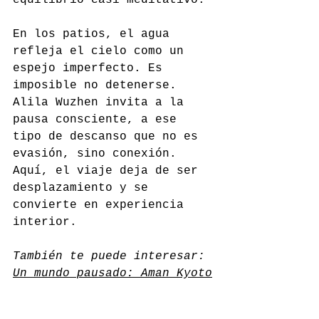
equilibrio casi meditativo.
En los patios, el agua 
refleja el cielo como un 
espejo imperfecto. Es 
imposible no detenerse. 
Alila Wuzhen invita a la 
pausa consciente, a ese 
tipo de descanso que no es 
evasión, sino conexión. 
Aquí, el viaje deja de ser 
desplazamiento y se 
convierte en experiencia 
interior.
También te puede interesar: 
Un mundo pausado: Aman Kyoto