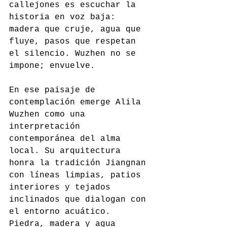
callejones es escuchar la 
historia en voz baja: 
madera que cruje, agua que 
fluye, pasos que respetan 
el silencio. Wuzhen no se 
impone; envuelve.
En ese paisaje de 
contemplación emerge Alila 
Wuzhen como una 
interpretación 
contemporánea del alma 
local. Su arquitectura 
honra la tradición Jiangnan 
con líneas limpias, patios 
interiores y tejados 
inclinados que dialogan con 
el entorno acuático. 
Piedra, madera y agua 