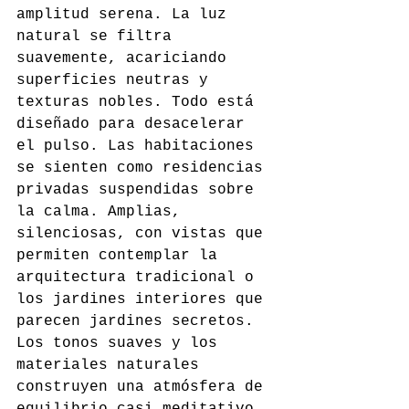
amplitud serena. La luz 
natural se filtra 
suavemente, acariciando 
superficies neutras y 
texturas nobles. Todo está 
diseñado para desacelerar 
el pulso. Las habitaciones 
se sienten como residencias 
privadas suspendidas sobre 
la calma. Amplias, 
silenciosas, con vistas que 
permiten contemplar la 
arquitectura tradicional o 
los jardines interiores que 
parecen jardines secretos. 
Los tonos suaves y los 
materiales naturales 
construyen una atmósfera de 