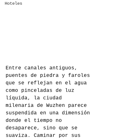
Hoteles
Entre canales antiguos, 
puentes de piedra y faroles 
que se reflejan en el agua 
como pinceladas de luz 
líquida, la ciudad 
milenaria de Wuzhen parece 
suspendida en una dimensión 
donde el tiempo no 
desaparece, sino que se 
suaviza. Caminar por sus 