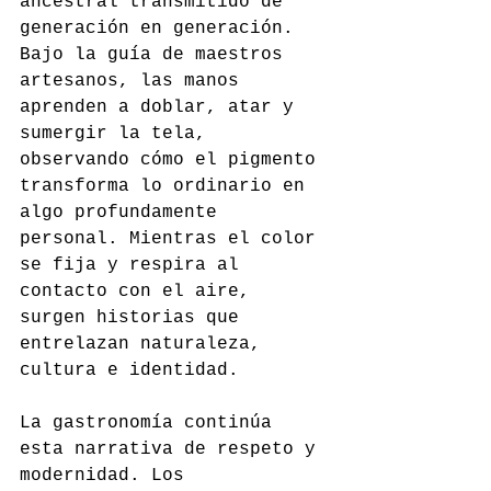
ancestral transmitido de 
generación en generación. 
Bajo la guía de maestros 
artesanos, las manos 
aprenden a doblar, atar y 
sumergir la tela, 
observando cómo el pigmento 
transforma lo ordinario en 
algo profundamente 
personal. Mientras el color 
se fija y respira al 
contacto con el aire, 
surgen historias que 
entrelazan naturaleza, 
cultura e identidad.
La gastronomía continúa 
esta narrativa de respeto y 
modernidad. Los 