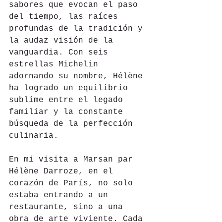
sabores que evocan el paso 
del tiempo, las raíces 
profundas de la tradición y 
la audaz visión de la 
vanguardia. Con seis 
estrellas Michelin 
adornando su nombre, Hélène 
ha logrado un equilibrio 
sublime entre el legado 
familiar y la constante 
búsqueda de la perfección 
culinaria.
En mi visita a Marsan par 
Hélène Darroze, en el 
corazón de París, no solo 
estaba entrando a un 
restaurante, sino a una 
obra de arte viviente. Cada 