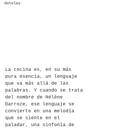
Hoteles
La cocina es, en su más 
pura esencia, un lenguaje 
que va más allá de las 
palabras. Y cuando se trata 
del nombre de Hélène 
Darroze, ese lenguaje se 
convierte en una melodía 
que se siente en el 
paladar, una sinfonía de 