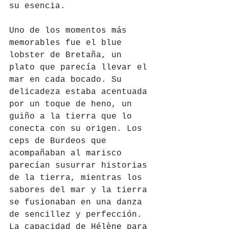
su esencia.
Uno de los momentos más 
memorables fue el blue 
lobster de Bretaña, un 
plato que parecía llevar el 
mar en cada bocado. Su 
delicadeza estaba acentuada 
por un toque de heno, un 
guiño a la tierra que lo 
conecta con su origen. Los 
ceps de Burdeos que 
acompañaban al marisco 
parecían susurrar historias 
de la tierra, mientras los 
sabores del mar y la tierra 
se fusionaban en una danza 
de sencillez y perfección. 
La capacidad de Hélène para 