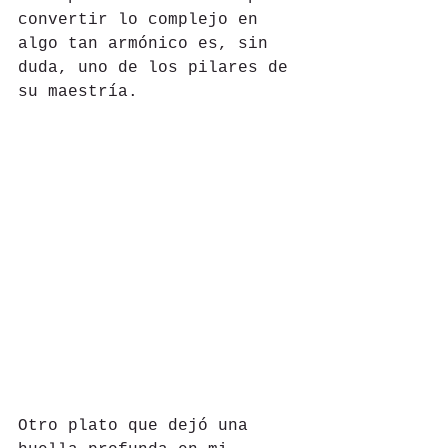
convertir lo complejo en 
algo tan armónico es, sin 
duda, uno de los pilares de 
su maestría.
Otro plato que dejó una 