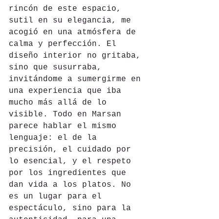
rincón de este espacio, 
sutil en su elegancia, me 
acogió en una atmósfera de 
calma y perfección. El 
diseño interior no gritaba, 
sino que susurraba, 
invitándome a sumergirme en 
una experiencia que iba 
mucho más allá de lo 
visible. Todo en Marsan 
parece hablar el mismo 
lenguaje: el de la 
precisión, el cuidado por 
lo esencial, y el respeto 
por los ingredientes que 
dan vida a los platos. No 
es un lugar para el 
espectáculo, sino para la 