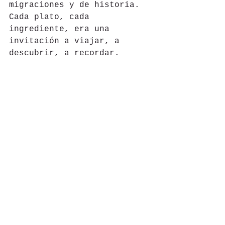
migraciones y de historia. 
Cada plato, cada 
ingrediente, era una 
invitación a viajar, a 
descubrir, a recordar.