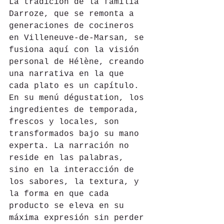
La tradición de la familia 
Darroze, que se remonta a 
generaciones de cocineros 
en Villeneuve-de-Marsan, se 
fusiona aquí con la visión 
personal de Hélène, creando 
una narrativa en la que 
cada plato es un capítulo. 
En su menú dégustation, los 
ingredientes de temporada, 
frescos y locales, son 
transformados bajo su mano 
experta. La narración no 
reside en las palabras, 
sino en la interacción de 
los sabores, la textura, y 
la forma en que cada 
producto se eleva en su 
máxima expresión sin perder 