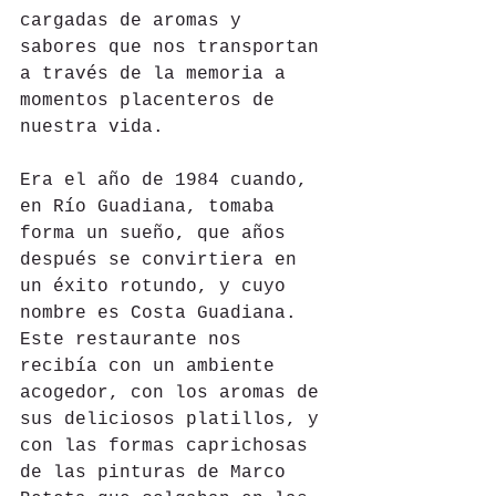
cargadas de aromas y 
sabores que nos transportan 
a través de la memoria a 
momentos placenteros de 
nuestra vida.
Era el año de 1984 cuando, 
en Río Guadiana, tomaba 
forma un sueño, que años 
después se convirtiera en 
un éxito rotundo, y cuyo 
nombre es Costa Guadiana. 
Este restaurante nos 
recibía con un ambiente 
acogedor, con los aromas de 
sus deliciosos platillos, y 
con las formas caprichosas 
de las pinturas de Marco 