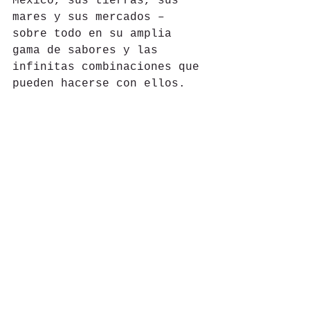
México, sus tierras, sus 
mares y sus mercados – 
sobre todo en su amplia 
gama de sabores y las 
infinitas combinaciones que 
pueden hacerse con ellos.