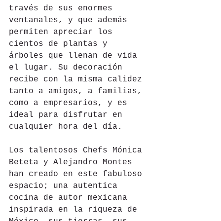
través de sus enormes 
ventanales, y que además 
permiten apreciar los 
cientos de plantas y 
árboles que llenan de vida 
el lugar. Su decoración 
recibe con la misma calidez 
tanto a amigos, a familias, 
como a empresarios, y es 
ideal para disfrutar en 
cualquier hora del día.
Los talentosos Chefs Mónica 
Beteta y Alejandro Montes 
han creado en este fabuloso 
espacio; una autentica 
cocina de autor mexicana 
inspirada en la riqueza de 