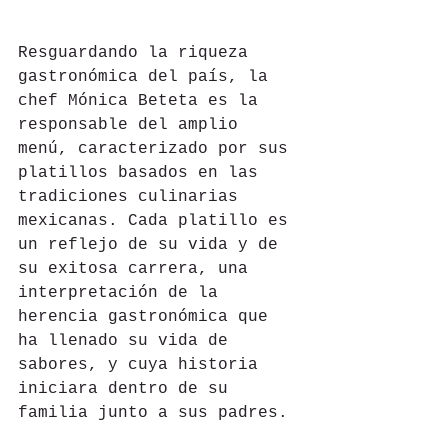
Resguardando la riqueza 
gastronómica del país, la 
chef Mónica Beteta es la 
responsable del amplio 
menú, caracterizado por sus 
platillos basados en las 
tradiciones culinarias 
mexicanas. Cada platillo es 
un reflejo de su vida y de 
su exitosa carrera, una 
interpretación de la 
herencia gastronómica que 
ha llenado su vida de 
sabores, y cuya historia 
iniciara dentro de su 
familia junto a sus padres.