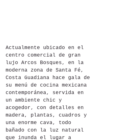
Actualmente ubicado en el 
centro comercial de gran 
lujo Arcos Bosques, en la 
moderna zona de Santa Fé, 
Costa Guadiana hace gala de 
su menú de cocina mexicana 
contemporánea, servida en 
un ambiente chic y 
acogedor, con detalles en 
madera, plantas, cuadros y 
una enorme cava, todo 
bañado con la luz natural 
que inunda el lugar a 