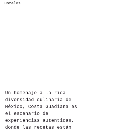
Hoteles
Un homenaje a la rica 
diversidad culinaria de 
México, Costa Guadiana es 
el escenario de 
experiencias autenticas, 
donde las recetas están 