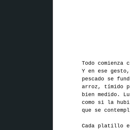
Todo comienza c
Y en ese gesto,
pescado se fund
arroz, tímido p
bien medido. Lu
como si la hubi
que se contempl
Cada platillo e