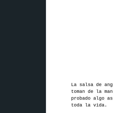
La salsa de ang
toman de la man
probado algo as
toda la vida.