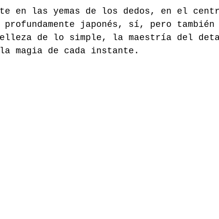
te en las yemas de los dedos, en el cent
 profundamente japonés, sí, pero también
elleza de lo simple, la maestría del det
la magia de cada instante.