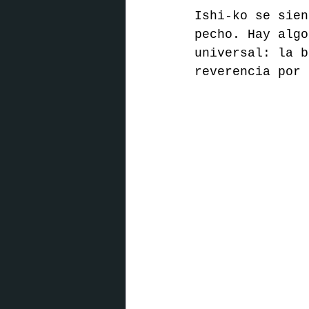
Ishi-ko se sien
pecho. Hay algo
universal: la b
reverencia por 