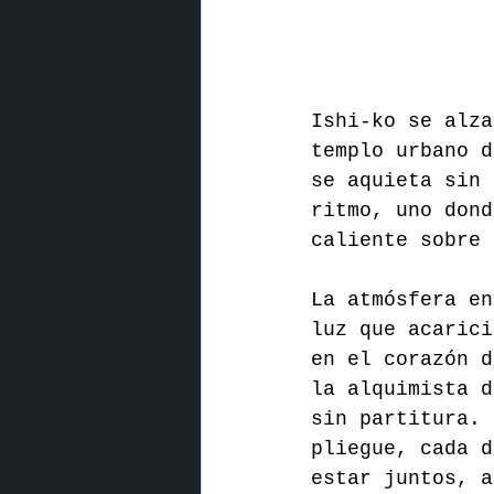
Ishi-ko se alza
templo urbano d
se aquieta sin 
ritmo, uno dond
caliente sobre 
La atmósfera en
luz que acarici
en el corazón d
la alquimista d
sin partitura. 
pliegue, cada d
estar juntos, a