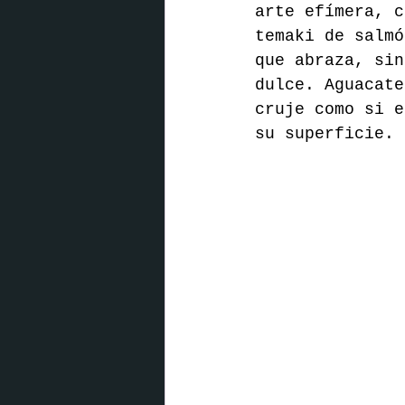
arte efímera, c
temaki de salmó
que abraza, sin
dulce. Aguacate
cruje como si e
su superficie. 