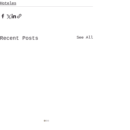
Hoteles
See All
Recent Posts