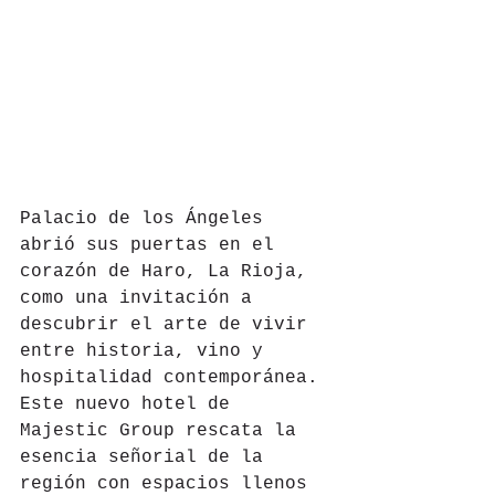
Palacio de los Ángeles 
abrió sus puertas en el 
corazón de Haro, La Rioja, 
como una invitación a 
descubrir el arte de vivir 
entre historia, vino y 
hospitalidad contemporánea. 
Este nuevo hotel de 
Majestic Group rescata la 
esencia señorial de la 
región con espacios llenos 