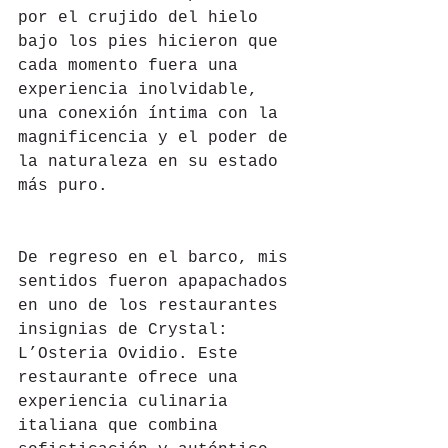
por el crujido del hielo 
bajo los pies hicieron que 
cada momento fuera una 
experiencia inolvidable, 
una conexión íntima con la 
magnificencia y el poder de 
la naturaleza en su estado 
más puro.
De regreso en el barco, mis 
sentidos fueron apapachados 
en uno de los restaurantes 
insignias de Crystal: 
L’Osteria Ovidio. Este 
restaurante ofrece una 
experiencia culinaria 
italiana que combina 