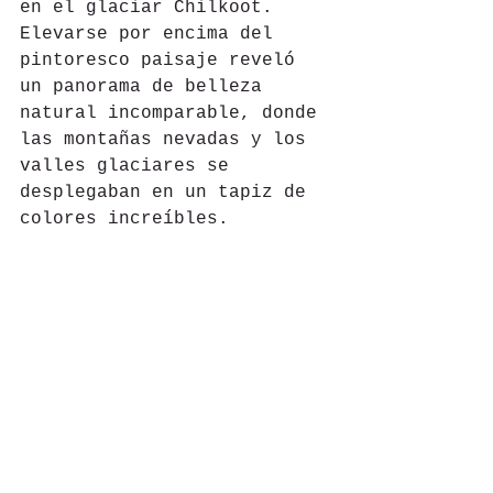
en el glaciar Chilkoot. 
Elevarse por encima del 
pintoresco paisaje reveló 
un panorama de belleza 
natural incomparable, donde 
las montañas nevadas y los 
valles glaciares se 
desplegaban en un tapiz de 
colores increíbles. 