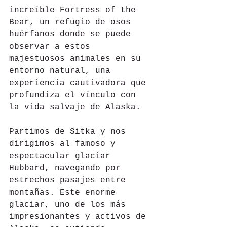
increíble Fortress of the 
Bear, un refugio de osos 
huérfanos donde se puede 
observar a estos 
majestuosos animales en su 
entorno natural, una 
experiencia cautivadora que 
profundiza el vínculo con 
la vida salvaje de Alaska.
Partimos de Sitka y nos 
dirigimos al famoso y 
espectacular glaciar 
Hubbard, navegando por 
estrechos pasajes entre 
montañas. Este enorme 
glaciar, uno de los más 
impresionantes y activos de 