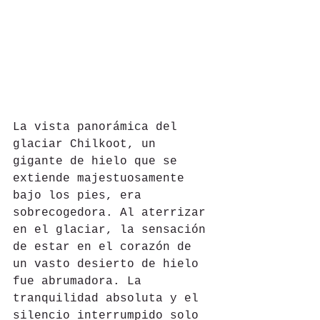
La vista panorámica del 
glaciar Chilkoot, un 
gigante de hielo que se 
extiende majestuosamente 
bajo los pies, era 
sobrecogedora. Al aterrizar 
en el glaciar, la sensación 
de estar en el corazón de 
un vasto desierto de hielo 
fue abrumadora. La 
tranquilidad absoluta y el 
silencio interrumpido solo 