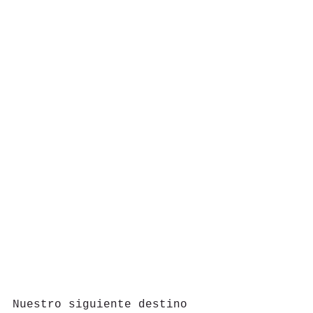
Nuestro siguiente destino 