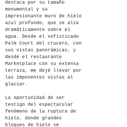
destaca por su tamaño 
monumental y su 
impresionante muro de hielo 
azul profundo, que se alza 
dramáticamente sobre el 
agua. Desde el sofisticado 
Palm Court del crucero, con 
sus vistas panorámicas, y 
desde el restaurante 
Marketplace con su extensa 
terraza, me dejé llevar por 
las imponentes vistas al 
glaciar. 
La oportunidad de ser 
testigo del espectacular 
fenómeno de la ruptura de 
hielo, donde grandes 
bloques de hielo se 