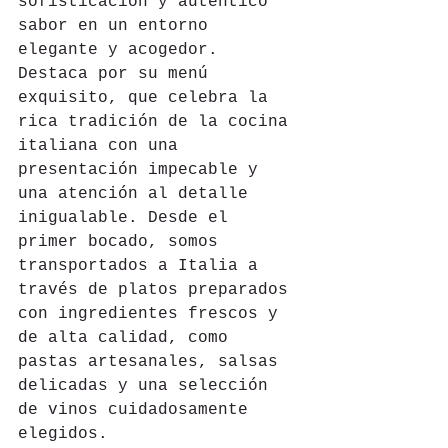
sofisticación y auténtico 
sabor en un entorno 
elegante y acogedor. 
Destaca por su menú 
exquisito, que celebra la 
rica tradición de la cocina 
italiana con una 
presentación impecable y 
una atención al detalle 
inigualable. Desde el 
primer bocado, somos 
transportados a Italia a 
través de platos preparados 
con ingredientes frescos y 
de alta calidad, como 
pastas artesanales, salsas 
delicadas y una selección 
de vinos cuidadosamente 
elegidos.