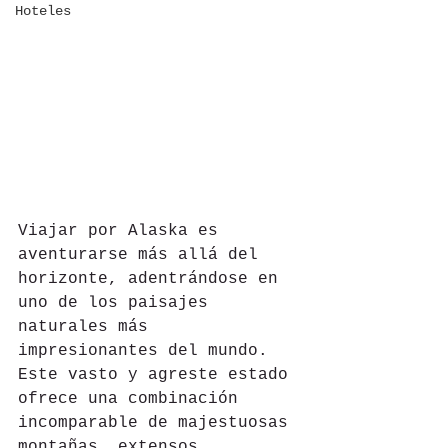
Hoteles
Viajar por Alaska es 
aventurarse más allá del 
horizonte, adentrándose en 
uno de los paisajes 
naturales más 
impresionantes del mundo. 
Este vasto y agreste estado 
ofrece una combinación 
incomparable de majestuosas 
montañas, extensos 