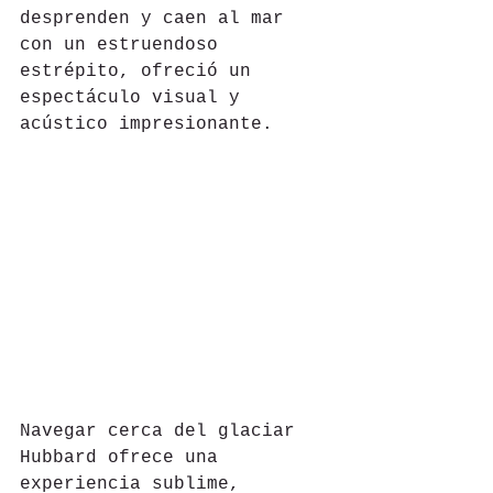
desprenden y caen al mar 
con un estruendoso 
estrépito, ofreció un 
espectáculo visual y 
acústico impresionante.
Navegar cerca del glaciar 
Hubbard ofrece una 
experiencia sublime, 