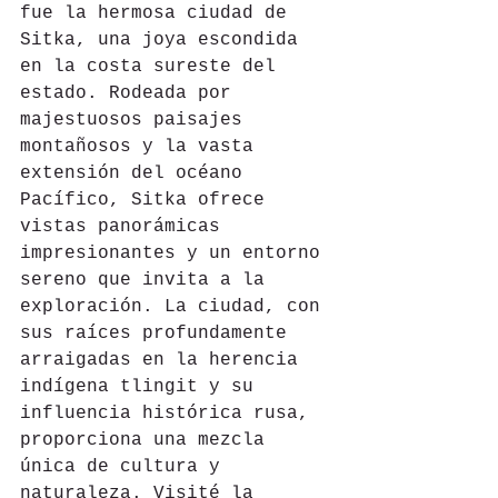
fue la hermosa ciudad de 
Sitka, una joya escondida 
en la costa sureste del 
estado. Rodeada por 
majestuosos paisajes 
montañosos y la vasta 
extensión del océano 
Pacífico, Sitka ofrece 
vistas panorámicas 
impresionantes y un entorno 
sereno que invita a la 
exploración. La ciudad, con 
sus raíces profundamente 
arraigadas en la herencia 
indígena tlingit y su 
influencia histórica rusa, 
proporciona una mezcla 
única de cultura y 
naturaleza. Visité la 