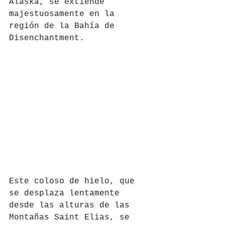
Alaska, se extiende 
majestuosamente en la 
región de la Bahía de 
Disenchantment.
Este coloso de hielo, que 
se desplaza lentamente 
desde las alturas de las 
Montañas Saint Elias, se 