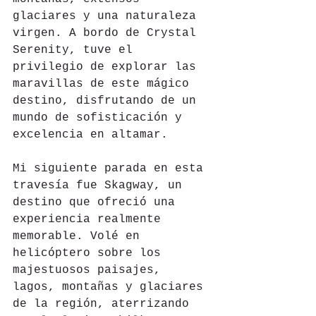
glaciares y una naturaleza 
virgen. A bordo de Crystal 
Serenity, tuve el 
privilegio de explorar las 
maravillas de este mágico 
destino, disfrutando de un 
mundo de sofisticación y 
excelencia en altamar.
Mi siguiente parada en esta 
travesía fue Skagway, un 
destino que ofreció una 
experiencia realmente 
memorable. Volé en 
helicóptero sobre los 
majestuosos paisajes, 
lagos, montañas y glaciares 
de la región, aterrizando 