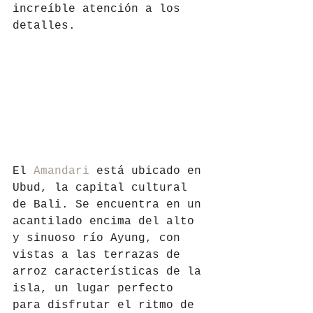
increíble atención a los 
detalles.
El 
Amandari
 está ubicado en 
Ubud, la capital cultural 
de Bali. Se encuentra en un 
acantilado encima del alto 
y sinuoso río Ayung, con 
vistas a las terrazas de 
arroz características de la 
isla, un lugar perfecto 
para disfrutar el ritmo de 