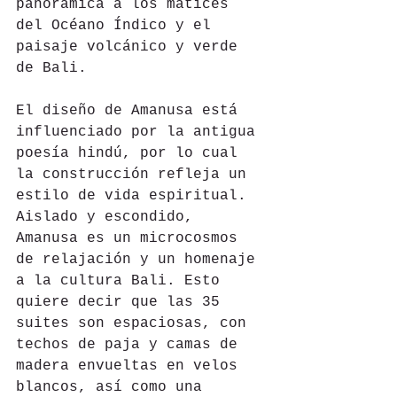
panorámica a los matices 
del Océano Índico y el 
paisaje volcánico y verde 
de Bali.
El diseño de Amanusa está 
influenciado por la antigua 
poesía hindú, por lo cual 
la construcción refleja un 
estilo de vida espiritual. 
Aislado y escondido, 
Amanusa es un microcosmos 
de relajación y un homenaje 
a la cultura Bali. Esto 
quiere decir que las 35 
suites son espaciosas, con 
techos de paja y camas de 
madera envueltas en velos 
blancos, así como una 