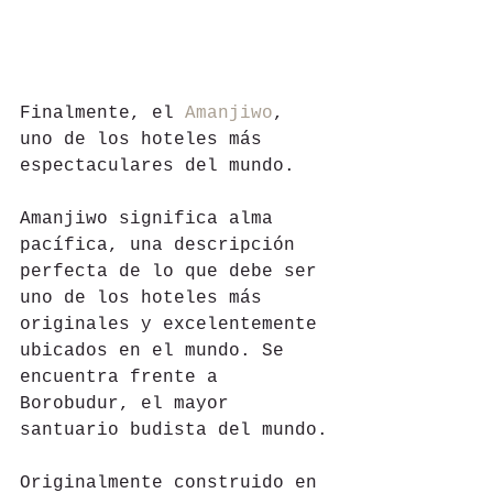
Finalmente, el 
Amanjiwo
, 
uno de los hoteles más 
espectaculares del mundo.
Amanjiwo significa alma 
pacífica, una descripción 
perfecta de lo que debe ser 
uno de los hoteles más 
originales y excelentemente 
ubicados en el mundo. Se 
encuentra frente a 
Borobudur, el mayor 
santuario budista del mundo.
Originalmente construido en 