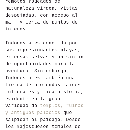
remotos rodeados de 
naturaleza virgen, vistas 
despejadas, con acceso al 
mar, y cerca de puntos de 
interés.
Indonesia es conocida por 
sus impresionantes playas, 
extensas selvas y un sinfín 
de oportunidades para la 
aventura. Sin embargo, 
Indonesia es también una 
tierra de profundas raíces 
culturales y rica historia, 
evidente en la gran 
variedad de 
templos, ruinas 
y antiguos palacios
 que 
salpican el paisaje. Desde 
los majestuosos templos de 