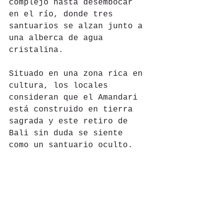
complejo hasta desembocar 
en el río, donde tres 
santuarios se alzan junto a 
una alberca de agua 
cristalina.
Situado en una zona rica en 
cultura, los locales 
consideran que el Amandari 
está construido en tierra 
sagrada y este retiro de 
Bali sin duda se siente 
como un santuario oculto.