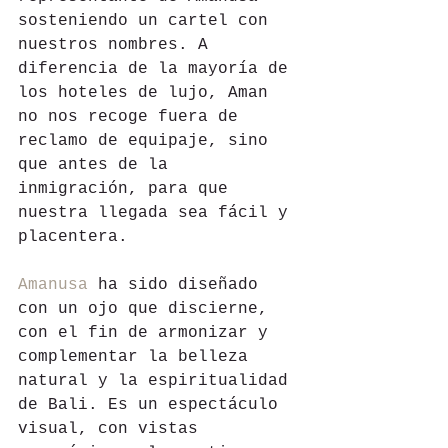
sosteniendo un cartel con 
nuestros nombres. A 
diferencia de la mayoría de 
los hoteles de lujo, Aman 
no nos recoge fuera de 
reclamo de equipaje, sino 
que antes de la 
inmigración, para que 
nuestra llegada sea fácil y 
placentera.
Amanusa
 ha sido diseñado 
con un ojo que discierne, 
con el fin de armonizar y 
complementar la belleza 
natural y la espiritualidad 
de Bali. Es un espectáculo 
visual, con vistas 