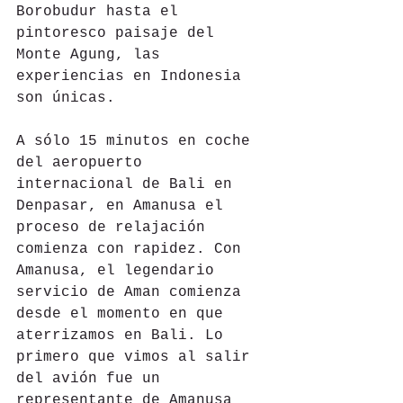
Borobudur hasta el 
pintoresco paisaje del 
Monte Agung, las 
experiencias en Indonesia 
son únicas.
A sólo 15 minutos en coche 
del aeropuerto 
internacional de Bali en 
Denpasar, en Amanusa el 
proceso de relajación 
comienza con rapidez. Con 
Amanusa, el legendario 
servicio de Aman comienza 
desde el momento en que 
aterrizamos en Bali. Lo 
primero que vimos al salir 
del avión fue un 
representante de Amanusa 