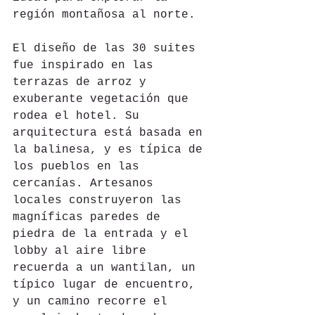
región montañosa al norte.
El diseño de las 30 suites 
fue inspirado en las 
terrazas de arroz y 
exuberante vegetación que 
rodea el hotel. Su 
arquitectura está basada en 
la balinesa, y es típica de 
los pueblos en las 
cercanías. Artesanos 
locales construyeron las 
magníficas paredes de 
piedra de la entrada y el 
lobby al aire libre 
recuerda a un wantilan, un 
típico lugar de encuentro, 
y un camino recorre el 