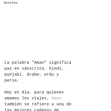
Hoteles
La palabra "Aman" significa 
paz en sánscrito, hindi, 
punjabi, árabe, urdu y 
persa.
Hoy en día, para quienes 
amamos los viajes, 
Aman
también se refiere a una de 
las mejores cadenas de 