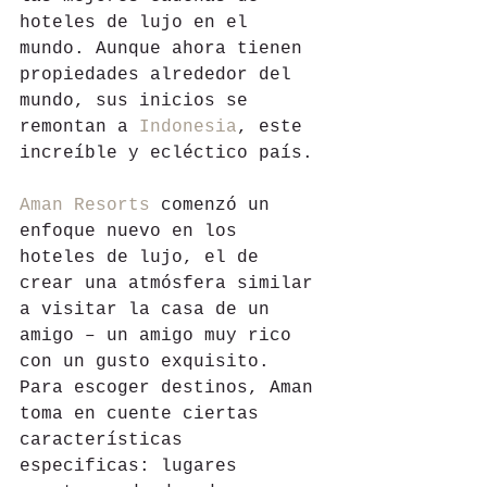
hoteles de lujo en el 
mundo. Aunque ahora tienen 
propiedades alrededor del 
mundo, sus inicios se 
remontan a 
Indonesia
, este 
increíble y ecléctico país.
Aman Resorts
 comenzó un 
enfoque nuevo en los 
hoteles de lujo, el de 
crear una atmósfera similar 
a visitar la casa de un 
amigo – un amigo muy rico 
con un gusto exquisito. 
Para escoger destinos, Aman 
toma en cuente ciertas 
características 
especificas: lugares 