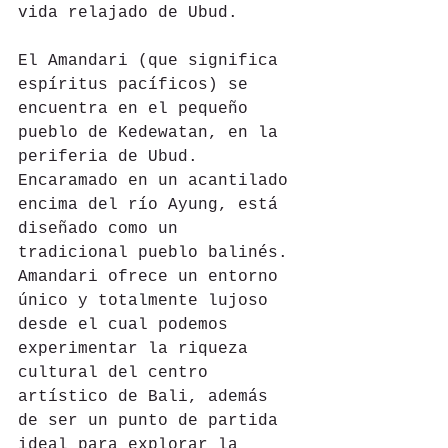
vida relajado de Ubud.
El Amandari (que significa 
espíritus pacíficos) se 
encuentra en el pequeño 
pueblo de Kedewatan, en la 
periferia de Ubud. 
Encaramado en un acantilado 
encima del río Ayung, está 
diseñado como un 
tradicional pueblo balinés. 
Amandari ofrece un entorno 
único y totalmente lujoso 
desde el cual podemos 
experimentar la riqueza 
cultural del centro 
artístico de Bali, además 
de ser un punto de partida 
ideal para explorar la 