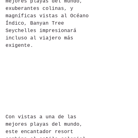
mejores playas del mundo, 
exuberantes colinas, y 
magníficas vistas al Océano 
Índico, Banyan Tree 
Seychelles impresionará 
incluso al viajero más 
exigente.
Con vistas a una de las 
mejores playas del mundo, 
este encantador resort 