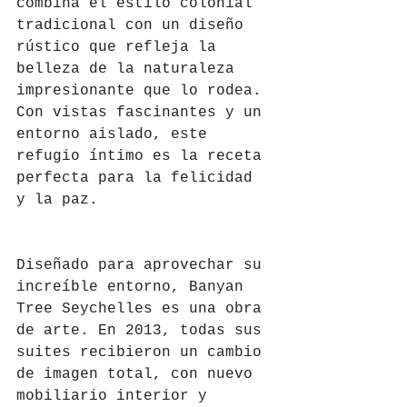
combina el estilo colonial 
tradicional con un diseño 
rústico que refleja la 
belleza de la naturaleza 
impresionante que lo rodea. 
Con vistas fascinantes y un 
entorno aislado, este 
refugio íntimo es la receta 
perfecta para la felicidad 
y la paz. 
Diseñado para aprovechar su 
increíble entorno, Banyan 
Tree Seychelles es una obra 
de arte. En 2013, todas sus 
suites recibieron un cambio 
de imagen total, con nuevo 
mobiliario interior y 