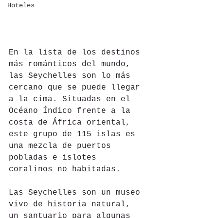
Hoteles
En la lista de los destinos 
más románticos del mundo, 
las Seychelles son lo más 
cercano que se puede llegar 
a la cima. Situadas en el 
Océano Índico frente a la 
costa de África oriental, 
este grupo de 115 islas es 
una mezcla de puertos 
pobladas e islotes 
coralinos no habitadas.
Las Seychelles son un museo 
vivo de historia natural, 
un santuario para algunas 