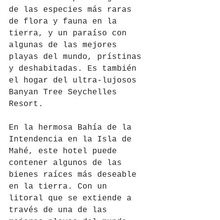
de las especies más raras 
de flora y fauna en la 
tierra, y un paraíso con 
algunas de las mejores 
playas del mundo, prístinas 
y deshabitadas. Es también 
el hogar del ultra-lujosos 
Banyan Tree Seychelles 
Resort.
En la hermosa Bahía de la 
Intendencia en la Isla de 
Mahé, este hotel puede 
contener algunos de las 
bienes raíces más deseable 
en la tierra. Con un 
litoral que se extiende a 
través de una de las 