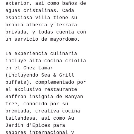
exterior, así como baños de 
aguas cristalinas. Cada 
espaciosa villa tiene su 
propia alberca y terraza 
privada, y todas cuenta con 
un servicio de mayordomo.
La experiencia culinaria 
incluye alta cocina criolla 
en el Chez Lamar 
(incluyendo Sea & Grill 
buffets), complementado por 
el exclusivo restaurante 
Saffron insignia de Banyan 
Tree, conocido por su 
premiada, creativa cocina 
tailandesa, así como Au 
Jardin d'Epices para 
sabores internacional y 