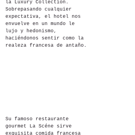
la Luxury Collection. 
Sobrepasando cualquier 
expectativa, el hotel nos 
envuelve en un mundo le 
lujo y hedonismo, 
haciéndonos sentir como la 
realeza francesa de antaño.
Su famoso restaurante 
gourmet La Scéne sirve 
exquisita comida francesa 