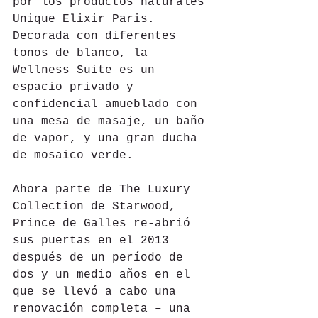
por los productos naturales 
Unique Elixir Paris. 
Decorada con diferentes 
tonos de blanco, la 
Wellness Suite es un 
espacio privado y 
confidencial amueblado con 
una mesa de masaje, un baño 
de vapor, y una gran ducha 
de mosaico verde.
Ahora parte de The Luxury 
Collection de Starwood, 
Prince de Galles re-abrió 
sus puertas en el 2013 
después de un período de 
dos y un medio años en el 
que se llevó a cabo una 
renovación completa – una 