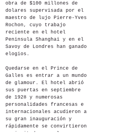
obra de $100 millones de 
dolares supervisada por el 
maestro de lujo Pierre-Yves 
Rochon, cuyo trabajo 
reciente en el hotel 
Peninsula Shanghai y en el 
Savoy de Londres han ganado 
elogios.
Quedarse en el Prince de 
Galles es entrar a un mundo 
de glamour. El hotel abrió 
sus puertas en septiembre 
de 1928 y numerosas 
personalidades francesas e 
internacionales acudieron a 
su gran inauguración y 
rápidamente se convirtieron 
en invitados regulares, 