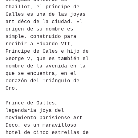
Chaillot, el príncipe de 
Galles es una de las joyas 
art déco de la ciudad. El 
origen de su nombre es 
simple, construido para 
recibir a Eduardo VII, 
Príncipe de Gales e hijo de 
George V, que es también el 
nombre de la avenida en la 
que se encuentra, en el 
corazón del Triángulo de 
Oro.
Prince de Galles, 
legendaria joya del 
movimiento parisiense Art 
Deco, es un maravilloso 
hotel de cinco estrellas de 