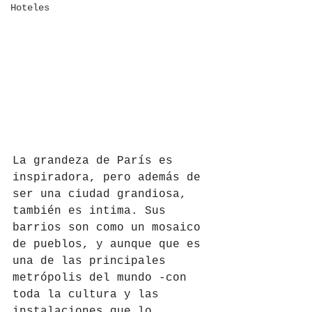
Hoteles
La grandeza de París es 
inspiradora, pero además de 
ser una ciudad grandiosa, 
también es intima. Sus 
barrios son como un mosaico 
de pueblos, y aunque que es 
una de las principales 
metrópolis del mundo -con 
toda la cultura y las 
instalaciones que lo 