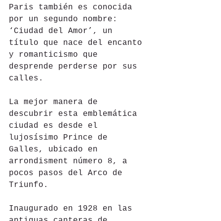
Paris también es conocida 
por un segundo nombre: 
‘Ciudad del Amor’, un 
título que nace del encanto 
y romanticismo que 
desprende perderse por sus 
calles.
La mejor manera de 
descubrir esta emblemática 
ciudad es desde el 
lujosísimo Prince de 
Galles, ubicado en 
arrondisment número 8, a 
pocos pasos del Arco de 
Triunfo.
Inaugurado en 1928 en las 
antiguas canteras de 