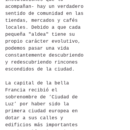
acompañan- hay un verdadero 
sentido de comunidad en las 
tiendas, mercados y cafés 
locales. Debido a que cada 
pequeña "aldea" tiene su 
propio carácter evolutivo, 
podemos pasar una vida 
constantemente descubriendo 
y redescubriendo rincones 
escondidos de la ciudad.
La capital de la bella 
Francia recibió el 
sobrenombre de ‘Ciudad de 
Luz’ por haber sido la 
primera ciudad europea en 
dotar a sus calles y 
edificios más importantes 