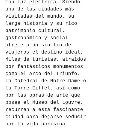
con luz eléctrica. Siendo 
una de las ciudades más 
visitadas del mundo, su 
larga historia y su rico 
patrimonio cultural, 
gastronómico y social 
ofrece a un sin fin de 
viajeros el destino ideal. 
Miles de turistas, atraídos 
por fantásticos monumentos 
como el Arco del Triunfo, 
la Catedral de Notre Dame o 
la Torre Eiffel, así como 
por las obras de arte que 
posee el Museo del Louvre, 
recurren a esta fascinante 
ciudad para dejarse seducir 
por la vida parisina.