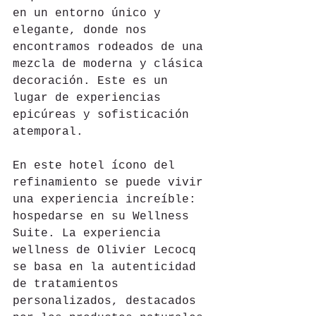
en un entorno único y 
elegante, donde nos 
encontramos rodeados de una 
mezcla de moderna y clásica 
decoración. Este es un 
lugar de experiencias 
epicúreas y sofisticación 
atemporal.
En este hotel ícono del 
refinamiento se puede vivir 
una experiencia increíble: 
hospedarse en su Wellness 
Suite. La experiencia 
wellness de Olivier Lecocq 
se basa en la autenticidad 
de tratamientos 
personalizados, destacados 