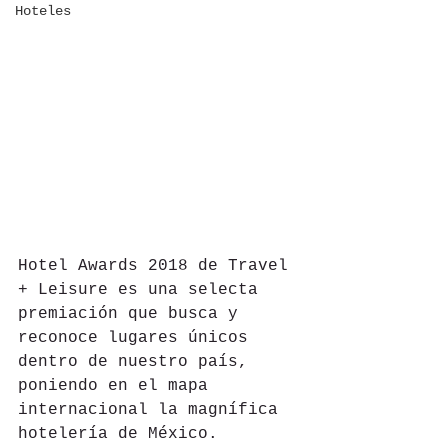
Hoteles
Hotel Awards 2018 de Travel 
+ Leisure es una selecta 
premiación que busca y 
reconoce lugares únicos 
dentro de nuestro país, 
poniendo en el mapa 
internacional la magnífica 
hotelería de México.