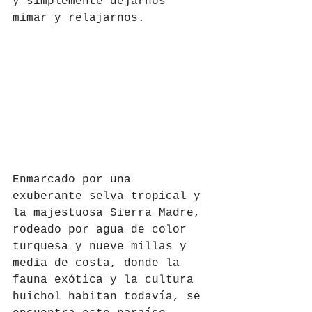
y simplemente dejarnos 
mimar y relajarnos.
Enmarcado por una 
exuberante selva tropical y 
la majestuosa Sierra Madre, 
rodeado por agua de color 
turquesa y nueve millas y 
media de costa, donde la 
fauna exótica y la cultura 
huichol habitan todavía, se 