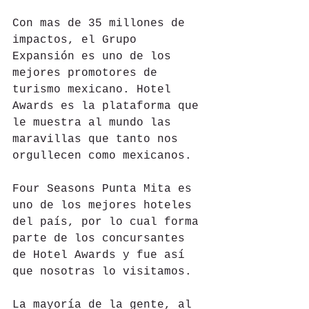
Con mas de 35 millones de 
impactos, el Grupo 
Expansión es uno de los 
mejores promotores de 
turismo mexicano. Hotel 
Awards es la plataforma que 
le muestra al mundo las 
maravillas que tanto nos 
orgullecen como mexicanos.
Four Seasons Punta Mita es 
uno de los mejores hoteles 
del país, por lo cual forma 
parte de los concursantes 
de Hotel Awards y fue así 
que nosotras lo visitamos.
La mayoría de la gente, al 