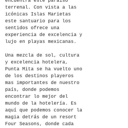
encuentra este paraíso 
terrenal. Con vista a las 
icónicas Islas Marietas 
este santuario para los 
sentidos ofrece una 
experiencia de excelencia y 
lujo en playas mexicanas.
Una mezcla de sol, cultura 
y excelencia hotelera, 
Punta Mita se ha vuelto uno 
de los destinos playeros 
mas importantes de nuestro 
país, donde podemos 
encontrar lo mejor del 
mundo de la hotelería. Es 
aquí que podemos conocer la 
magia detrás de un resort 
Four Seasons, donde cada 