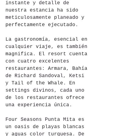
instante y detalle de 
nuestra estancia ha sido 
meticulosamente planeado y 
perfectamente ejecutado.
La gastronomía, esencial en 
cualquier viaje, es también 
magnifica. El resort cuenta 
con cuatro excelentes 
restaurantes: Armara, Bahía 
de Richard Sandoval, Ketsi 
y Tail of the Whale. En 
settings divinos, cada uno 
de los restaurantes ofrece 
una experiencia única.
Four Seasons Punta Mita es 
un oasis de playas blancas 
y aguas color turquesa. De 