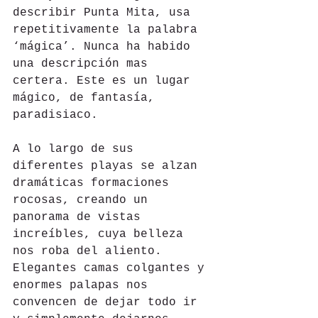
describir Punta Mita, usa 
repetitivamente la palabra 
‘mágica’. Nunca ha habido 
una descripción mas 
certera. Este es un lugar 
mágico, de fantasía, 
paradisiaco.
A lo largo de sus 
diferentes playas se alzan 
dramáticas formaciones 
rocosas, creando un 
panorama de vistas 
increíbles, cuya belleza 
nos roba del aliento. 
Elegantes camas colgantes y 
enormes palapas nos 
convencen de dejar todo ir 