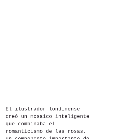
El ilustrador londinense 
creó un mosaico inteligente 
que combinaba el 
romanticismo de las rosas, 
un componente importante de 