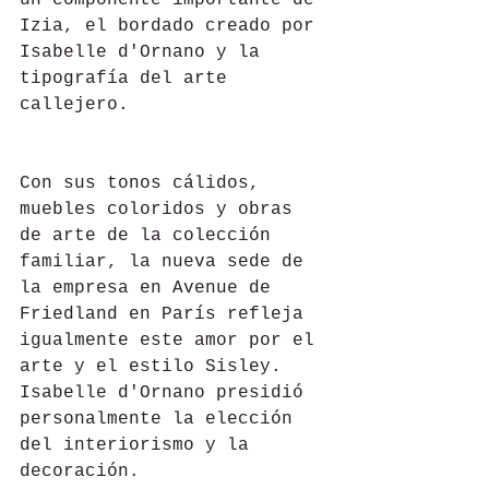
Izia, el bordado creado por 
Isabelle d'Ornano y la 
tipografía del arte 
callejero.
Con sus tonos cálidos, 
muebles coloridos y obras 
de arte de la colección 
familiar, la nueva sede de 
la empresa en Avenue de 
Friedland en París refleja 
igualmente este amor por el 
arte y el estilo Sisley. 
Isabelle d'Ornano presidió 
personalmente la elección 
del interiorismo y la 
decoración.