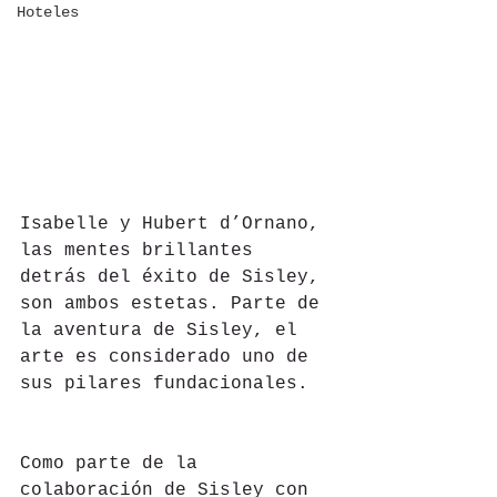
Hoteles
Isabelle y Hubert d’Ornano, 
las mentes brillantes 
detrás del éxito de Sisley, 
son ambos estetas. Parte de 
la aventura de Sisley, el 
arte es considerado uno de 
sus pilares fundacionales.
Como parte de la 
colaboración de Sisley con 