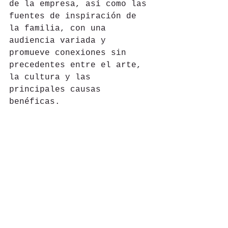
de la empresa, así como las 
fuentes de inspiración de 
la familia, con una 
audiencia variada y 
promueve conexiones sin 
precedentes entre el arte, 
la cultura y las 
principales causas 
benéficas.