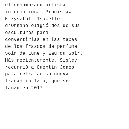
el renombrado artista 
internacional Bronislaw 
Krzysztof, Isabelle 
d'Ornano eligió dos de sus 
esculturas para 
convertirlas en las tapas 
de los frascos de perfume 
Soir de Lune y Eau du Soir. 
Más recientemente, Sisley 
recurrió a Quentin Jones 
para retratar su nueva 
fragancia Izia, que se 
lanzó en 2017.