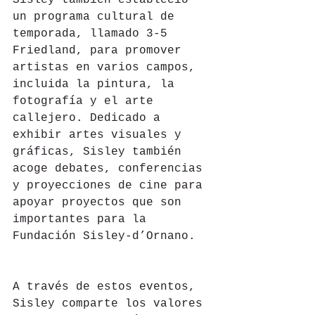
Sisley también estableció 
un programa cultural de 
temporada, llamado 3-5 
Friedland, para promover 
artistas en varios campos, 
incluida la pintura, la 
fotografía y el arte 
callejero. Dedicado a 
exhibir artes visuales y 
gráficas, Sisley también 
acoge debates, conferencias 
y proyecciones de cine para 
apoyar proyectos que son 
importantes para la 
Fundación Sisley-d’Ornano.
A través de estos eventos, 
Sisley comparte los valores 