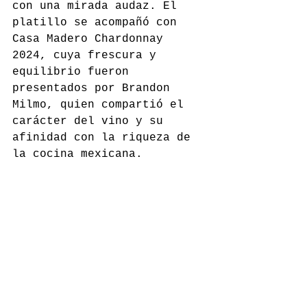
con una mirada audaz. El 
platillo se acompañó con 
Casa Madero Chardonnay 
2024, cuya frescura y 
equilibrio fueron 
presentados por Brandon 
Milmo, quien compartió el 
carácter del vino y su 
afinidad con la riqueza de 
la cocina mexicana.