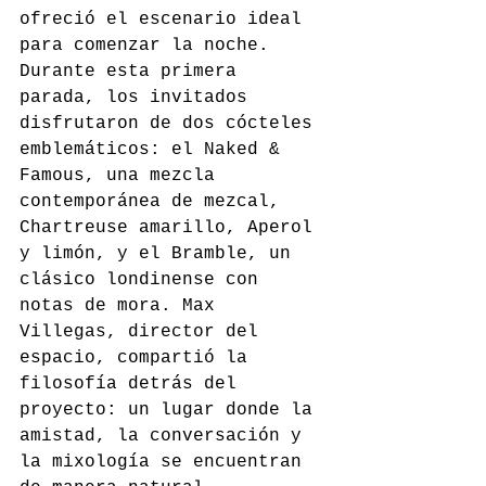
ofreció el escenario ideal 
para comenzar la noche. 
Durante esta primera 
parada, los invitados 
disfrutaron de dos cócteles 
emblemáticos: el Naked & 
Famous, una mezcla 
contemporánea de mezcal, 
Chartreuse amarillo, Aperol 
y limón, y el Bramble, un 
clásico londinense con 
notas de mora. Max 
Villegas, director del 
espacio, compartió la 
filosofía detrás del 
proyecto: un lugar donde la 
amistad, la conversación y 
la mixología se encuentran 