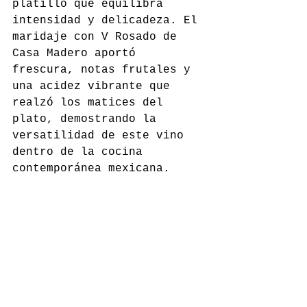
platillo que equilibra 
intensidad y delicadeza. El 
maridaje con V Rosado de 
Casa Madero aportó 
frescura, notas frutales y 
una acidez vibrante que 
realzó los matices del 
plato, demostrando la 
versatilidad de este vino 
dentro de la cocina 
contemporánea mexicana.