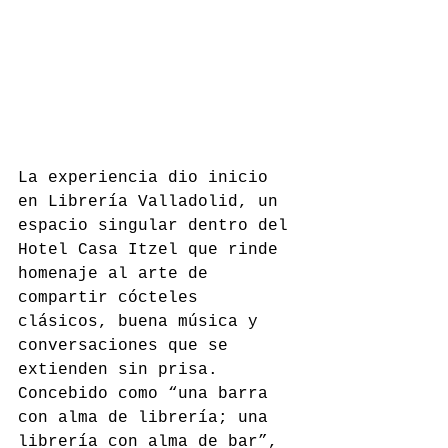
La experiencia dio inicio 
en Librería Valladolid, un 
espacio singular dentro del 
Hotel Casa Itzel que rinde 
homenaje al arte de 
compartir cócteles 
clásicos, buena música y 
conversaciones que se 
extienden sin prisa. 
Concebido como “una barra 
con alma de librería; una 
librería con alma de bar”, 