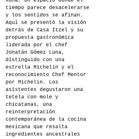
Xuna, un espacio donde el 
tiempo parece desacelerarse 
y los sentidos se afinan. 
Aquí se presentó la visión 
detrás de Casa Itzel y su 
propuesta gastronómica 
liderada por el chef 
Jonatán Gómez Luna, 
distinguido con una 
estrella Michelin y el 
reconocimiento Chef Mentor 
por Michelin. Los 
asistentes degustaron una 
tetela con mole y 
chicatanas, una 
reinterpretación 
contemporánea de la cocina 
mexicana que resalta 
ingredientes ancestrales 