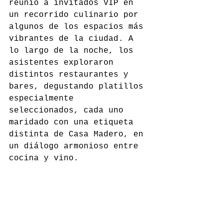
reunió a invitados VIP en 
un recorrido culinario por 
algunos de los espacios más 
vibrantes de la ciudad. A 
lo largo de la noche, los 
asistentes exploraron 
distintos restaurantes y 
bares, degustando platillos 
especialmente 
seleccionados, cada uno 
maridado con una etiqueta 
distinta de Casa Madero, en 
un diálogo armonioso entre 
cocina y vino.