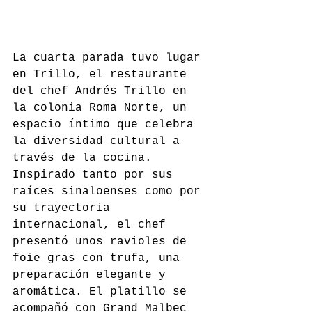
La cuarta parada tuvo lugar 
en Trillo, el restaurante 
del chef Andrés Trillo en 
la colonia Roma Norte, un 
espacio íntimo que celebra 
la diversidad cultural a 
través de la cocina. 
Inspirado tanto por sus 
raíces sinaloenses como por 
su trayectoria 
internacional, el chef 
presentó unos ravioles de 
foie gras con trufa, una 
preparación elegante y 
aromática. El platillo se 
acompañó con Grand Malbec 