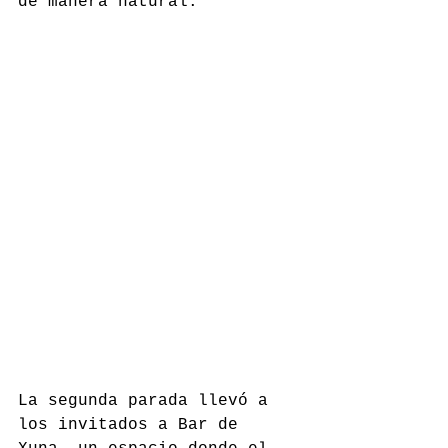
de manera natural.
La segunda parada llevó a 
los invitados a Bar de 