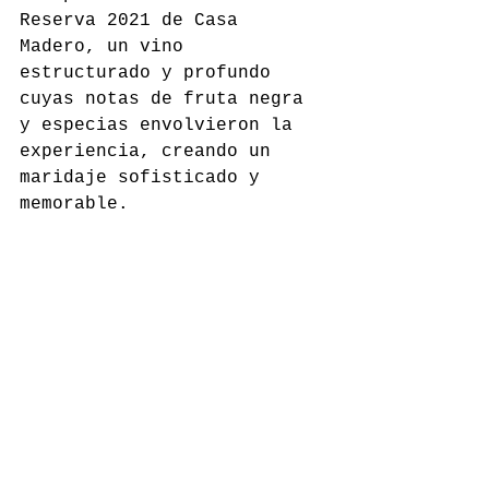
Reserva 2021 de Casa 
Madero, un vino 
estructurado y profundo 
cuyas notas de fruta negra 
y especias envolvieron la 
experiencia, creando un 
maridaje sofisticado y 
memorable.