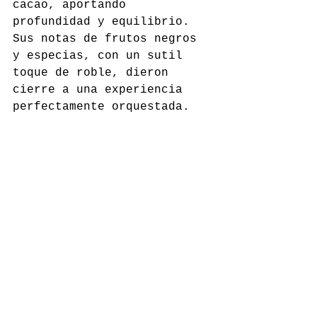
cacao, aportando 
profundidad y equilibrio. 
Sus notas de frutos negros 
y especias, con un sutil 
toque de roble, dieron 
cierre a una experiencia 
perfectamente orquestada.