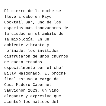
El cierre de la noche se 
llevó a cabo en Rayo 
Cocktail Bar, uno de los 
espacios más innovadores de 
la ciudad en el ámbito de 
la mixología. En un 
ambiente vibrante y 
refinado, los invitados 
disfrutaron de unos churros 
de cacao creados 
especialmente por el chef 
Billy Maldonado. El broche 
final estuvo a cargo de 
Casa Madero Cabernet 
Sauvignon 2023, un vino 
elegante y expresivo que 
acentuó los matices del 