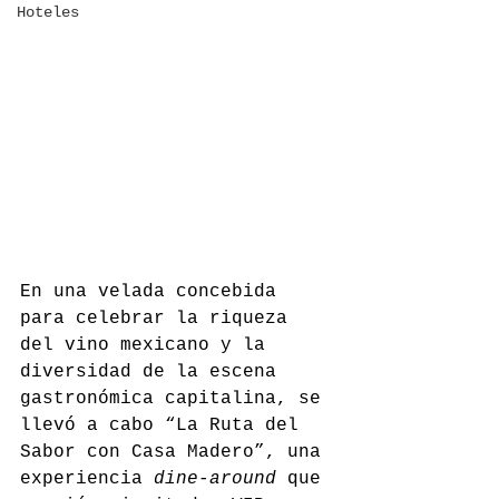
Hoteles
En una velada concebida 
para celebrar la riqueza 
del vino mexicano y la 
diversidad de la escena 
gastronómica capitalina, se 
llevó a cabo “La Ruta del 
Sabor con Casa Madero”, una 
experiencia 
dine-around
 que 