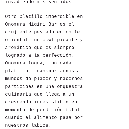
invadiendo mis sentidos.
Otro platillo imperdible en 
Onomura Nigiri Bar es el 
crujiente pescado en chile 
oriental, un bowl picante y 
aromático que es siempre 
logrado a la perfección. 
Onomura logra, con cada 
platillo, transportarnos a 
mundos de placer y hacernos 
participes en una orquestra 
culinaria que llega a un 
crescendo irresistible en 
momento de perdición total 
cuando el alimento pasa por 
nuestros labios.