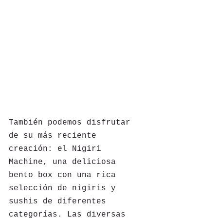
También podemos disfrutar 
de su más reciente 
creación: el Nigiri 
Machine, una deliciosa 
bento box con una rica 
selección de nigiris y 
sushis de diferentes 
categorías. Las diversas 