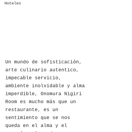
Hoteles
Un mundo de sofisticación, 
arte culinario autentico, 
impecable servicio, 
ambiente inolvidable y alma 
imperdible, Onomura Nigiri 
Room es mucho más que un 
restaurante, es un 
sentimiento que se nos 
queda en el alma y el 