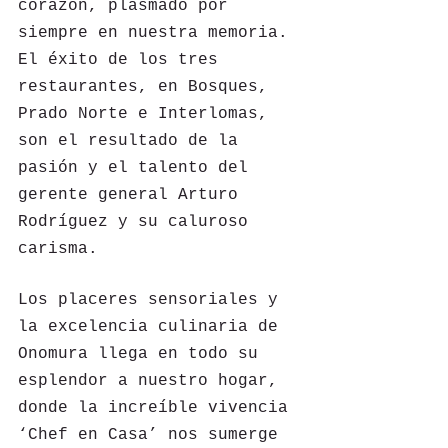
corazón, plasmado por 
siempre en nuestra memoria. 
El éxito de los tres 
restaurantes, en Bosques, 
Prado Norte e Interlomas, 
son el resultado de la 
pasión y el talento del 
gerente general Arturo 
Rodríguez y su caluroso 
carisma.
Los placeres sensoriales y 
la excelencia culinaria de 
Onomura llega en todo su 
esplendor a nuestro hogar, 
donde la increíble vivencia 
‘Chef en Casa’ nos sumerge 