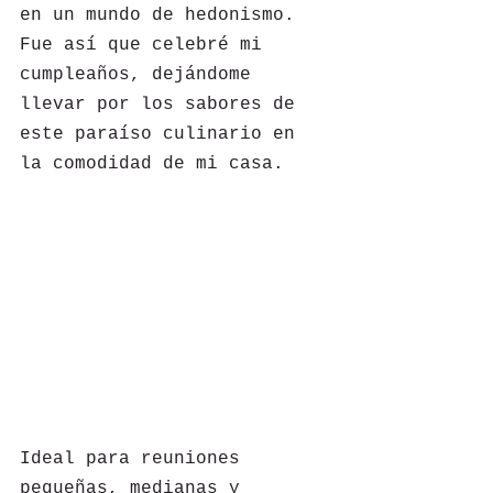
en un mundo de hedonismo. 
Fue así que celebré mi 
cumpleaños, dejándome 
llevar por los sabores de 
este paraíso culinario en 
la comodidad de mi casa.
Ideal para reuniones 
pequeñas, medianas y 