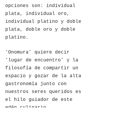
opciones son: individual 
plata, individual oro, 
individual platino y doble 
plata, doble oro y doble 
platino.
‘Onomura’ quiere decir 
‘lugar de encuentro’ y la 
filosofía de compartir un 
espacio y gozar de la alta 
gastronomía junto con 
nuestros seres queridos es 
el hilo guiador de este 
edén culinario.