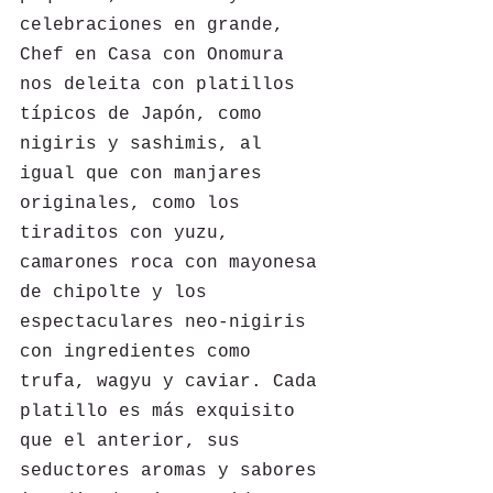
celebraciones en grande, 
Chef en Casa con Onomura 
nos deleita con platillos 
típicos de Japón, como 
nigiris y sashimis, al 
igual que con manjares 
originales, como los 
tiraditos con yuzu, 
camarones roca con mayonesa 
de chipolte y los 
espectaculares neo-nigiris 
con ingredientes como 
trufa, wagyu y caviar. Cada 
platillo es más exquisito 
que el anterior, sus 
seductores aromas y sabores 