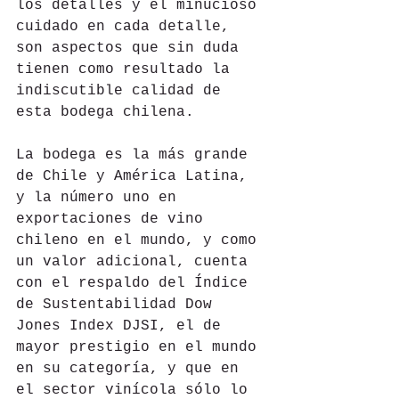
los detalles y el minucioso 
cuidado en cada detalle, 
son aspectos que sin duda 
tienen como resultado la 
indiscutible calidad de 
esta bodega chilena.
La bodega es la más grande 
de Chile y América Latina, 
y la número uno en 
exportaciones de vino 
chileno en el mundo, y como 
un valor adicional, cuenta 
con el respaldo del Índice 
de Sustentabilidad Dow 
Jones Index DJSI, el de 
mayor prestigio en el mundo 
en su categoría, y que en 
el sector vinícola sólo lo 