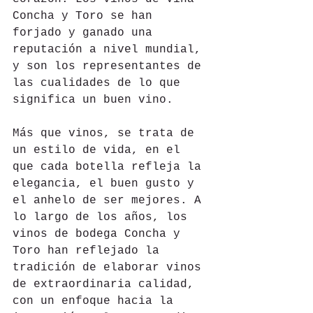
Concha y Toro se han 
forjado y ganado una 
reputación a nivel mundial, 
y son los representantes de 
las cualidades de lo que 
significa un buen vino.
Más que vinos, se trata de 
un estilo de vida, en el 
que cada botella refleja la 
elegancia, el buen gusto y 
el anhelo de ser mejores. A 
lo largo de los años, los 
vinos de bodega Concha y 
Toro han reflejado la 
tradición de elaborar vinos 
de extraordinaria calidad, 
con un enfoque hacia la 