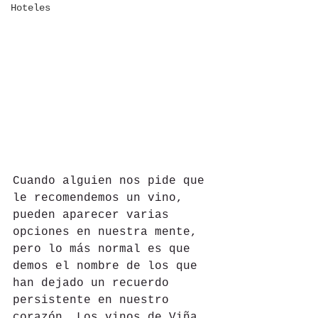
Hoteles
Cuando alguien nos pide que 
le recomendemos un vino, 
pueden aparecer varias 
opciones en nuestra mente, 
pero lo más normal es que 
demos el nombre de los que 
han dejado un recuerdo 
persistente en nuestro 
corazón. Los vinos de Viña 