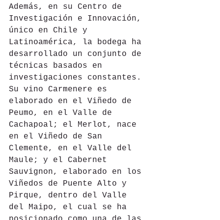
Además, en su Centro de 
Investigación e Innovación, 
único en Chile y 
Latinoamérica, la bodega ha 
desarrollado un conjunto de 
técnicas basados en 
investigaciones constantes. 
Su vino Carmenere es 
elaborado en el Viñedo de 
Peumo, en el Valle de 
Cachapoal; el Merlot, nace 
en el Viñedo de San 
Clemente, en el Valle del 
Maule; y el Cabernet 
Sauvignon, elaborado en los 
Viñedos de Puente Alto y 
Pirque, dentro del Valle 
del Maipo, el cual se ha 
posicionado como una de las 