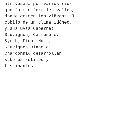
atravesada por varios ríos 
que forman fértiles valles, 
donde crecen los viñedos al 
cobijo de un clima idóneo, 
y sus uvas Cabernet 
Sauvignon, Carmenere, 
Syrah, Pinot Noir, 
Sauvignon Blanc o 
Chardonnay desarrollan 
sabores sutiles y 
fascinantes.