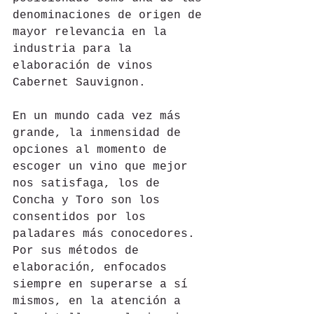
denominaciones de origen de 
mayor relevancia en la 
industria para la 
elaboración de vinos 
Cabernet Sauvignon.
En un mundo cada vez más 
grande, la inmensidad de 
opciones al momento de 
escoger un vino que mejor 
nos satisfaga, los de 
Concha y Toro son los 
consentidos por los 
paladares más conocedores. 
Por sus métodos de 
elaboración, enfocados 
siempre en superarse a sí 
mismos, en la atención a 