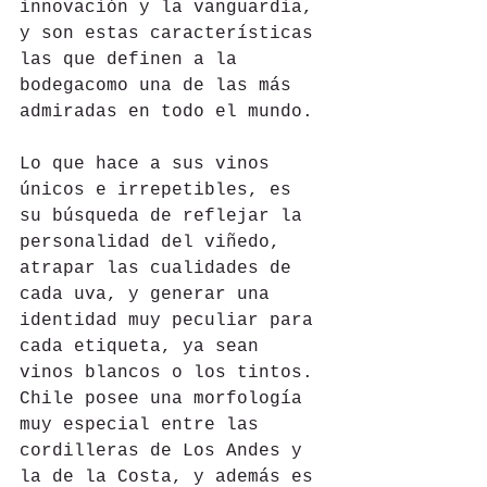
innovación y la vanguardia, 
y son estas características 
las que definen a la 
bodegacomo una de las más 
admiradas en todo el mundo.
Lo que hace a sus vinos 
únicos e irrepetibles, es 
su búsqueda de reflejar la 
personalidad del viñedo, 
atrapar las cualidades de 
cada uva, y generar una 
identidad muy peculiar para 
cada etiqueta, ya sean 
vinos blancos o los tintos. 
Chile posee una morfología 
muy especial entre las 
cordilleras de Los Andes y 
la de la Costa, y además es 