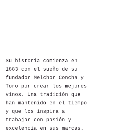
Su historia comienza en 
1883 con el sueño de su 
fundador Melchor Concha y 
Toro por crear los mejores 
vinos. Una tradición que 
han mantenido en el tiempo 
y que los inspira a 
trabajar con pasión y 
excelencia en sus marcas.