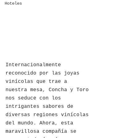
Hoteles
Internacionalmente 
reconocido por las joyas 
vinícolas que trae a 
nuestra mesa, Concha y Toro 
nos seduce con los 
intrigantes sabores de 
diversas regiones vinícolas 
del mundo. Ahora, esta 
maravillosa compañía se 