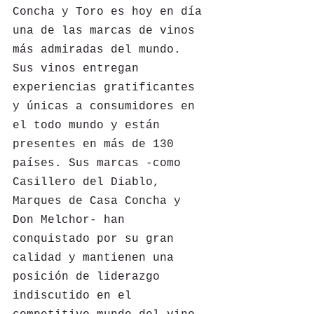
Concha y Toro es hoy en día 
una de las marcas de vinos 
más admiradas del mundo. 
Sus vinos entregan 
experiencias gratificantes 
y únicas a consumidores en 
el todo mundo y están 
presentes en más de 130 
países. Sus marcas -como 
Casillero del Diablo, 
Marques de Casa Concha y 
Don Melchor- han 
conquistado por su gran 
calidad y mantienen una 
posición de liderazgo 
indiscutido en el 