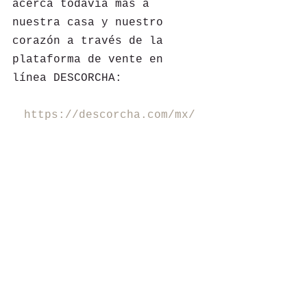
acerca todavía más a 
nuestra casa y nuestro 
corazón a través de la 
plataforma de vente en 
línea DESCORCHA:
https://descorcha.com/mx/