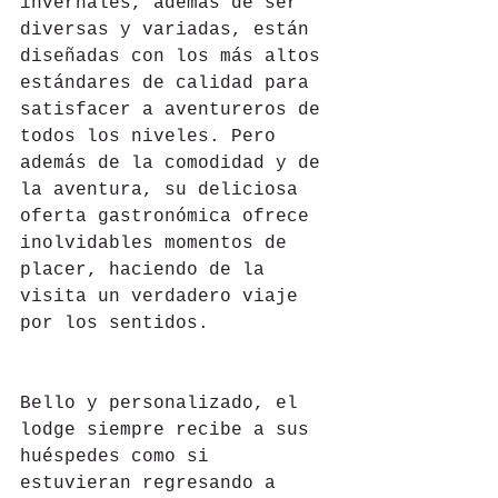
invernales, además de ser 
diversas y variadas, están 
diseñadas con los más altos 
estándares de calidad para 
satisfacer a aventureros de 
todos los niveles. Pero 
además de la comodidad y de 
la aventura, su deliciosa 
oferta gastronómica ofrece 
inolvidables momentos de 
placer, haciendo de la 
visita un verdadero viaje 
por los sentidos.
Bello y personalizado, el 
lodge siempre recibe a sus 
huéspedes como si 
estuvieran regresando a 