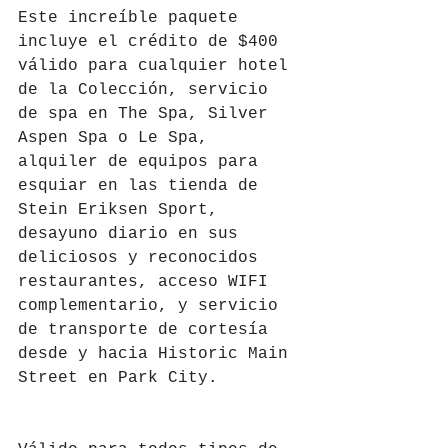
Este increíble paquete 
incluye el crédito de $400 
válido para cualquier hotel 
de la Colección, servicio 
de spa en The Spa, Silver 
Aspen Spa o Le Spa, 
alquiler de equipos para 
esquiar en las tienda de 
Stein Eriksen Sport, 
desayuno diario en sus 
deliciosos y reconocidos 
restaurantes, acceso WIFI 
complementario, y servicio 
de transporte de cortesía 
desde y hacia Historic Main 
Street en Park City.