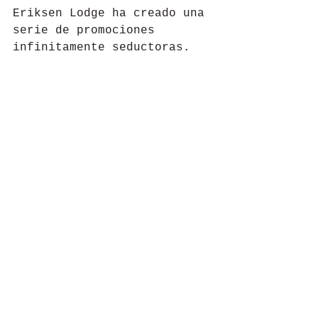
Eriksen Lodge ha creado una 
serie de promociones 
infinitamente seductoras.