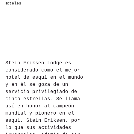
Hoteles
Stein Eriksen Lodge es 
considerado como el mejor 
hotel de esquí en el mundo 
y en él se goza de un 
servicio privilegiado de 
cinco estrellas. Se llama 
así en honor al campeón 
mundial y pionero en el 
esquí, Stein Eriksen, por 
lo que sus actividades 