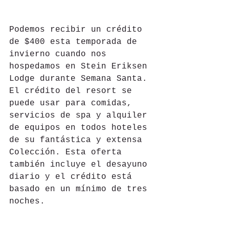
Podemos recibir un crédito 
de $400 esta temporada de 
invierno cuando nos 
hospedamos en Stein Eriksen 
Lodge durante Semana Santa. 
El crédito del resort se 
puede usar para comidas, 
servicios de spa y alquiler 
de equipos en todos hoteles 
de su fantástica y extensa 
Colección. Esta oferta 
también incluye el desayuno 
diario y el crédito está 
basado en un mínimo de tres 
noches.