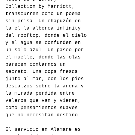
Collection by Marriott, 
transcurren como un poema 
sin prisa. Un chapuzón en 
la el la alberca infinity 
del rooftop, donde el cielo 
y el agua se confunden en 
un solo azul. Un paseo por 
el muelle, donde las olas 
parecen contarnos un 
secreto. Una copa fresca 
junto al mar, con los pies 
descalzos sobre la arena y 
la mirada perdida entre 
veleros que van y vienen, 
como pensamientos suaves 
que no necesitan destino.
El servicio en Alamare es 