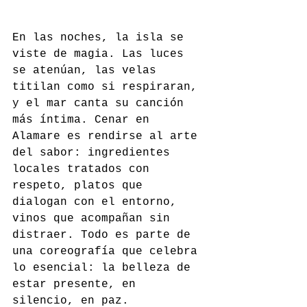
En las noches, la isla se 
viste de magia. Las luces 
se atenúan, las velas 
titilan como si respiraran, 
y el mar canta su canción 
más íntima. Cenar en 
Alamare es rendirse al arte 
del sabor: ingredientes 
locales tratados con 
respeto, platos que 
dialogan con el entorno, 
vinos que acompañan sin 
distraer. Todo es parte de 
una coreografía que celebra 
lo esencial: la belleza de 
estar presente, en 
silencio, en paz.