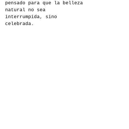
pensado para que la belleza 
natural no sea 
interrumpida, sino 
celebrada.