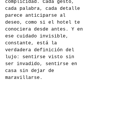
complicidad. Cada gesto, 
cada palabra, cada detalle 
parece anticiparse al 
deseo, como si el hotel te 
conociera desde antes. Y en 
ese cuidado invisible, 
constante, está la 
verdadera definición del 
lujo: sentirse visto sin 
ser invadido, sentirse en 
casa sin dejar de 
maravillarse.