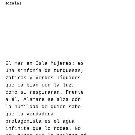
Hoteles
El mar en Isla Mujeres: es 
una sinfonía de turquesas, 
zafiros y verdes líquidos 
que cambian con la luz, 
como si respiraran. Frente 
a él, Alamare se alza con 
la humildad de quien sabe 
que la verdadera 
protagonista es el agua 
infinita que lo rodea. No 