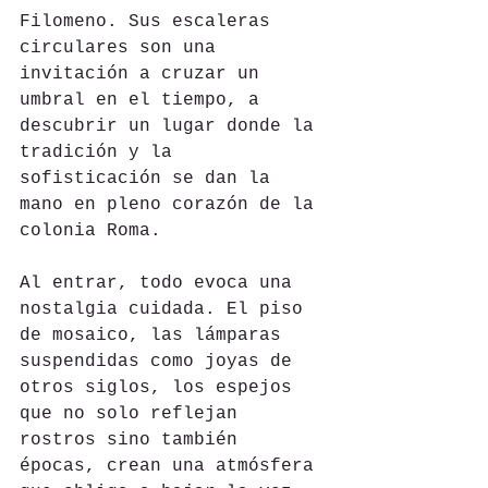
Filomeno. Sus escaleras 
circulares son una 
invitación a cruzar un 
umbral en el tiempo, a 
descubrir un lugar donde la 
tradición y la 
sofisticación se dan la 
mano en pleno corazón de la 
colonia Roma.
Al entrar, todo evoca una 
nostalgia cuidada. El piso 
de mosaico, las lámparas 
suspendidas como joyas de 
otros siglos, los espejos 
que no solo reflejan 
rostros sino también 
épocas, crean una atmósfera 