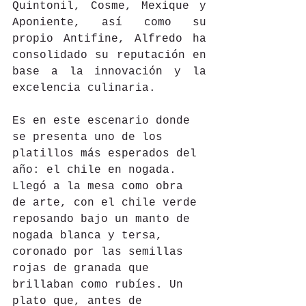
Quintonil, Cosme, Mexique y 
Aponiente, así como su 
propio Antifine, Alfredo ha 
consolidado su reputación en 
base a la innovación y la 
excelencia culinaria.
Es en este escenario donde 
se presenta uno de los 
platillos más esperados del 
año: el chile en nogada. 
Llegó a la mesa como obra 
de arte, con el chile verde 
reposando bajo un manto de 
nogada blanca y tersa, 
coronado por las semillas 
rojas de granada que 
brillaban como rubíes. Un 
plato que, antes de 