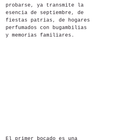
probarse, ya transmite la 
esencia de septiembre, de 
fiestas patrias, de hogares 
perfumados con bugambilias 
y memorias familiares.
El primer bocado es una 