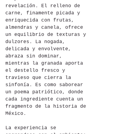
revelación. El relleno de 
carne, finamente picada y 
enriquecida con frutas, 
almendras y canela, ofrece 
un equilibrio de texturas y 
dulzores. La nogada, 
delicada y envolvente, 
abraza sin dominar, 
mientras la granada aporta 
el destello fresco y 
travieso que cierra la 
sinfonía. Es como saborear 
un poema patriótico, donde 
cada ingrediente cuenta un 
fragmento de la historia de 
México.
La experiencia se 