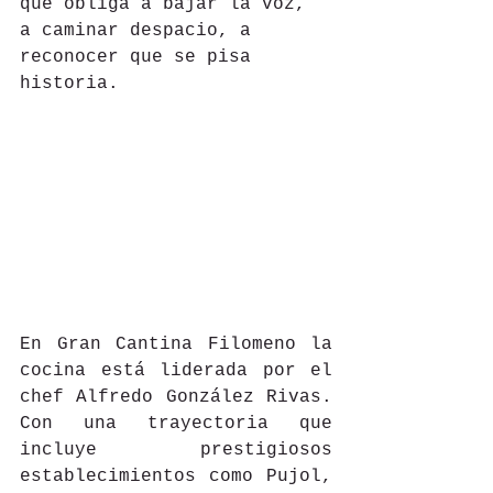
que obliga a bajar la voz, 
a caminar despacio, a 
reconocer que se pisa 
historia.
En Gran Cantina Filomeno la 
cocina está liderada por el 
chef Alfredo González Rivas. 
Con una trayectoria que 
incluye prestigiosos 
establecimientos como Pujol, 