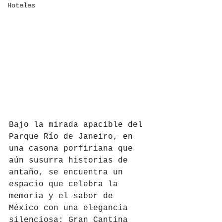
Hoteles
Bajo la mirada apacible del 
Parque Río de Janeiro, en 
una casona porfiriana que 
aún susurra historias de 
antaño, se encuentra un 
espacio que celebra la 
memoria y el sabor de 
México con una elegancia 
silenciosa: Gran Cantina 