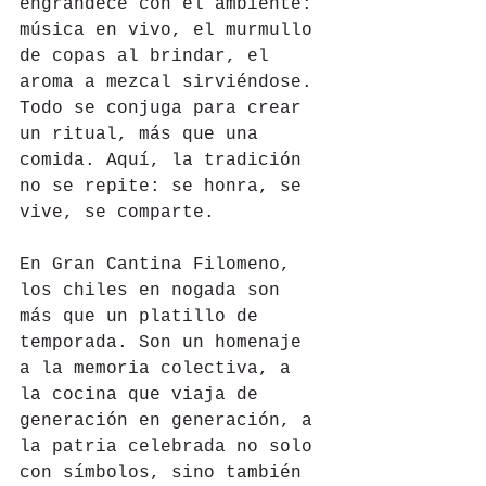
engrandece con el ambiente: 
música en vivo, el murmullo 
de copas al brindar, el 
aroma a mezcal sirviéndose. 
Todo se conjuga para crear 
un ritual, más que una 
comida. Aquí, la tradición 
no se repite: se honra, se 
vive, se comparte.
En Gran Cantina Filomeno, 
los chiles en nogada son 
más que un platillo de 
temporada. Son un homenaje 
a la memoria colectiva, a 
la cocina que viaja de 
generación en generación, a 
la patria celebrada no solo 
con símbolos, sino también 