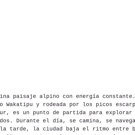
ina paisaje alpino con energía constante
o Wakatipu y rodeada por los picos escar
ur, es un punto de partida para explorar
dos. Durante el día, se camina, se naveg
la tarde, la ciudad baja el ritmo entre 