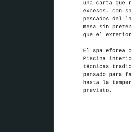
una carta que r
excesos, con sa
pescados del la
mesa sin preten
que el exterior
El spa eforea o
Piscina interio
técnicas tradic
pensado para fa
hasta la temper
previsto.