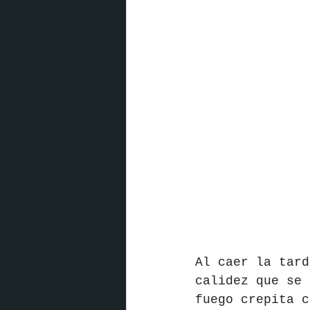
Al caer la tard
calidez que se 
fuego crepita c