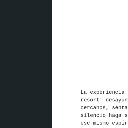
La experiencia 
resort: desayun
cercanos, senta
silencio haga s
ese mismo espír