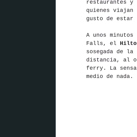
restaurantes y 
quienes viajan 
gusto de estar 
A unos minutos 
Falls, el 
Hilto
sosegada de la 
distancia, al o
ferry. La sensa
medio de nada.