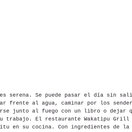
es serena. Se puede pasar el día sin sal
ar frente al agua, caminar por los sende
rse junto al fuego con un libro o dejar 
u trabajo. El restaurante Wakatipu Grill
itu en su cocina. Con ingredientes de la