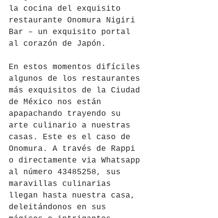
la cocina del exquisito 
restaurante Onomura Nigiri 
Bar – un exquisito portal 
al corazón de Japón.
En estos momentos difíciles 
algunos de los restaurantes 
más exquisitos de la Ciudad 
de México nos están 
apapachando trayendo su 
arte culinario a nuestras 
casas. Este es el caso de 
Onomura. A través de Rappi 
o directamente via Whatsapp 
al número 43485258, sus 
maravillas culinarias 
llegan hasta nuestra casa, 
deleitándonos en sus 