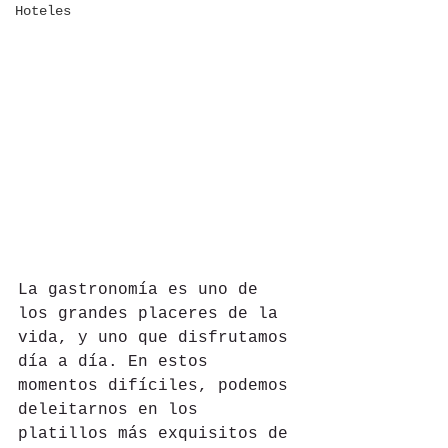
Hoteles
La gastronomía es uno de 
los grandes placeres de la 
vida, y uno que disfrutamos 
día a día. En estos 
momentos difíciles, podemos 
deleitarnos en los 
platillos más exquisitos de 