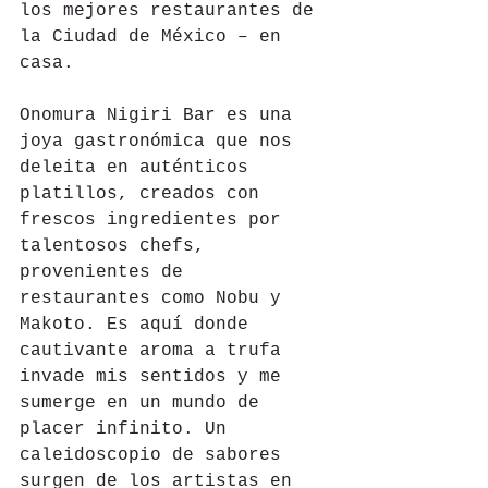
los mejores restaurantes de 
la Ciudad de México – en 
casa. 
Onomura Nigiri Bar es una 
joya gastronómica que nos 
deleita en auténticos 
platillos, creados con 
frescos ingredientes por 
talentosos chefs, 
provenientes de 
restaurantes como Nobu y 
Makoto. Es aquí donde 
cautivante aroma a trufa 
invade mis sentidos y me 
sumerge en un mundo de 
placer infinito. Un 
caleidoscopio de sabores 
surgen de los artistas en 