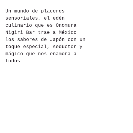
Un mundo de placeres 
sensoriales, el edén 
culinario que es Onomura 
Nigiri Bar trae a México 
los sabores de Japón con un 
toque especial, seductor y 
mágico que nos enamora a 
todos.