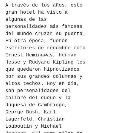
A través de los años, este 
gran hotel ha visto a 
algunas de las 
personalidades más famosas 
del mundo cruzar su puerta. 
En otra época, fueron 
escritores de renombre como 
Ernest Hemingway, Herman 
Hesse y Rudyard Kipling los 
que quedaron hipnotizados 
por sus grandes columnas y 
altos techos. Hoy en día, 
son personalidades del 
calibre del duque y la 
duquesa de Cambridge, 
George Bush, Karl 
Lagerfeld, Christian 
Louboutin y Michael 