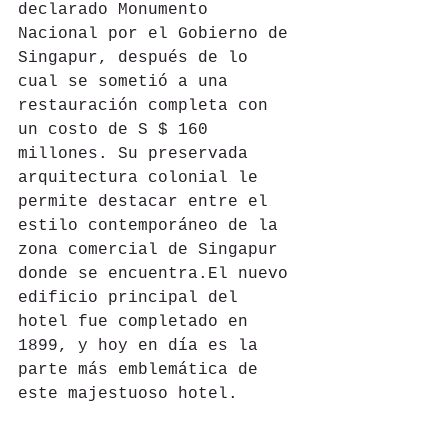
declarado Monumento 
Nacional por el Gobierno de 
Singapur, después de lo 
cual se sometió a una 
restauración completa con 
un costo de S $ 160 
millones. Su preservada 
arquitectura colonial le 
permite destacar entre el 
estilo contemporáneo de la 
zona comercial de Singapur 
donde se encuentra.El nuevo 
edificio principal del 
hotel fue completado en 
1899, y hoy en día es la 
parte más emblemática de 
este majestuoso hotel. 