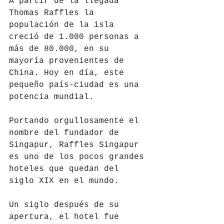
A partir de la llegada 
Thomas Raffles la 
populación de la isla 
creció de 1.000 personas a 
más de 80.000, en su 
mayoría provenientes de 
China. Hoy en día, este 
pequeño país-ciudad es una 
potencia mundial. 
Portando orgullosamente el 
nombre del fundador de 
Singapur, Raffles Singapur 
es uno de los pocos grandes 
hoteles que quedan del 
siglo XIX en el mundo. 
Un siglo después de su 
apertura, el hotel fue 