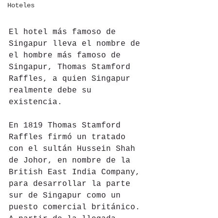
Hoteles
El hotel más famoso de 
Singapur lleva el nombre de 
el hombre más famoso de 
Singapur, Thomas Stamford 
Raffles, a quien Singapur 
realmente debe su 
existencia. 
En 1819 Thomas Stamford 
Raffles firmó un tratado 
con el sultán Hussein Shah 
de Johor, en nombre de la 
British East India Company, 
para desarrollar la parte 
sur de Singapur como un 
puesto comercial británico. 