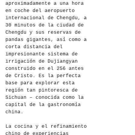
aproximadamente a una hora 
en coche del aeropuerto 
internacional de Chengdu, a 
30 minutos de la ciudad de 
Chengdu y sus reservas de 
pandas gigantes, así como a 
corta distancia del 
impresionante sistema de 
irrigación de Dujiangyan 
construido en el 256 antes 
de Cristo. Es la perfecta 
base para explorar esta 
región tan pintoresca de 
Sichuan – conocida como la 
capital de la gastronomía 
china.
La cocina y el refinamiento 
chino de experiencias 