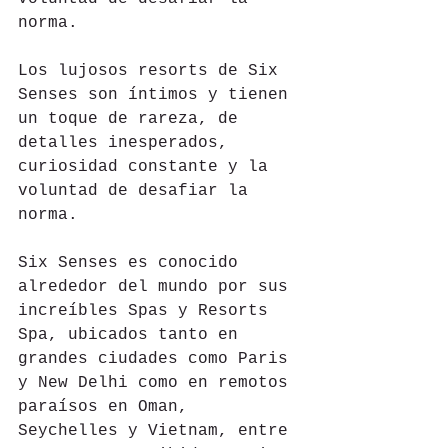
norma.
Los lujosos resorts de Six 
Senses son íntimos y tienen 
un toque de rareza, de 
detalles inesperados, 
curiosidad constante y la 
voluntad de desafiar la 
norma.
Six Senses es conocido 
alrededor del mundo por sus 
increíbles Spas y Resorts 
Spa, ubicados tanto en 
grandes ciudades como Paris 
y New Delhi como en remotos 
paraísos en Oman, 
Seychelles y Vietnam, entre 