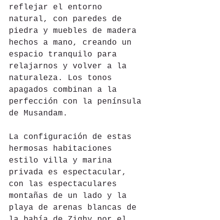
reflejar el entorno 
natural, con paredes de 
piedra y muebles de madera 
hechos a mano, creando un 
espacio tranquilo para 
relajarnos y volver a la 
naturaleza. Los tonos 
apagados combinan a la 
perfección con la península 
de Musandam.
La configuración de estas 
hermosas habitaciones 
estilo villa y marina 
privada es espectacular, 
con las espectaculares 
montañas de un lado y la 
playa de arenas blancas de 
la bahía de Zighy por el 