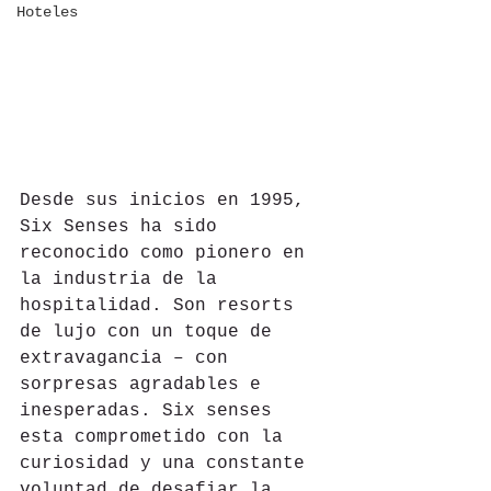
Hoteles
Desde sus inicios en 1995, 
Six Senses ha sido 
reconocido como pionero en 
la industria de la 
hospitalidad. Son resorts 
de lujo con un toque de 
extravagancia – con 
sorpresas agradables e 
inesperadas. Six senses 
esta comprometido con la 
curiosidad y una constante 
voluntad de desafiar la 