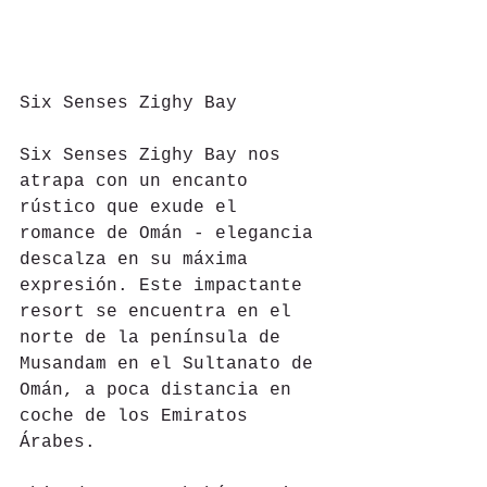
Six Senses Zighy Bay
Six Senses Zighy Bay nos 
atrapa con un encanto 
rústico que exude el 
romance de Omán - elegancia 
descalza en su máxima 
expresión. Este impactante 
resort se encuentra en el 
norte de la península de 
Musandam en el Sultanato de 
Omán, a poca distancia en 
coche de los Emiratos 
Árabes.