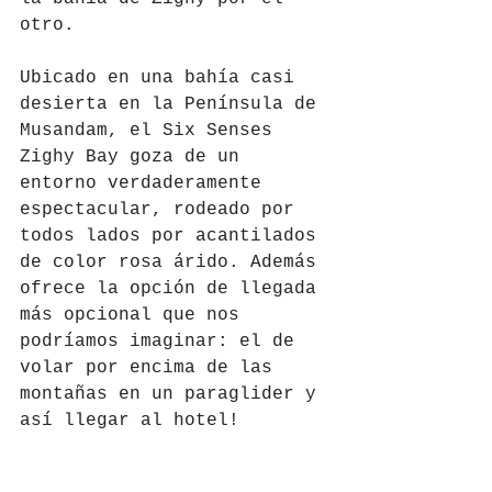
otro.
Ubicado en una bahía casi 
desierta en la Península de 
Musandam, el Six Senses 
Zighy Bay goza de un 
entorno verdaderamente 
espectacular, rodeado por 
todos lados por acantilados 
de color rosa árido. Además 
ofrece la opción de llegada 
más opcional que nos 
podríamos imaginar: el de 
volar por encima de las 
montañas en un paraglider y 
así llegar al hotel!