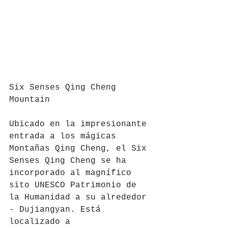
Six Senses Qing Cheng 
Mountain
Ubicado en la impresionante 
entrada a los mágicas 
Montañas Qing Cheng, el Six 
Senses Qing Cheng se ha 
incorporado al magnífico 
sito UNESCO Patrimonio de 
la Humanidad a su alrededor 
- Dujiangyan. Está 
localizado a 