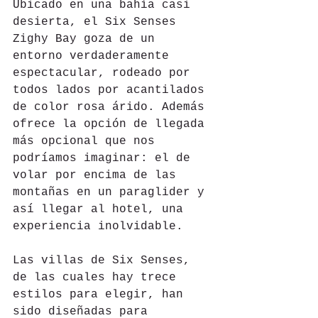
Ubicado en una bahía casi 
desierta, el Six Senses 
Zighy Bay goza de un 
entorno verdaderamente 
espectacular, rodeado por 
todos lados por acantilados 
de color rosa árido. Además 
ofrece la opción de llegada 
más opcional que nos 
podríamos imaginar: el de 
volar por encima de las 
montañas en un paraglider y 
así llegar al hotel, una 
experiencia inolvidable.
Las villas de Six Senses, 
de las cuales hay trece 
estilos para elegir, han 
sido diseñadas para 