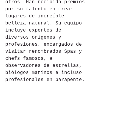
otros. Han recibido premios 
por su talento en crear 
lugares de increíble 
belleza natural. Su equipo 
incluye expertos de 
diversos orígenes y 
profesiones, encargados de 
visitar renombrados Spas y 
chefs famosos, a 
observadores de estrellas, 
biólogos marinos e incluso 
profesionales en parapente.