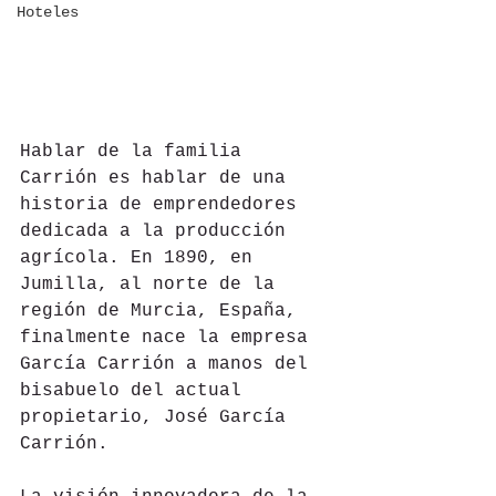
Hoteles
Hablar de la familia 
Carrión es hablar de una 
historia de emprendedores 
dedicada a la producción 
agrícola. En 1890, en 
Jumilla, al norte de la 
región de Murcia, España, 
finalmente nace la empresa 
García Carrión a manos del 
bisabuelo del actual 
propietario, José García 
Carrión.