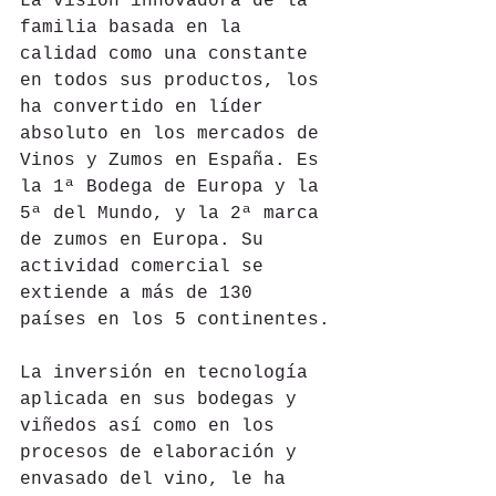
La visión innovadora de la 
familia basada en la 
calidad como una constante 
en todos sus productos, los 
ha convertido en líder 
absoluto en los mercados de 
Vinos y Zumos en España. Es 
la 1ª Bodega de Europa y la 
5ª del Mundo, y la 2ª marca 
de zumos en Europa. Su 
actividad comercial se 
extiende a más de 130 
países en los 5 continentes.
La inversión en tecnología 
aplicada en sus bodegas y 
viñedos así como en los 
procesos de elaboración y 
envasado del vino, le ha 