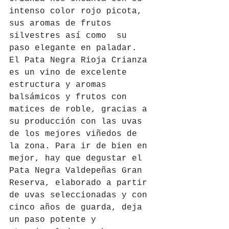
intenso color rojo picota, 
sus aromas de frutos 
silvestres así como  su 
paso elegante en paladar. 
El Pata Negra Rioja Crianza 
es un vino de excelente 
estructura y aromas 
balsámicos y frutos con 
matices de roble, gracias a 
su producción con las uvas 
de los mejores viñedos de 
la zona. Para ir de bien en 
mejor, hay que degustar el 
Pata Negra Valdepeñas Gran 
Reserva, elaborado a partir 
de uvas seleccionadas y con 
cinco años de guarda, deja 
un paso potente y 