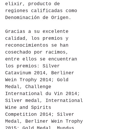
elixir, producto de 
regiones calificadas como 
Denominación de Origen.
Gracias a su excelente 
calidad, los premios y 
reconocimientos se han 
cosechado por racimos, 
entre ellos se encuentran 
los premios: Silver 
Catavinum 2014, Berliner 
Wein Trophy 2014; Gold 
Medal, Challenge 
International du Vin 2014; 
Silver medal, International 
Wine and Spirits 
Competition 2014; Silver 
Medal, Berliner Wein Trophy 
2015; Gold Medal, Mundus 