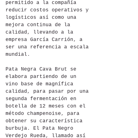
permitido a la compañía 
reducir costos operativos y 
logísticos así como una 
mejora continua de la 
calidad, llevando a la 
empresa García Carrión, a 
ser una referencia a escala 
mundial.
Pata Negra Cava Brut se 
elabora partiendo de un 
vino base de magnífica 
calidad, para pasar por una 
segunda fermentación en 
botella de 12 meses con el 
método champenoise, para 
obtener su característica 
burbuja. El Pata Negro 
Verdejo Rueda, llamado así 