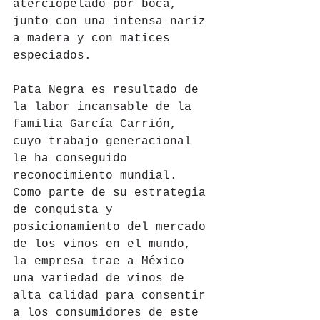
aterciopelado por boca, 
junto con una intensa nariz 
a madera y con matices 
especiados.
Pata Negra es resultado de 
la labor incansable de la 
familia García Carrión, 
cuyo trabajo generacional 
le ha conseguido 
reconocimiento mundial. 
Como parte de su estrategia 
de conquista y 
posicionamiento del mercado 
de los vinos en el mundo, 
la empresa trae a México 
una variedad de vinos de 
alta calidad para consentir 
a los consumidores de este 