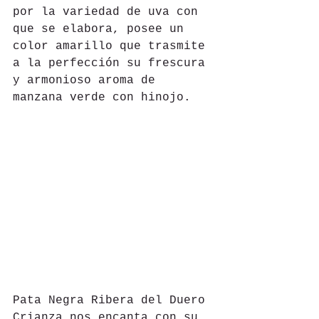
por la variedad de uva con 
que se elabora, posee un 
color amarillo que trasmite 
a la perfección su frescura 
y armonioso aroma de 
manzana verde con hinojo.
Pata Negra Ribera del Duero 
Crianza nos encanta con su 