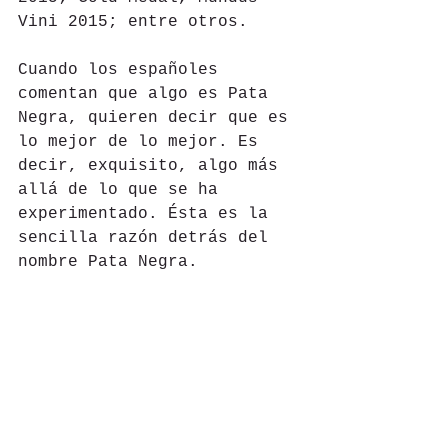
Vini 2015; entre otros.
Cuando los españoles 
comentan que algo es Pata 
Negra, quieren decir que es 
lo mejor de lo mejor. Es 
decir, exquisito, algo más 
allá de lo que se ha 
experimentado. Ésta es la 
sencilla razón detrás del 
nombre Pata Negra. 