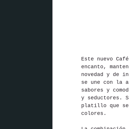
Este nuevo Café
encanto, manten
novedad y de in
se une con la a
sabores y comod
y seductores. S
platillo que se
colores.