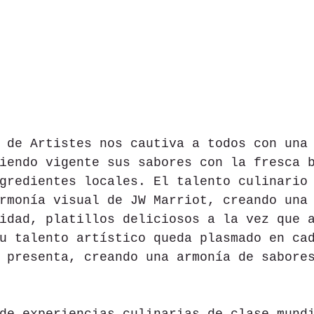
 de Artistes nos cautiva a todos con una
iendo vigente sus sabores con la fresca 
gredientes locales. El talento culinario
rmonía visual de JW Marriot, creando una
idad, platillos deliciosos a la vez que 
u talento artístico queda plasmado en ca
 presenta, creando una armonía de sabore