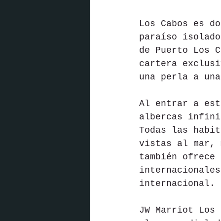
Los Cabos es do
paraíso isolado
de Puerto Los C
cartera exclusi
una perla a una
Al entrar a est
albercas infini
Todas las habit
vistas al mar, 
también ofrece 
internacionales
internacional.
JW Marriot Los 