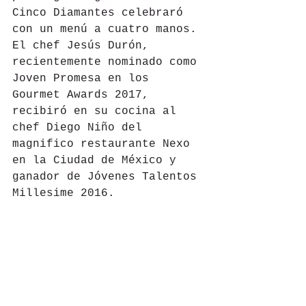
Cinco Diamantes celebraró 
con un menú a cuatro manos. 
El chef Jesús Durón, 
recientemente nominado como 
Joven Promesa en los 
Gourmet Awards 2017, 
recibiró en su cocina al 
chef Diego Niño del 
magnifico restaurante Nexo 
en la Ciudad de México y 
ganador de Jóvenes Talentos 
Millesime 2016.