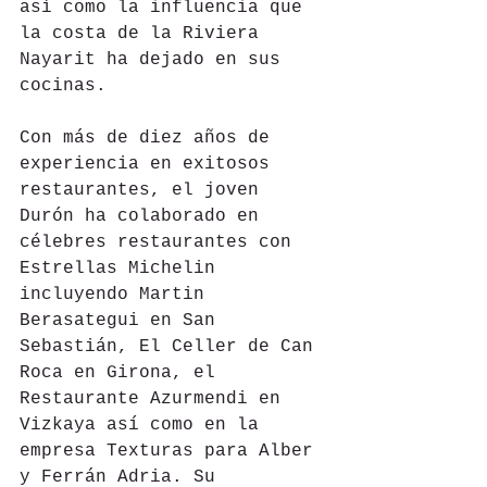
así como la influencia que 
la costa de la Riviera 
Nayarit ha dejado en sus 
cocinas.
Con más de diez años de 
experiencia en exitosos 
restaurantes, el joven 
Durón ha colaborado en 
célebres restaurantes con 
Estrellas Michelin 
incluyendo Martin 
Berasategui en San 
Sebastián, El Celler de Can 
Roca en Girona, el 
Restaurante Azurmendi en 
Vizkaya así como en la 
empresa Texturas para Alber 
y Ferrán Adria. Su 