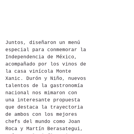
Juntos, diseñaron un menú 
especial para conmemorar la 
Independencia de México, 
acompañado por los vinos de 
la casa vinícola Monte 
Xanic. Durón y Niño, nuevos 
talentos de la gastronomía 
nacional nos mimaron con 
una interesante propuesta 
que destaca la trayectoria 
de ambos con los mejores 
chefs del mundo como Joan 
Roca y Martín Berasategui, 