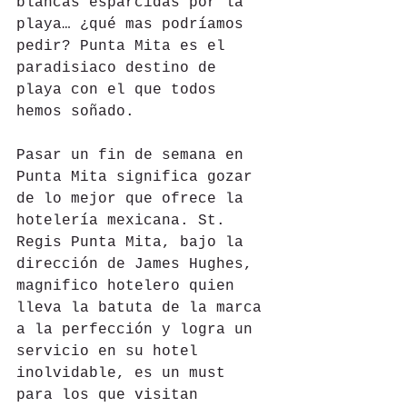
blancas esparcidas por la 
playa… ¿qué mas podríamos 
pedir? Punta Mita es el 
paradisiaco destino de 
playa con el que todos 
hemos soñado.
Pasar un fin de semana en 
Punta Mita significa gozar 
de lo mejor que ofrece la 
hotelería mexicana. St. 
Regis Punta Mita, bajo la 
dirección de James Hughes, 
magnifico hotelero quien 
lleva la batuta de la marca 
a la perfección y logra un 
servicio en su hotel 
inolvidable, es un must 
para los que visitan 