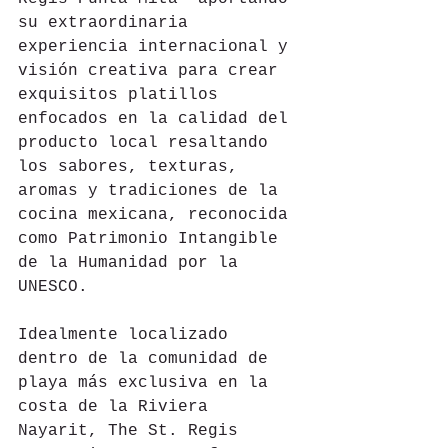
su extraordinaria 
experiencia internacional y 
visión creativa para crear 
exquisitos platillos 
enfocados en la calidad del 
producto local resaltando 
los sabores, texturas, 
aromas y tradiciones de la 
cocina mexicana, reconocida 
como Patrimonio Intangible 
de la Humanidad por la 
UNESCO.
Idealmente localizado 
dentro de la comunidad de 
playa más exclusiva en la 
costa de la Riviera 
Nayarit, The St. Regis 