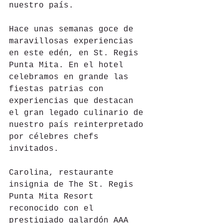
nuestro país.
Hace unas semanas goce de 
maravillosas experiencias 
en este edén, en St. Regis 
Punta Mita. En el hotel 
celebramos en grande las 
fiestas patrias con 
experiencias que destacan 
el gran legado culinario de 
nuestro país reinterpretado 
por célebres chefs 
invitados.
Carolina, restaurante 
insignia de The St. Regis 
Punta Mita Resort 
reconocido con el 
prestigiado galardón AAA 