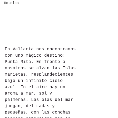
Hoteles
En Vallarta nos encontramos 
con uno mágico destino: 
Punta Mita. En frente a 
nosotros se alzan las Islas 
Marietas, resplandecientes 
bajo un infinito cielo 
azul. En el aire hay un 
aroma a mar, sol y 
palmeras. Las olas del mar 
juegan, delicadas y 
pequeñas, con las conchas 