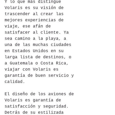
Y lo que más distingue 
Volaris es su visión de 
trascender al crear las 
mejores experiencias de 
viaje, ese afán de 
satisfacer al cliente. Ya 
sea camino a la playa, a 
una de las muchas ciudades 
en Estados Unidos en su 
larga lista de destinos, o 
a Guatemala o Costa Rica, 
viajar con Volaris es 
garantía de buen servicio y 
calidad.
El diseño de los aviones de 
Volaris es garantía de 
satisfacción y seguridad. 
Detrás de su estilizada 