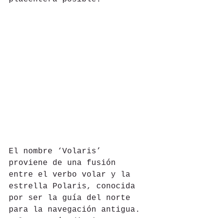
El nombre ‘Volaris’ 
proviene de una fusión 
entre el verbo volar y la 
estrella Polaris, conocida 
por ser la guía del norte 
para la navegación antigua. 