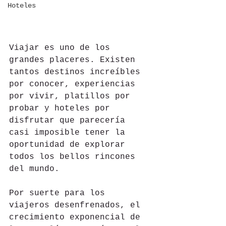
Hoteles
Viajar es uno de los 
grandes placeres. Existen 
tantos destinos increíbles 
por conocer, experiencias 
por vivir, platillos por 
probar y hoteles por 
disfrutar que parecería 
casi imposible tener la 
oportunidad de explorar 
todos los bellos rincones 
del mundo. 
Por suerte para los 
viajeros desenfrenados, el 
crecimiento exponencial de 