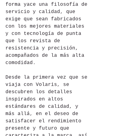
forma yace una filosofía de 
servicio y calidad, que 
exige que sean fabricados 
con los mejores materiales 
y con tecnología de punta 
que los revista de 
resistencia y precisión, 
acompañados de la más alta 
comodidad.
Desde la primera vez que se 
viaja con Volaris, se 
descubren los detalles 
inspirados en altos 
estándares de calidad, y 
más allá, en el deseo de 
satisfacer el rendimiento 
presente y futuro que 
caracteriza a la marca, así 