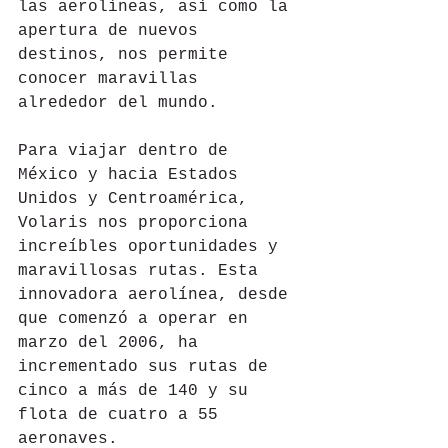
las aerolíneas, así como la 
apertura de nuevos 
destinos, nos permite 
conocer maravillas 
alrededor del mundo. 
Para viajar dentro de 
México y hacia Estados 
Unidos y Centroamérica, 
Volaris nos proporciona 
increíbles oportunidades y 
maravillosas rutas. Esta 
innovadora aerolínea, desde 
que comenzó a operar en 
marzo del 2006, ha 
incrementado sus rutas de 
cinco a más de 140 y su 
flota de cuatro a 55 
aeronaves.