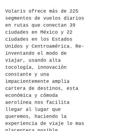
Volaris ofrece más de 225 
segmentos de vuelos diarios 
en rutas que conectan 39 
ciudades en México y 22 
ciudades en los Estados 
Unidos y Centroamérica. Re-
inventando el modo de 
viajar, usando alta 
tocología, innovación 
constante y una 
impacientemente amplia 
cartera de destinos, esta 
económica y cómoda 
aerolínea nos facilita 
llegar al lugar que 
queremos, haciendo la 
experiencia de viaje lo mas 
placentera posible.