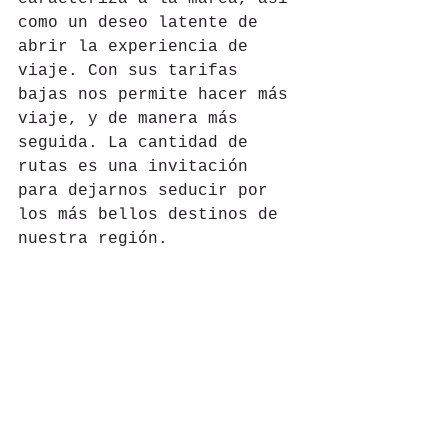
como un deseo latente de 
abrir la experiencia de 
viaje. Con sus tarifas 
bajas nos permite hacer más 
viaje, y de manera más 
seguida. La cantidad de 
rutas es una invitación 
para dejarnos seducir por 
los más bellos destinos de 
nuestra región. 