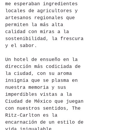
me esperaban ingredientes 
locales de agricultores y 
artesanos regionales que 
permiten la más alta 
calidad con miras a la 
sostenibilidad, la frescura 
y el sabor.
Un hotel de ensueño en la 
dirección más codiciada de 
la ciudad, con su aroma 
insignia que se plasma en 
nuestra memoria y sus 
imperdibles vistas a la 
Ciudad de México que juegan 
con nuestros sentidos, The 
Ritz-Carlton es la 
encarnación de un estilo de 
vida inigualable.