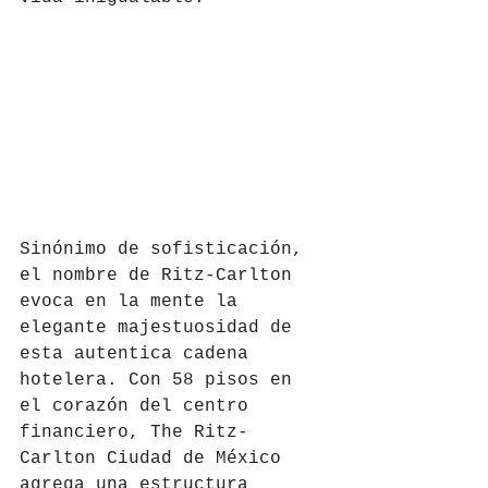
Sinónimo de sofisticación, 
el nombre de Ritz-Carlton 
evoca en la mente la 
elegante majestuosidad de 
esta autentica cadena 
hotelera. Con 58 pisos en 
el corazón del centro 
financiero, The Ritz-
Carlton Ciudad de México 
agrega una estructura 