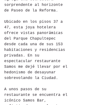
sorprendente al horizonte 
de Paseo de la Reforma.
Ubicado en los pisos 37 a 
47, esta joya hotelera 
ofrece vistas panorámicas 
del Parque Chapultepec 
desde cada una de sus 153 
habitaciones y residencias 
privadas. En su 
espectacular restaurante 
Samos me dejé llevar por el 
hedonismo de desayunar 
sobrevolando la Ciudad.
A unos pasos de su 
restaurante se encuentra el 
icónico Samos Bar, 