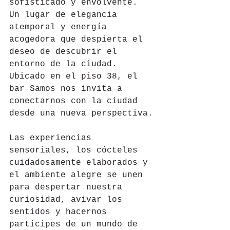
sofisticado y envolvente. 
Un lugar de elegancia 
atemporal y energía 
acogedora que despierta el 
deseo de descubrir el 
entorno de la ciudad. 
Ubicado en el piso 38, el 
bar Samos nos invita a 
conectarnos con la ciudad 
desde una nueva perspectiva.
Las experiencias 
sensoriales, los cócteles 
cuidadosamente elaborados y 
el ambiente alegre se unen 
para despertar nuestra 
curiosidad, avivar los 
sentidos y hacernos 
partícipes de un mundo de 