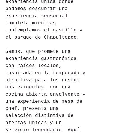
experiencia única donde 
podemos descubrir una 
experiencia sensorial 
completa mientras 
contemplamos el castillo y 
el parque de Chapultepec. 
Samos, que promete una 
experiencia gastronómica 
con raíces locales, 
inspirada en la temporada y 
atractiva para los gustos 
más exigentes, con una 
cocina abierta envolvente y 
una experiencia de mesa de 
chef, presenta una 
selección distintiva de 
ofertas únicas y un 
servicio legendario. Aquí 