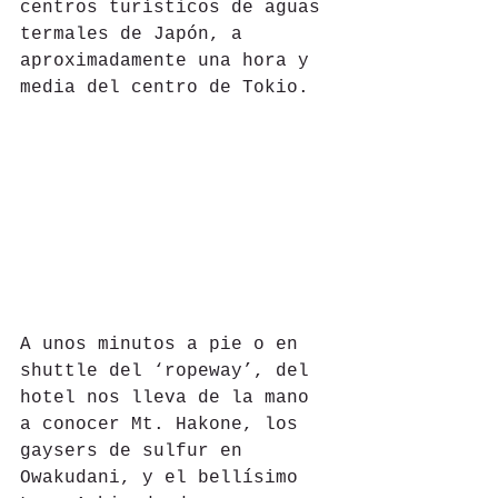
centros turísticos de aguas 
termales de Japón, a 
aproximadamente una hora y 
media del centro de Tokio.
A unos minutos a pie o en 
shuttle del ‘ropeway’, del 
hotel nos lleva de la mano 
a conocer Mt. Hakone, los 
gaysers de sulfur en 
Owakudani, y el bellísimo 