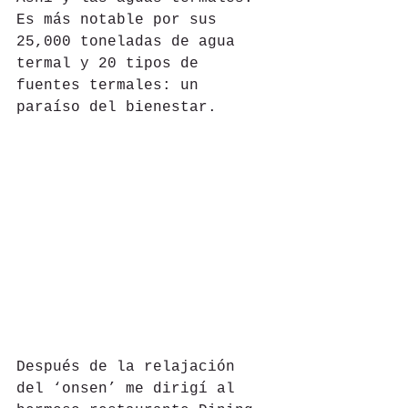
Es más notable por sus 
25,000 toneladas de agua 
termal y 20 tipos de 
fuentes termales: un 
paraíso del bienestar.
Después de la relajación 
del ‘onsen’ me dirigí al 