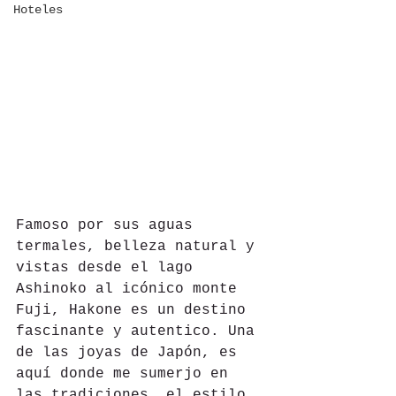
Hoteles
Famoso por sus aguas 
termales, belleza natural y 
vistas desde el lago 
Ashinoko al icónico monte 
Fuji, Hakone es un destino 
fascinante y autentico. Una 
de las joyas de Japón, es 
aquí donde me sumerjo en 
las tradiciones, el estilo 