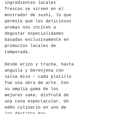
ingredientes locales 
frescos se sirven en el 
mostrador de sushi, lo que 
permite que los deliciosos 
aromas nos inciten a 
degustar especialidades 
basadas exclusivamente en 
productos locales de 
temporada.
Desde erizo y trucha, hasta 
anguila y berenjena con 
salsa miso – cada platillo 
fue una obra de arte. Con 
su amplia gama de los 
mejores sake, disfruté de 
una cena espectacular. Un 
edén culinario en uno de 
los destinos mas 