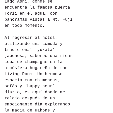
Lago Ashi, donde se 
encuentra la famosa puerta 
Torii en el agua, con 
panoramas vistas a Mt. Fuji 
en todo momento.
Al regresar al hotel, 
utilizando una cómoda y 
tradicional ‘yukata’ 
japonesa, saboreo una ricas 
copa de champagne en la 
atmósfera hogareña de the 
Living Room. Un hermoso 
espacio con chimeneas, 
sofás y ‘happy hour’ 
diario, es aquí donde me 
relajo después de un 
emocionante día explorando 
la magia de Hakone y 