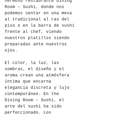
hermoso restaurante Dining 
Room – Sushi, donde nos 
podemos sentar en una mesa 
al tradicional al ras del 
piso o en la barra de sushi 
frente al chef, viendo 
nuestros platillos siendo 
preparadas ante nuestros 
ojos.
El color, la luz, las 
sombras, el diseño y el 
aroma crean una atmósfera 
íntima que encarna 
elegancia discreta y lujo 
contemporáneo. En the 
Dining Room – Sushi, el 
arte del sushi ha sido 
perfeccionado. Los 