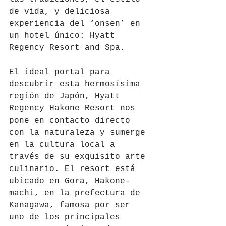
de vida, y deliciosa 
experiencia del ‘onsen’ en 
un hotel único: Hyatt 
Regency Resort and Spa.
El ideal portal para 
descubrir esta hermosísima 
región de Japón, Hyatt 
Regency Hakone Resort nos 
pone en contacto directo 
con la naturaleza y sumerge 
en la cultura local a 
través de su exquisito arte 
culinario. El resort está 
ubicado en Gora, Hakone-
machi, en la prefectura de 
Kanagawa, famosa por ser 
uno de los principales 