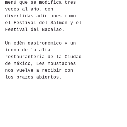
menú que se modifica tres 
veces al año, con 
divertidas adiciones como 
el Festival del Salmon y el 
Festival del Bacalao.
Un edén gastronómico y un 
ícono de la alta 
restaurantería de la Ciudad 
de México, Les Moustaches 
nos vuelve a recibir con 
los brazos abiertos.