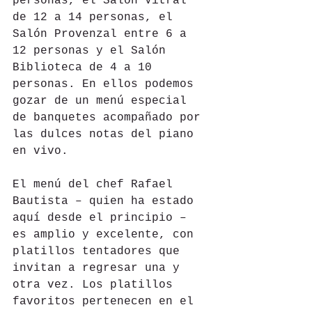
personas, el Salón Vitral 
de 12 a 14 personas, el 
Salón Provenzal entre 6 a 
12 personas y el Salón 
Biblioteca de 4 a 10 
personas. En ellos podemos 
gozar de un menú especial 
de banquetes acompañado por 
las dulces notas del piano 
en vivo.
El menú del chef Rafael 
Bautista – quien ha estado 
aquí desde el principio – 
es amplio y excelente, con 
platillos tentadores que 
invitan a regresar una y 
otra vez. Los platillos 
favoritos pertenecen en el 