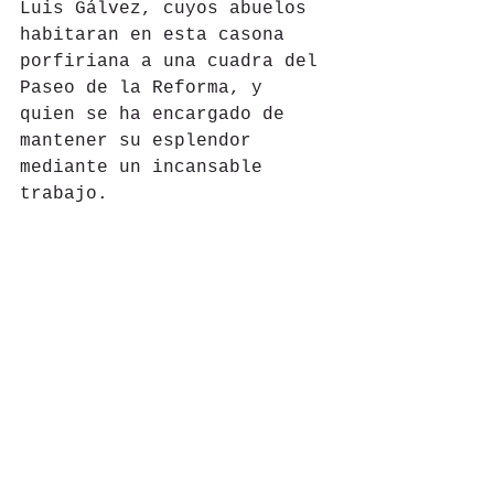
Luis Gálvez, cuyos abuelos 
habitaran en esta casona 
porfiriana a una cuadra del 
Paseo de la Reforma, y 
quien se ha encargado de 
mantener su esplendor 
mediante un incansable 
trabajo.