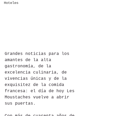
Hoteles
Grandes noticias para los 
amantes de la alta 
gastronomía, de la 
excelencia culinaria, de 
vivencias únicas y de la 
exquisitez de la comida 
francesa: el día de hoy Les 
Moustaches vuelve a abrir 
sus puertas. 
Con más de cuarenta años de 