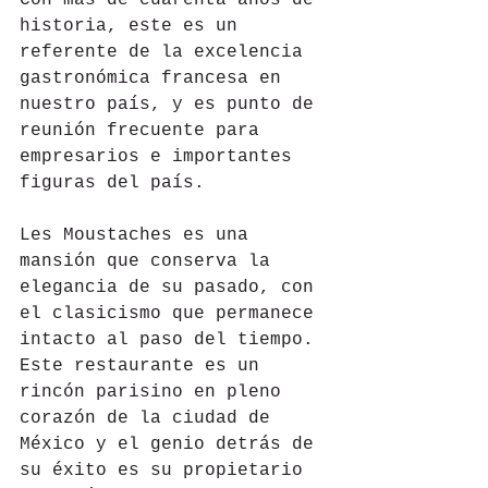
historia, este es un 
referente de la excelencia 
gastronómica francesa en 
nuestro país, y es punto de 
reunión frecuente para 
empresarios e importantes 
figuras del país.
Les Moustaches es una 
mansión que conserva la 
elegancia de su pasado, con 
el clasicismo que permanece 
intacto al paso del tiempo. 
Este restaurante es un 
rincón parisino en pleno 
corazón de la ciudad de 
México y el genio detrás de 
su éxito es su propietario 