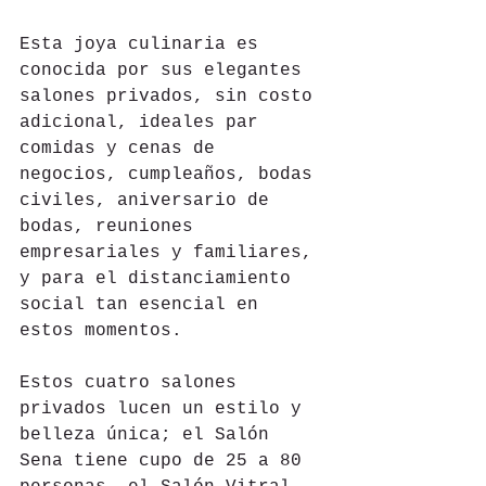
Esta joya culinaria es 
conocida por sus elegantes 
salones privados, sin costo 
adicional, ideales par 
comidas y cenas de 
negocios, cumpleaños, bodas 
civiles, aniversario de 
bodas, reuniones 
empresariales y familiares, 
y para el distanciamiento 
social tan esencial en 
estos momentos.
Estos cuatro salones 
privados lucen un estilo y 
belleza única; el Salón 
Sena tiene cupo de 25 a 80 