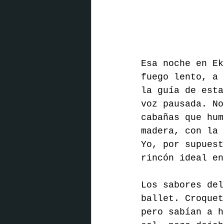
Esa noche en Ek
fuego lento, a 
la guía de esta
voz pausada. No
cabañas que hum
madera, con la 
Yo, por supuest
rincón ideal en
Los sabores del
ballet. Croquet
pero sabían a h