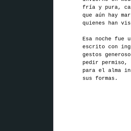
fría y pura, ca
que aún hay mar
quienes han vis
Esa noche fue u
escrito con ing
gestos generoso
pedir permiso, 
para el alma in
sus formas.