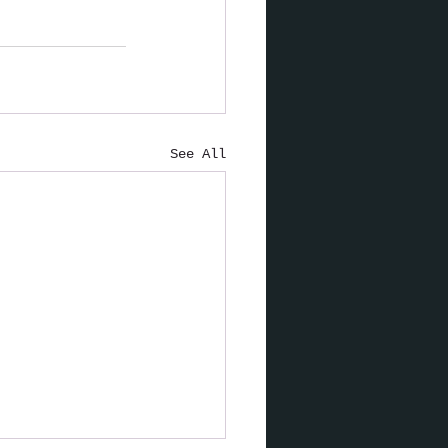
See All