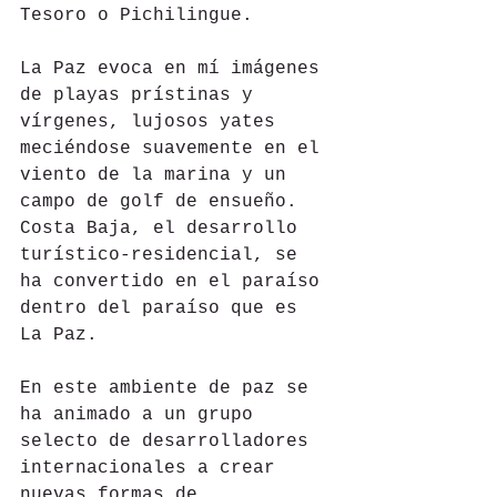
Tesoro o Pichilingue.
La Paz evoca en mí imágenes 
de playas prístinas y 
vírgenes, lujosos yates 
meciéndose suavemente en el 
viento de la marina y un 
campo de golf de ensueño. 
Costa Baja, el desarrollo 
turístico-residencial, se 
ha convertido en el paraíso 
dentro del paraíso que es 
La Paz.
En este ambiente de paz se 
ha animado a un grupo 
selecto de desarrolladores 
internacionales a crear 
nuevas formas de 