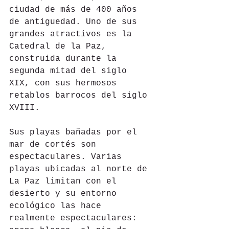
ciudad de más de 400 años 
de antiguedad. Uno de sus 
grandes atractivos es la 
Catedral de la Paz, 
construida durante la 
segunda mitad del siglo 
XIX, con sus hermosos 
retablos barrocos del siglo 
XVIII.
Sus playas bañadas por el 
mar de cortés son 
espectaculares. Varias 
playas ubicadas al norte de 
La Paz limitan con el 
desierto y su entorno 
ecológico las hace 
realmente espectaculares: 