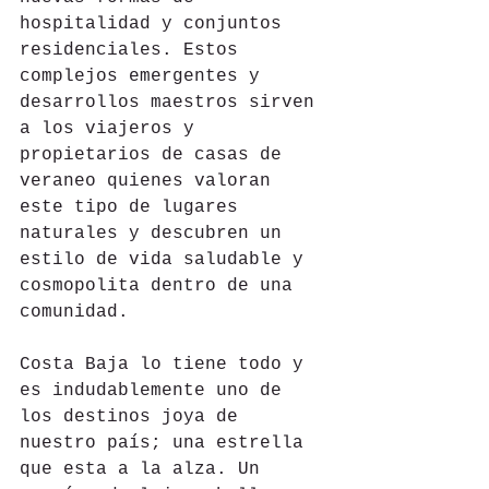
hospitalidad y conjuntos 
residenciales. Estos 
complejos emergentes y 
desarrollos maestros sirven 
a los viajeros y 
propietarios de casas de 
veraneo quienes valoran 
este tipo de lugares 
naturales y descubren un 
estilo de vida saludable y 
cosmopolita dentro de una 
comunidad.
Costa Baja lo tiene todo y 
es indudablemente uno de 
los destinos joya de 
nuestro país; una estrella 
que esta a la alza. Un 