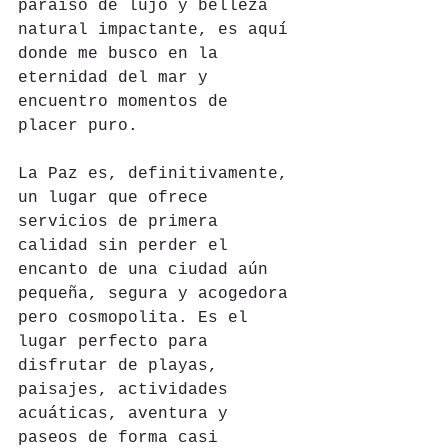
paraíso de lujo y belleza 
natural impactante, es aquí 
donde me busco en la 
eternidad del mar y 
encuentro momentos de 
placer puro.
La Paz es, definitivamente, 
un lugar que ofrece 
servicios de primera 
calidad sin perder el 
encanto de una ciudad aún 
pequeña, segura y acogedora 
pero cosmopolita. Es el 
lugar perfecto para 
disfrutar de playas, 
paisajes, actividades 
acuáticas, aventura y 
paseos de forma casi 