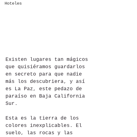
Hoteles
Existen lugares tan mágicos 
que quisiéramos guardarlos 
en secreto para que nadie 
más los descubriera, y así 
es La Paz, este pedazo de 
paraíso en Baja California 
Sur. 
Esta es la tierra de los 
colores inexplicables. El 
suelo, las rocas y las 