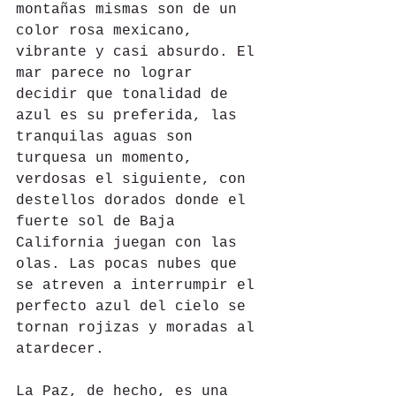
montañas mismas son de un 
color rosa mexicano, 
vibrante y casi absurdo. El 
mar parece no lograr 
decidir que tonalidad de 
azul es su preferida, las 
tranquilas aguas son 
turquesa un momento, 
verdosas el siguiente, con 
destellos dorados donde el 
fuerte sol de Baja 
California juegan con las 
olas. Las pocas nubes que 
se atreven a interrumpir el 
perfecto azul del cielo se 
tornan rojizas y moradas al 
atardecer.
La Paz, de hecho, es una 